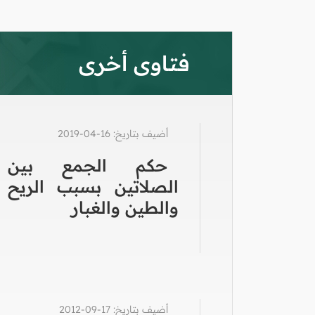
فتاوى أخرى
أضيف بتاريخ: 16-04-2019
حكم الجمع بين
الصلاتين بسبب الريح
والطين والغبار
أضيف بتاريخ: 17-09-2012