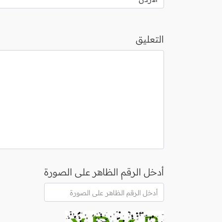
التعليق
أدخل الرقم الظاهر على الصورة