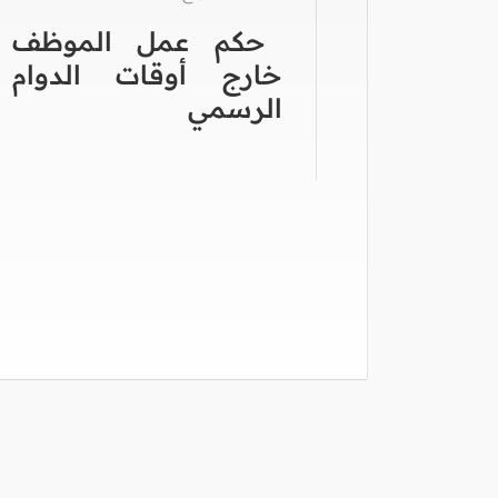
حكم عمل الموظف
خارج أوقات الدوام
الرسمي