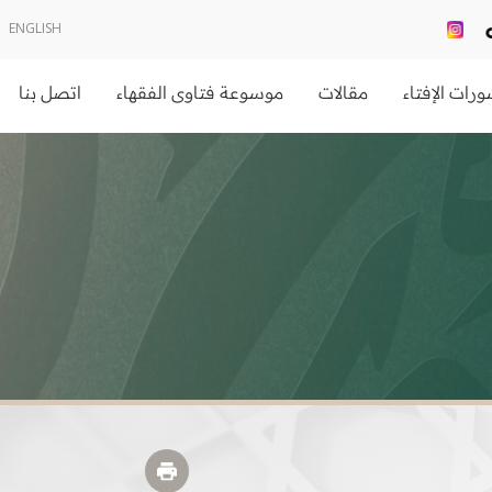
ENGLISH
رات الإفتاء
مقالات
موسوعة فتاوى الفقهاء
اتصل بنا