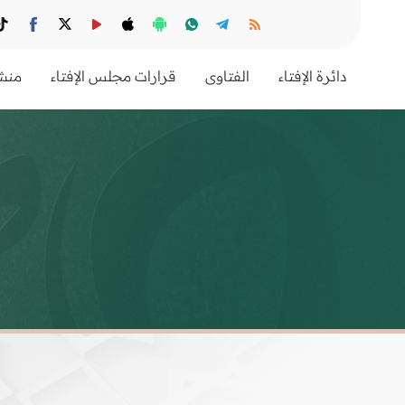
دائرة الإفتاء
الفتاوى
قرارات مجلس الإفتاء
منشو