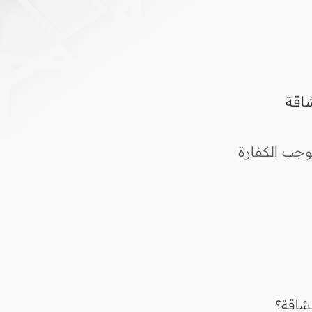
اقة
وجب الكفارة
لشاقة؟