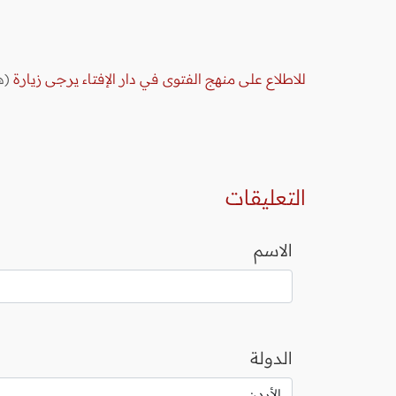
للاطلاع على منهج الفتوى في دار الإفتاء يرجى زيارة
(ه
التعليقات
الاسم
الدولة