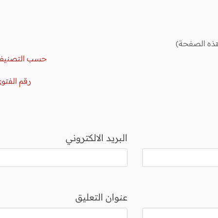
ذه الصفحة)
حسب التصنيف
رقم الفتو
البريد الالكتروني
عنوان التعليق