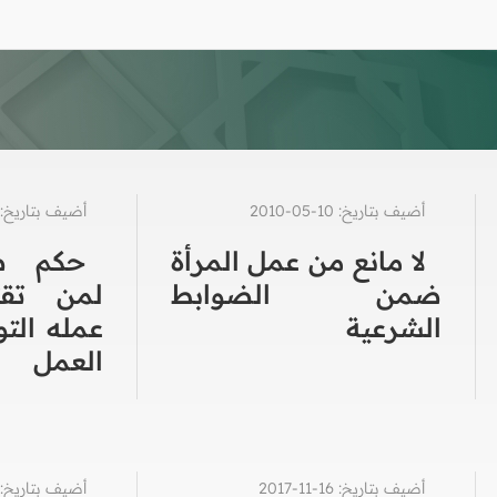
أضيف بتاريخ: 10-05-2010
أضيف بتاريخ: 01-08-018
لا مانع من عمل المرأة
حكم صل
ضمن الضوابط
لمن تق
الشرعية
عمله الت
العمل
أضيف بتاريخ: 16-11-2017
أضيف بتاريخ: 05-11-023