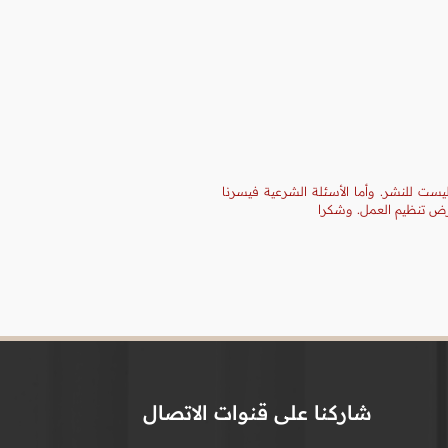
يست للنشر. وأما الأسئلة الشرعية فيسرنا
غرض تنظيم العمل. وشكرا
شاركنا على قنوات الاتصال