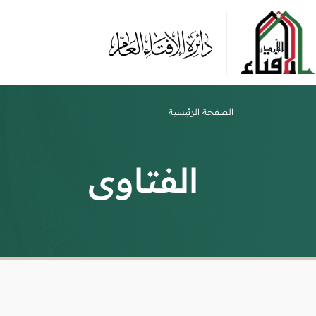
الصفحة الرئيسية
الفتاوى