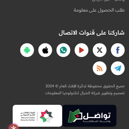
طلب الحصول على معلومة
شاركنا على قنوات الاتصال
2024 © جميع الحقوق محفوظة لدائرة الإفتاء العام
تصميم وتطوير شركة الخيال لتكنولوجيا المعلومات