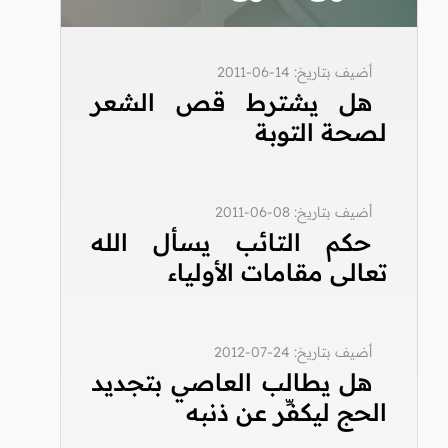
أضيف بتاريخ: 14-06-2011
هل يشترط قص الشعر
لصحة التوبة
أضيف بتاريخ: 08-06-2011
حكم التائب يسأل الله
تعالى مقامات الأولياء
أضيف بتاريخ: 24-07-2012
هل يطالب العاصي بتجديد
الحج ليكفِّر عن ذنبه