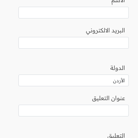
البريد الالكتروني
الدولة
عنوان التعليق
التعليق