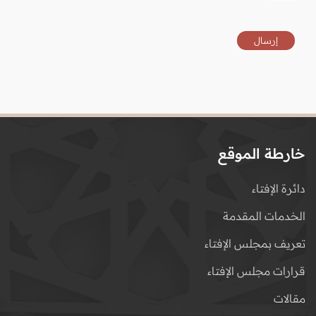
خارطة الموقع
دائرة الإفتاء
الخدمات المقدمة
تعريف بمجلس الإفتاء
قرارات مجلس الإفتاء
مقالات