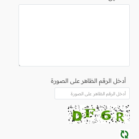
أدخل الرقم الظاهر على الصورة