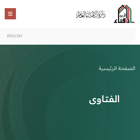
ENGLISH
الصفحة الرئيسية
الفتاوى