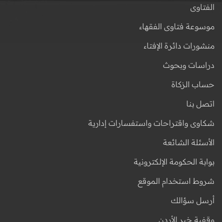
الفتاوى
موسوعة فتاوى الفقهاء
منشورات دائرة الإفتاء
دراسات وبحوث
حساب الزكاة
اتصل بنا
شكاوى واقتراحات واستفسارات إدارية
الأسئلة الشائعة
بوابة الحكومة الإلكترونية
شروط استخدام الموقع
أرسل سؤالك
وقفية خير الأردن