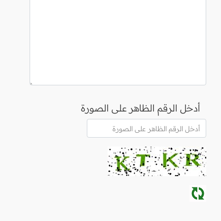
أدخل الرقم الظاهر على الصورة