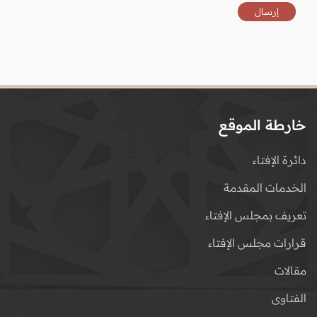
خارطة الموقع
دائرة الإفتاء
الخدمات المقدمة
تعريف بمجلس الإفتاء
قرارات مجلس الإفتاء
مقالات
الفتاوى