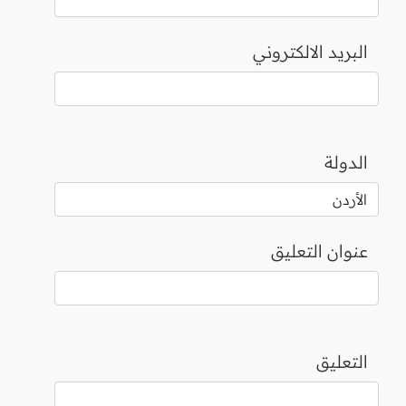
البريد الالكتروني
الدولة
عنوان التعليق
التعليق