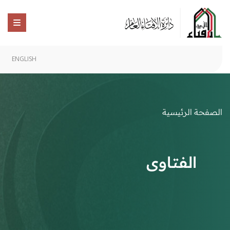
ENGLISH
الصفحة الرئيسية
الفتاوى