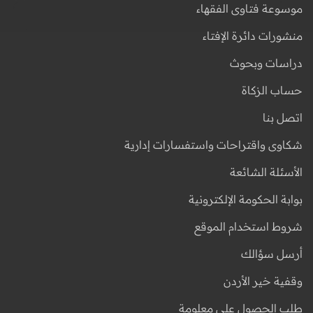
موسوعة فتاوى الفقهاء
منشورات دائرة الإفتاء
دراسات وبحوث
حساب الزكاة
اتصل بنا
شكاوى واقتراحات واستفسارات إدارية
الأسئلة الشائعة
بوابة الحكومة الإلكترونية
شروط استخدام الموقع
أرسل سؤالك
وقفية خير الأردن
طلب الحصول على معلومة