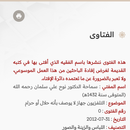
الفتاوى
هذه الفتوى ننشرها باسم الفقيه الذي أفتى بها في كتبه
القديمة لغرض إفادة الباحثين من هذا العمل الموسوعي،
ولا تعبر بالضرورة عن ما تعتمده دائرة الإفتاء.
اسم المفتي
: سماحة الدكتور نوح علي سلمان رحمه الله
(المتوفى سنة 1432هـ)
الموضوع
: التلفزيون جهاز لا يوصف بأنه حلال أو حرام
رقم الفتوى
:
0
التاريخ
: 31-07-2012
التصنيف
:
اللباس والزينة والصور