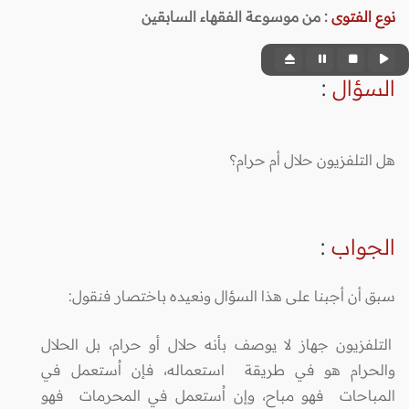
نوع الفتوى
:
من موسوعة الفقهاء السابقين
السؤال
:
هل التلفزيون حلال أم حرام؟
الجواب
:
سبق أن أجبنا على هذا السؤال ونعيده باختصار فنقول:
التلفزيون جهاز لا يوصف بأنه حلال أو حرام، بل الحلال
والحرام هو في طريقة استعماله، فإن اُستعمل في
المباحات فهو مباح، وإن اُستعمل في المحرمات فهو