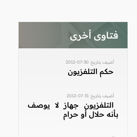
فتاوى أخرى
أضيف بتاريخ: 30-07-2012
حكم التلفزيون
أضيف بتاريخ: 31-07-2012
التلفزيون جهاز لا يوصف
بأنه حلال أو حرام