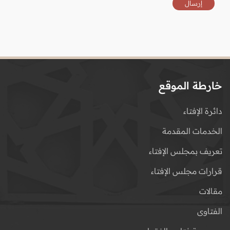
خارطة الموقع
دائرة الإفتاء
الخدمات المقدمة
تعريف بمجلس الإفتاء
قرارات مجلس الإفتاء
مقالات
الفتاوى