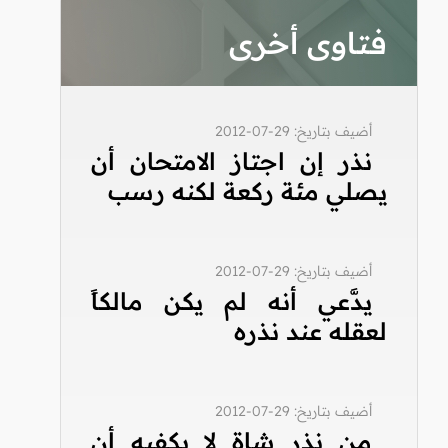
فتاوى أخرى
أضيف بتاريخ: 29-07-2012
نذر إن اجتاز الامتحان أن
يصلي مئة ركعة لكنه رسب
أضيف بتاريخ: 29-07-2012
يدَّعي أنه لم يكن مالكاً
لعقله عند نذره
أضيف بتاريخ: 29-07-2012
من نذر شاة لا يكفيه أن