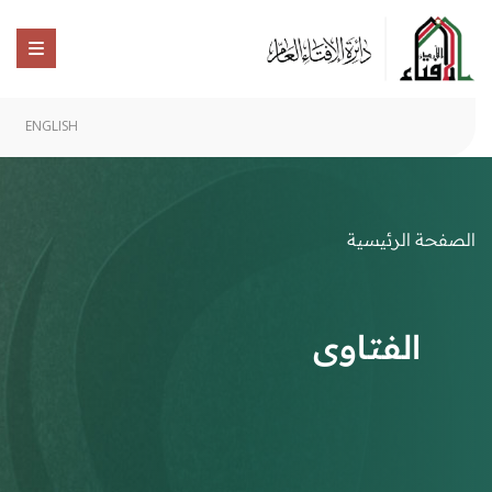
ENGLISH
الصفحة الرئيسية
الفتاوى