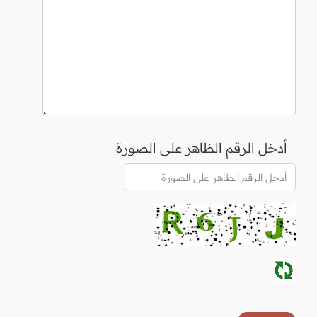
أدخل الرقم الظاهر على الصورة