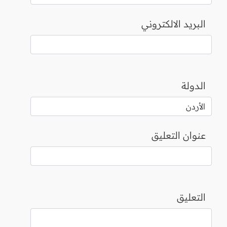
البريد الالكتروني
الدولة
عنوان التعليق
التعليق