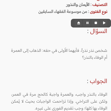
التصنيف
:
الأيمان والنذور
نوع الفتوى
:
من موسوعة الفقهاء السابقين
السؤال
:
شخص نذر نذراً، فأيهما الأَولى في حقه: الذهاب إلى العمرة
أم الوفاء بالنذر؟
الجواب
:
الوفاء بالنذر واجب، والعمرة واجبة كالحج مرة في العمر،
ولكن على التراخي. وإذا تزاحمت الواجبات بحيث لا يُمكن
الوفاء بها كلها؛ وجب تقديم الفوري على غيره.