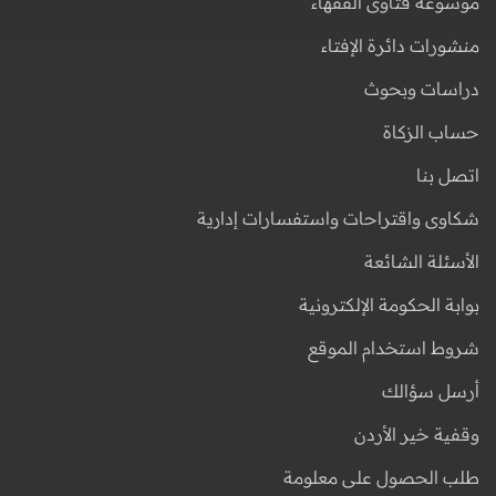
موسوعة فتاوى الفقهاء
منشورات دائرة الإفتاء
دراسات وبحوث
حساب الزكاة
اتصل بنا
شكاوى واقتراحات واستفسارات إدارية
الأسئلة الشائعة
بوابة الحكومة الإلكترونية
شروط استخدام الموقع
أرسل سؤالك
وقفية خير الأردن
طلب الحصول على معلومة