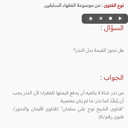
نوع الفتوى
:
من موسوعة الفقهاء السابقين
السؤال
:
هل تجوز القيمة بدل النذر؟
الجواب
:
من نذر شاة لا يكفيه أن يدفع قيمتها للفقراء؛ لأن النذر يجب
أن يُنَفَّذَ كما نذر، ما لم يكن معصية.
"فتاوى الشيخ نوح علي سلمان" (فتاوى الأيمان والنذور/
فتوى رقم/6)