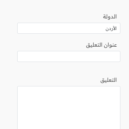
الدولة
عنوان التعليق
التعليق