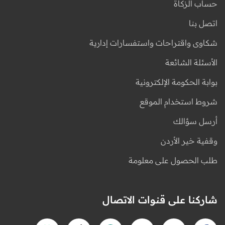
حساب الزكاة
اتصل بنا
شكاوى واقتراحات واستفسارات إدارية
الأسئلة الشائعة
بوابة الحكومة الإلكترونية
شروط استخدام الموقع
أرسل سؤالك
وقفية خير الأردن
طلب الحصول على معلومة
شاركنا على قنوات الاتصال