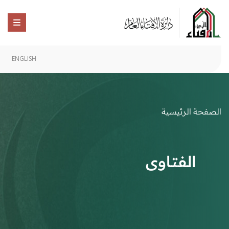
ENGLISH
الصفحة الرئيسية
الفتاوى