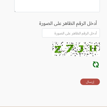
أدخل الرقم الظاهر على الصورة