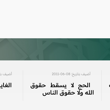
أضيف بتاريخ: 08-06-2011
أضيف بتاريخ: 4
الحج لا يسقط حقوق
الغاي
الله ولا حقوق الناس