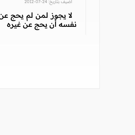
أضيف بتاريخ: 24-07-2012
لا يجوز لمن لم يحج عن
نفسه أن يحج عن غيره