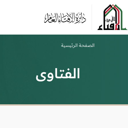
الصفحة الرئيسية
الفتاوى