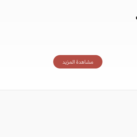
مشاهدة المزيد