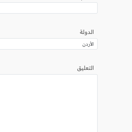
الدولة
التعليق