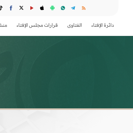
دائرة الإفتاء
الفتاوى
قرارات مجلس الإفتاء
منشو