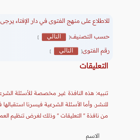
للاطلاع على منهج الفتوى في دار الإفتاء يرجى 
حسب التصنيف
التالي
]
[
رقم الفتوى
التالي
]
[
التعليقات
تنبيه: هذه النافذة غير مخصصة للأسئلة الشرعي
للنشر. وأما الأسئلة الشرعية فيسرنا استقبالها
من نافذة " التعليقات " وذلك لغرض تنظيم العم
الاسم