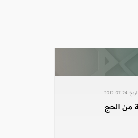
2-07-2012
ة من الحج