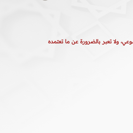
وعي، ولا تعبر بالضرورة عن ما تعتمده