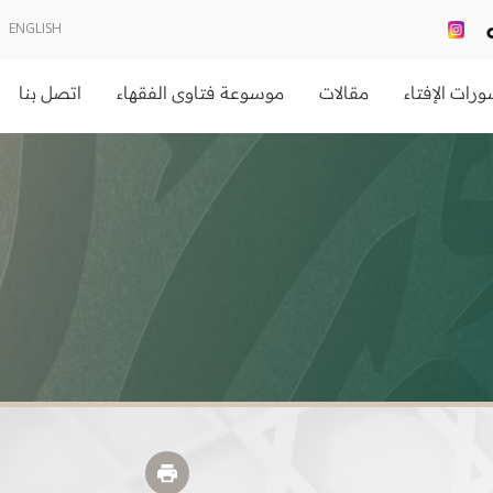
ENGLISH
رات الإفتاء
مقالات
موسوعة فتاوى الفقهاء
اتصل بنا