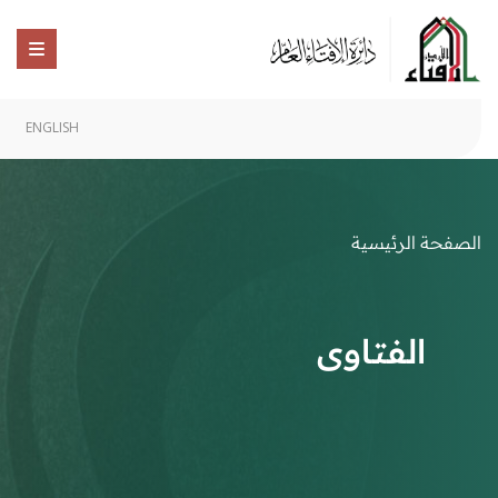
ENGLISH
الصفحة الرئيسية
الفتاوى