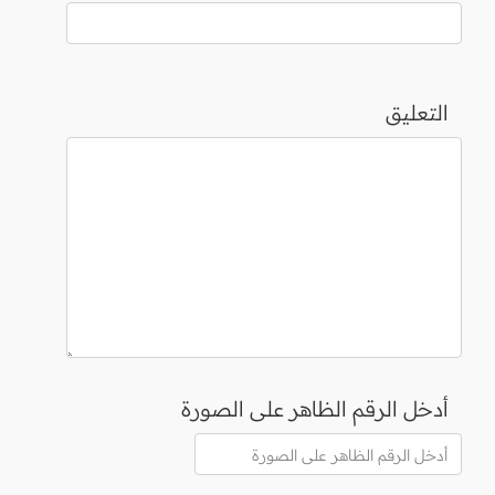
التعليق
أدخل الرقم الظاهر على الصورة