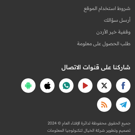
شروط استخدام الموقع
أرسل سؤالك
وقفية خير الأردن
طلب الحصول على معلومة
شاركنا على قنوات الاتصال
2024 © جميع الحقوق محفوظة لدائرة الإفتاء العام
تصميم وتطوير شركة الخيال لتكنولوجيا المعلومات