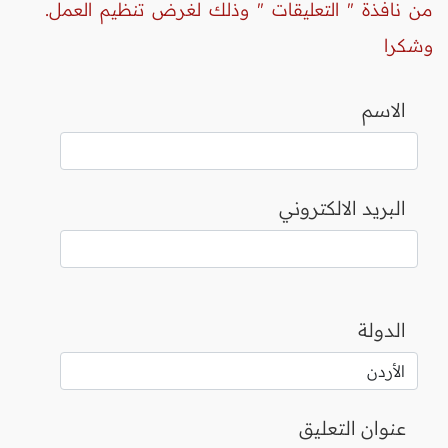
من نافذة " التعليقات " وذلك لغرض تنظيم العمل.
وشكرا
الاسم
البريد الالكتروني
الدولة
عنوان التعليق