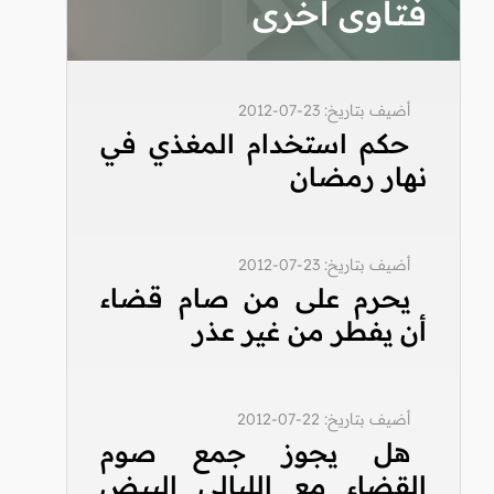
فتاوى أخرى
أضيف بتاريخ: 23-07-2012
حكم استخدام المغذي في
نهار رمضان
أضيف بتاريخ: 23-07-2012
يحرم على من صام قضاء
أن يفطر من غير عذر
أضيف بتاريخ: 22-07-2012
هل يجوز جمع صوم
القضاء مع الليالي البيض