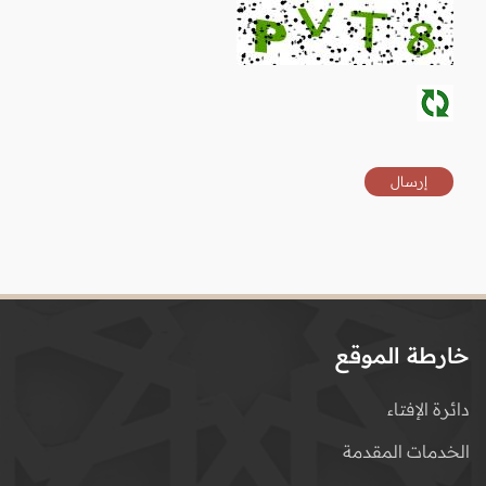
خارطة الموقع
دائرة الإفتاء
الخدمات المقدمة