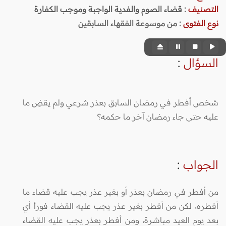
التصنيف
:
قضاء الصوم والفدية الواجبة وموجب الكفارة
نوع الفتوى
:
من موسوعة الفقهاء السابقين
السؤال
:
شخص أفطر في رمضان السابق بعذر شرعي ولم يقضِ ما
عليه حتى جاء رمضان آخر ما حكمه؟
الجواب
:
من أفطر في رمضان بعذر أو بغير عذر يجب عليه قضاء ما
أفطره، لكن من أفطر بغير عذر يجب عليه القضاء فوراً أي
بعد يوم العيد مباشرة، ومن أفطر بعذر يجب عليه القضاء