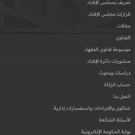
تعريف بمجلس الإفتاء
قرارات مجلس الإفتاء
مقالات
الفتاوى
موسوعة فتاوى الفقهاء
منشورات دائرة الإفتاء
دراسات وبحوث
حساب الزكاة
اتصل بنا
شكاوى واقتراحات واستفسارات إدارية
الأسئلة الشائعة
بوابة الحكومة الإلكترونية