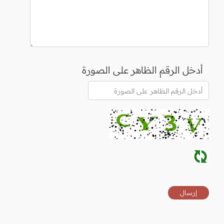
أدخل الرقم الظاهر على الصورة