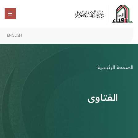
ENGLISH
الصفحة الرئيسية
الفتاوى