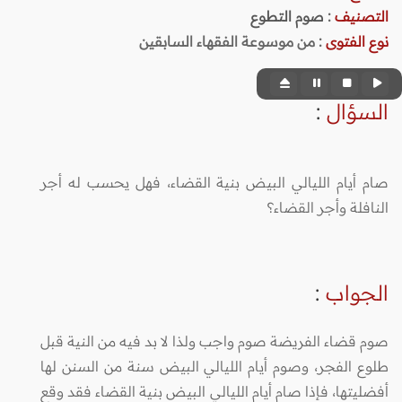
التصنيف
:
صوم التطوع
نوع الفتوى
:
من موسوعة الفقهاء السابقين
السؤال
:
صام أيام الليالي البيض بنية القضاء، فهل يحسب له أجر
النافلة وأجر القضاء؟
الجواب
:
صوم قضاء الفريضة صوم واجب ولذا لا بد فيه من النية قبل
طلوع الفجر، وصوم أيام الليالي البيض سنة من السنن لها
أفضليتها، فإذا صام أيام الليالي البيض بنية القضاء فقد وقع