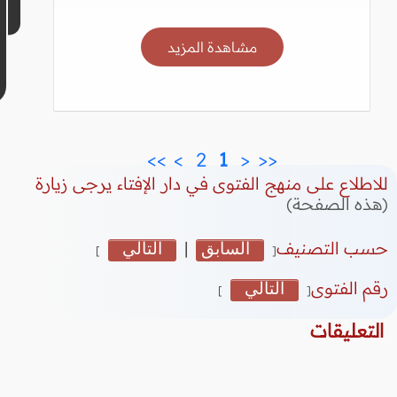
مشاهدة المزيد
>>
>
 2 
 1 
<
<<
للاطلاع على منهج الفتوى في دار الإفتاء يرجى زيارة
(هذه الصفحة)
حسب التصنيف
السابق
|
التالي
]
[
رقم الفتوى
التالي
]
[
التعليقات