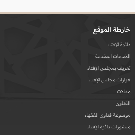
خارطة الموقع
دائرة الإفتاء
الخدمات المقدمة
تعريف بمجلس الإفتاء
قرارات مجلس الإفتاء
مقالات
الفتاوى
موسوعة فتاوى الفقهاء
منشورات دائرة الإفتاء