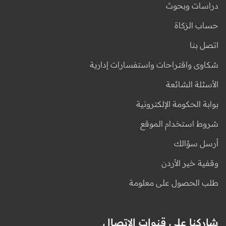
دراسات وبحوث
حساب الزكاة
اتصل بنا
شكاوى واقتراحات واستفسارات إدارية
الأسئلة الشائعة
بوابة الحكومة الإلكترونية
شروط استخدام الموقع
أرسل سؤالك
وقفية خير الأردن
طلب الحصول على معلومة
شاركنا على قنوات الاتصال