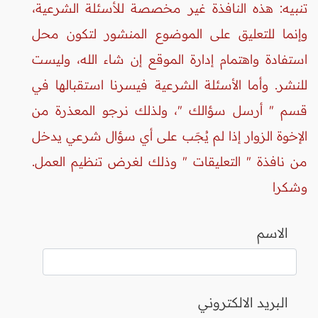
تنبيه: هذه النافذة غير مخصصة للأسئلة الشرعية،
وإنما للتعليق على الموضوع المنشور لتكون محل
استفادة واهتمام إدارة الموقع إن شاء الله، وليست
للنشر. وأما الأسئلة الشرعية فيسرنا استقبالها في
قسم " أرسل سؤالك "، ولذلك نرجو المعذرة من
الإخوة الزوار إذا لم يُجَب على أي سؤال شرعي يدخل
من نافذة " التعليقات " وذلك لغرض تنظيم العمل.
وشكرا
الاسم
البريد الالكتروني