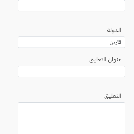
الدولة
عنوان التعليق
التعليق