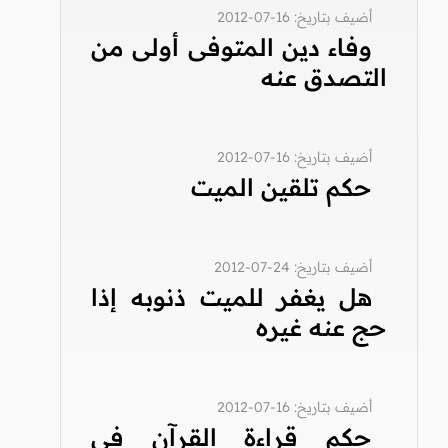
أضيف بتاريخ: 16-07-2012
وفاء دين المتوفى أولى من
التصدق عنه
أضيف بتاريخ: 16-07-2012
حكم تلقين الميت
أضيف بتاريخ: 24-07-2012
هل يغفر للميت ذنوبه إذا
حج عنه غيره
أضيف بتاريخ: 16-07-2012
حكم قراءة القرآن في