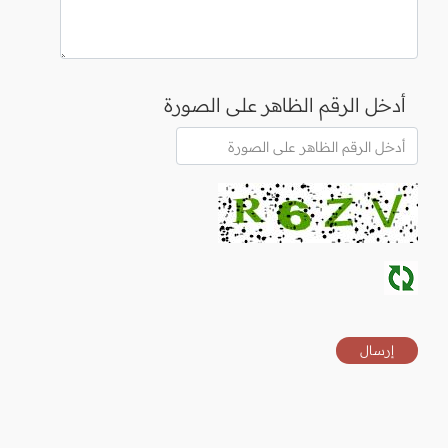
أدخل الرقم الظاهر على الصورة