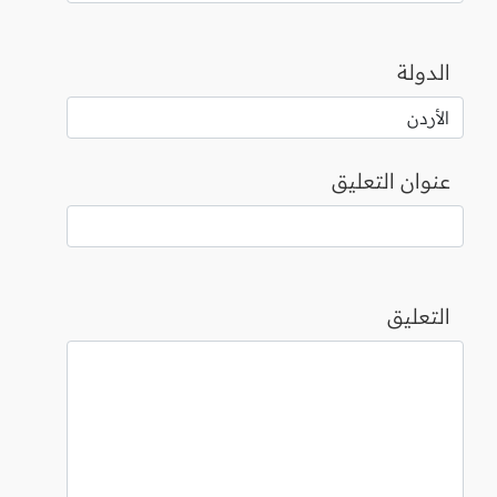
الدولة
عنوان التعليق
التعليق