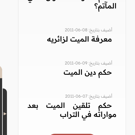
المآتم؟
أضيف بتاريخ: 08-06-2011
معرفة الميت لزائريه
أضيف بتاريخ: 09-06-2011
حكم دين الميت
أضيف بتاريخ: 07-06-2011
حكم تلقين الميت بعد
مواراته في التراب