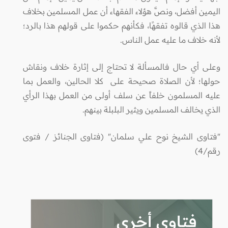
اليمين أفضل، ونصَّ هؤلاء الفقهاء أن عمل المسلمين بخلاف
هذا الذي قالوه تفقهًا، فكأنهم حكموا على قولهم هذا بالرد؛
لأنه خلاف ما عليه عمل الناس.
وعلى أي حال فالمسألة لا تحتاج إلى إثارة خلاف ونقاش
حولها؛ لأن الصلاة صحيحة على كلا الحالين، والعمل بما
عليه المسلمون خلفاً عن سلف أولى من العمل بهذا الرأي
الذي يخالف المسلمين ويثير البلبلة بينهم.
"فتاوى الشيخ نوح علي سلمان" (فتاوى الجنائز / فتوى
رقم/4)
فتاوى أخرى