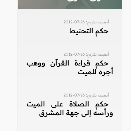
أضيف بتاريخ: 16-07-2012
حكم التحنيط
أضيف بتاريخ: 16-07-2012
حكم قراءة القرآن ووهب
أجره للميت
أضيف بتاريخ: 16-07-2012
حكم الصلاة على الميت
ورأسه إلى جهة المشرق