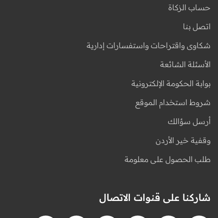
حساب الزكاة
اتصل بنا
شكاوى واقتراحات واستفسارات إدارية
الأسئلة الشائعة
بوابة الحكومة الإلكترونية
شروط استخدام الموقع
أرسل سؤالك
وقفية خير الأردن
طلب الحصول على معلومة
شاركنا على قنوات الاتصال