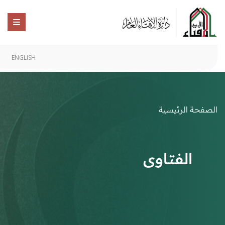
ENGLISH
الصفحة الرئيسية
الفتاوى