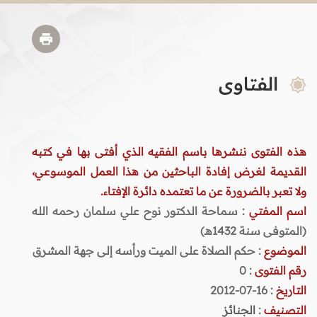
الفتاوى
هذه الفتوى ننشرها باسم الفقيه الذي أفتى بها في كتبه
القديمة لغرض إفادة الباحثين من هذا العمل الموسوعي،
ولا تعبر بالضرورة عن ما تعتمده دائرة الإفتاء.
اسم المفتي
: سماحة الدكتور نوح علي سلمان رحمه الله
(المتوفى سنة 1432هـ)
الموضوع
: حكم الصلاة على الميت ورأسه إلى جهة المشرق
رقم الفتوى
:
0
التاريخ
: 16-07-2012
التصنيف
:
الجنائز