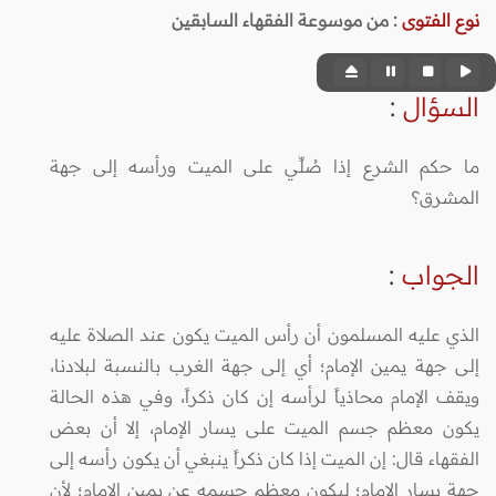
نوع الفتوى
:
من موسوعة الفقهاء السابقين
السؤال
:
ما حكم الشرع إذا صُلِّي على الميت ورأسه إلى جهة
المشرق؟
الجواب
:
الذي عليه المسلمون أن رأس الميت يكون عند الصلاة عليه
إلى جهة يمين الإمام؛ أي إلى جهة الغرب بالنسبة لبلادنا،
ويقف الإمام محاذياً لرأسه إن كان ذكراً، وفي هذه الحالة
يكون معظم جسم الميت على يسار الإمام، إلا أن بعض
الفقهاء قال: إن الميت إذا كان ذكراً ينبغي أن يكون رأسه إلى
جهة يسار الإمام؛ ليكون معظم جسمه عن يمين الإمام؛ لأن