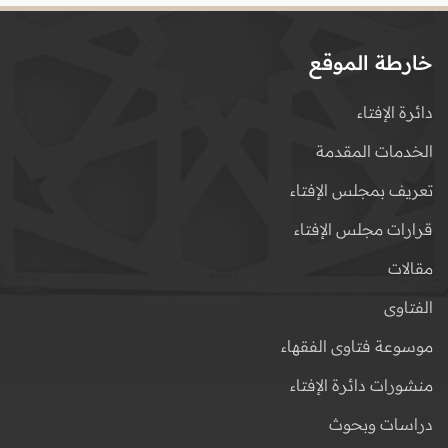
خارطة الموقع
دائرة الإفتاء
الخدمات المقدمة
تعريف بمجلس الإفتاء
قرارات مجلس الإفتاء
مقالات
الفتاوى
موسوعة فتاوى الفقهاء
منشورات دائرة الإفتاء
دراسات وبحوث