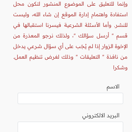
وإنما للتعليق على الموضوع المنشور لتكون محل
استفادة واهتمام إدارة الموقع إن شاء الله، وليست
للنشر. وأما الأسئلة الشرعية فيسرنا استقبالها في
قسم " أرسل سؤالك "، ولذلك نرجو المعذرة من
الإخوة الزوار إذا لم يُجَب على أي سؤال شرعي يدخل
من نافذة " التعليقات " وذلك لغرض تنظيم العمل.
وشكرا
الاسم
البريد الالكتروني