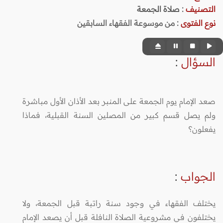
التصنيف
:
صلاة الجمعة
نوع الفتوى
:
من موسوعة الفقهاء السابقين
السؤال
:
صعد الإمام يوم الجمعة على المنبر بعد الأذان الأول مباشرة
ولم يصل قسم كبير من المصلين السنة القبلية، فماذا
يفعلون؟
الجواب
:
يختلف الفقهاء في وجود سنة راتبة قبل الجمعة، ولا
يختلفون في مشروعية الصلاة النافلة قبل أن يصعد الإمام