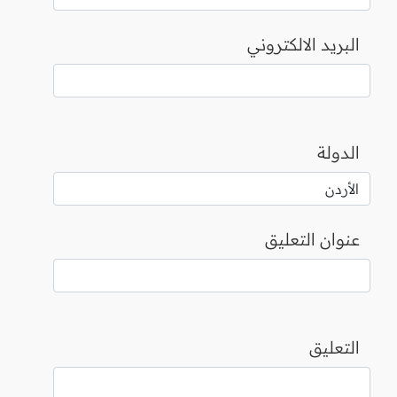
البريد الالكتروني
الدولة
عنوان التعليق
التعليق