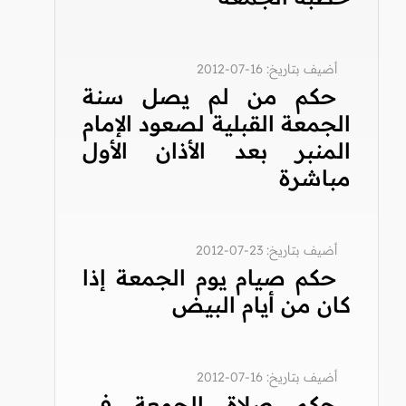
أضيف بتاريخ: 16-07-2012
حكم من لم يصل سنة
الجمعة القبلية لصعود الإمام
المنبر بعد الأذان الأول
مباشرة
أضيف بتاريخ: 23-07-2012
حكم صيام يوم الجمعة إذا
كان من أيام البيض
أضيف بتاريخ: 16-07-2012
حكم صلاة الجمعة في