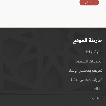
خارطة الموقع
دائرة الإفتاء
الخدمات المقدمة
تعريف بمجلس الإفتاء
قرارات مجلس الإفتاء
مقالات
الفتاوى