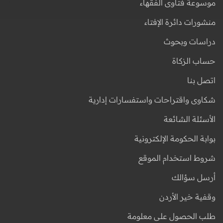
موسوعة فتاوى الفقهاء
منشورات دائرة الإفتاء
دراسات وبحوث
حساب الزكاة
اتصل بنا
شكاوى واقتراحات واستفسارات إدارية
الأسئلة الشائعة
بوابة الحكومة الإلكترونية
شروط استخدام الموقع
أرسل سؤالك
وقفية خير الأردن
طلب الحصول على معلومة