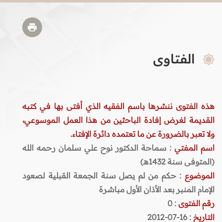
الفتاوى
هذه الفتوى ننشرها باسم الفقيه الذي أفتى بها في كتبه
القديمة لغرض إفادة الباحثين من هذا العمل الموسوعي،
ولا تعبر بالضرورة عن ما تعتمده دائرة الإفتاء.
اسم المفتي
: سماحة الدكتور نوح علي سلمان رحمه الله
(المتوفى سنة 1432هـ)
الموضوع
: حكم من لم يصل سنة الجمعة القبلية لصعود
الإمام المنبر بعد الأذان الأول مباشرة
رقم الفتوى
:
0
التاريخ
: 16-07-2012