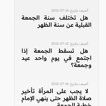
أضيف بتاريخ: 16-07-2012
هل تختلف سنة الجمعة
القبلية عن سنة الظهر
أضيف بتاريخ: 12-07-2012
هل تسقط الجمعة إذا
اجتمع في يوم واحد عيد
وجمعة؟
أضيف بتاريخ: 16-07-2012
لا يجب على المرأة تأخير
صلاة الظهر حتى ينهي الإمام
خطبة الجمعة