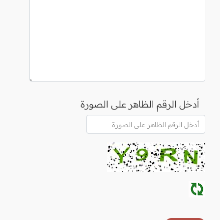
أدخل الرقم الظاهر على الصورة