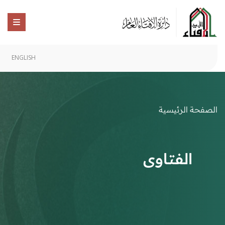
ENGLISH
الصفحة الرئيسية
الفتاوى