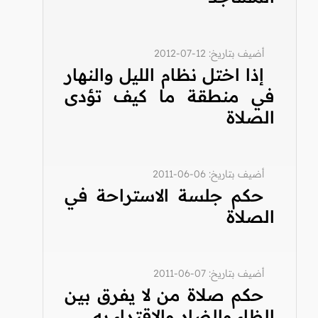
أضيف بتاريخ: 12-07-2012
إذا اختل نظام الليل والنهار
في منطقة ما كيف تؤدى
الصلاة
أضيف بتاريخ: 06-06-2011
حكم جلسة الاستراحة في
الصلاة
أضيف بتاريخ: 07-06-2011
حكم صلاة من لا يفرق بين
الظاء والضاد والاقتداء به