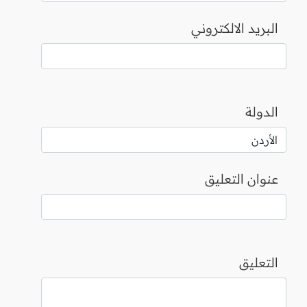
البريد الالكتروني
الدولة
عنوان التعليق
التعليق