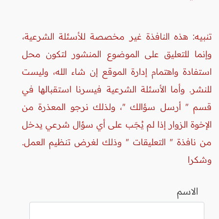
تنبيه: هذه النافذة غير مخصصة للأسئلة الشرعية،
وإنما للتعليق على الموضوع المنشور لتكون محل
استفادة واهتمام إدارة الموقع إن شاء الله، وليست
للنشر. وأما الأسئلة الشرعية فيسرنا استقبالها في
قسم " أرسل سؤالك "، ولذلك نرجو المعذرة من
الإخوة الزوار إذا لم يُجَب على أي سؤال شرعي يدخل
من نافذة " التعليقات " وذلك لغرض تنظيم العمل.
وشكرا
الاسم