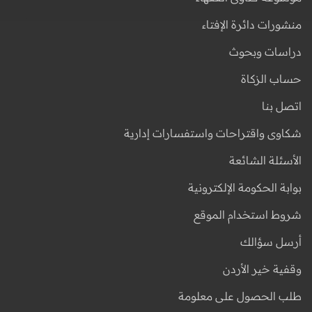
منشورات دائرة الإفتاء
دراسات وبحوث
حساب الزكاة
اتصل بنا
شكاوى واقتراحات واستفسارات إدارية
الأسئلة الشائعة
بوابة الحكومة الإلكترونية
شروط استخدام الموقع
أرسل سؤالك
وقفية خير الأردن
طلب الحصول على معلومة