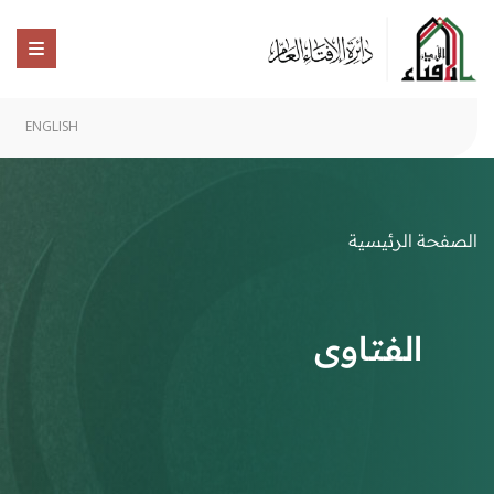
ENGLISH
الصفحة الرئيسية
الفتاوى