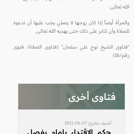
الله تعالى.
والمرأة أيضاً إذا كان زوجها لا يصلي يجب عليها أن تدعوه
للصلاة وأن تثابر على ذلك حتى يهديه الله تعالى.
"فتاوى الشيخ نوح علي سلمان" (فتاوى الصلاة/ فتوى
رقم/16)
فتاوى أخرى
أضيف بتاريخ: 07-06-2011
حكم الاقتداء بإمام يفصل