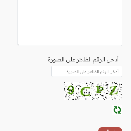
أدخل الرقم الظاهر على الصورة