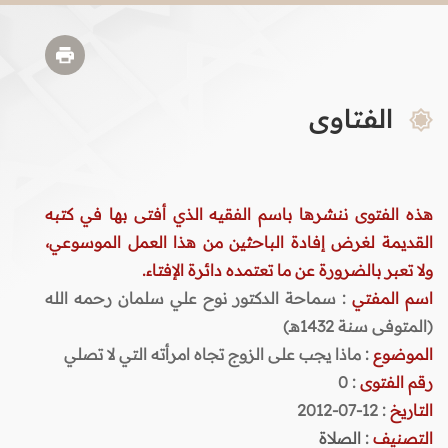
الفتاوى
هذه الفتوى ننشرها باسم الفقيه الذي أفتى بها في كتبه
القديمة لغرض إفادة الباحثين من هذا العمل الموسوعي،
ولا تعبر بالضرورة عن ما تعتمده دائرة الإفتاء.
اسم المفتي
: سماحة الدكتور نوح علي سلمان رحمه الله
(المتوفى سنة 1432هـ)
الموضوع
: ماذا يجب على الزوج تجاه امرأته التي لا تصلي
رقم الفتوى
:
0
التاريخ
: 12-07-2012
التصنيف
:
الصلاة