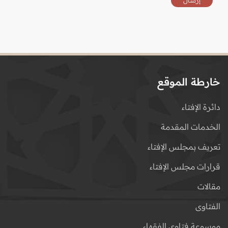
خارطة الموقع
دائرة الإفتاء
الخدمات المقدمة
تعريف بمجلس الإفتاء
قرارات مجلس الإفتاء
مقالات
الفتاوى
موسوعة فتاوى الفقهاء