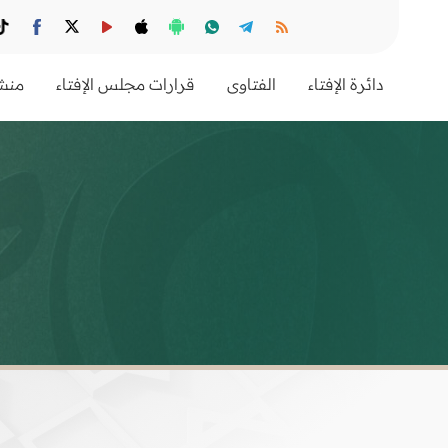
دائرة الإفتاء
الفتاوى
قرارات مجلس الإفتاء
منشو