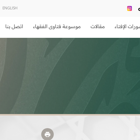
ENGLISH
رات الإفتاء
مقالات
موسوعة فتاوى الفقهاء
اتصل بنا