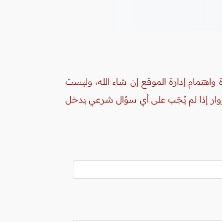
واهتمام إدارة الموقع إن شاء الله، وليست
زوار إذا لم يُجَب على أي سؤال شرعي يدخل