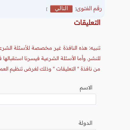
رقم الفتوى
التالي
]
[
التعليقات
تنبيه: هذه النافذة غير مخصصة للأسئلة الشرعي
للنشر. وأما الأسئلة الشرعية فيسرنا استقبالها
من نافذة " التعليقات " وذلك لغرض تنظيم العم
الاسم
الدولة