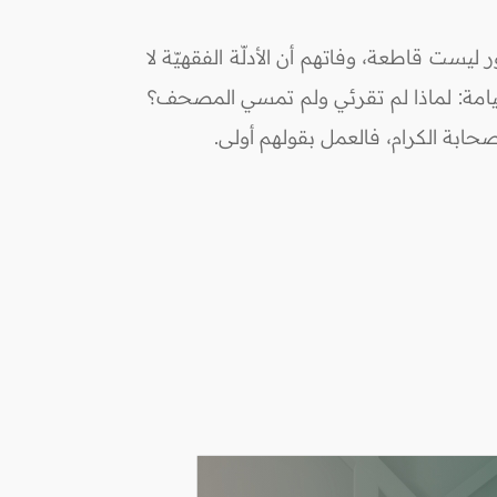
ر ليست قاطعة، وفاتهم أن الأدلّة الفقهيّة لا
لقيامة: لماذا لم تقرئي ولم تمسي المصحف؟
صحابة الكرام، فالعمل بقولهم أولى.