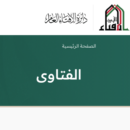
الصفحة الرئيسية
الفتاوى