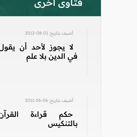
فتاوى أخرى
أضيف بتاريخ: 01-08-2012
لا يجوز لأحد أن يقول
في الدين بلا علم
أضيف بتاريخ: 06-06-2011
حكم قراءة القرآن
بالتنكيس