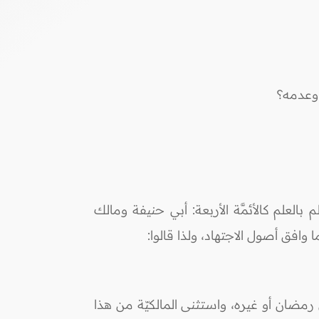
 وعدمه؟
بالعلم كالأئمَّة الأربعة: أبي حنيفة ومالك
افق أصول الاجتهاد، ولذا قالوا:
 رمضان أو غيره، واستثنى المالكيّة من هذا