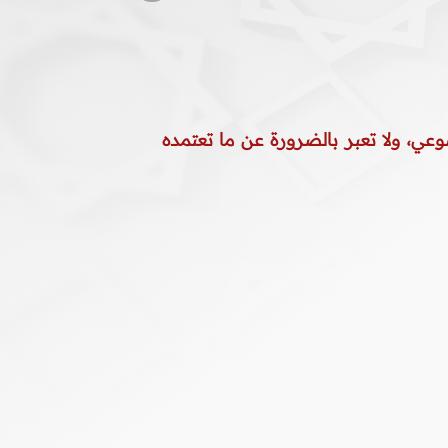
وعي، ولا تعبر بالضرورة عن ما تعتمده