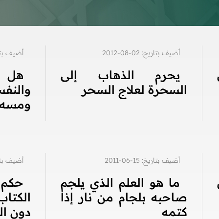
أضيف بتاريخ: 02-08-2012
أضيف بتاريخ: 1
يحرم الذهاب إلى
هل 
السحرة لعلاج السحر
والنفس
ومسه
أضيف بتاريخ: 15-06-2011
أضيف بتاريخ: 4
ما هو العلم الذي يلجم
حكم 
صاحبه بلجام من نار إذا
الكتاب
كتمه
دون ال