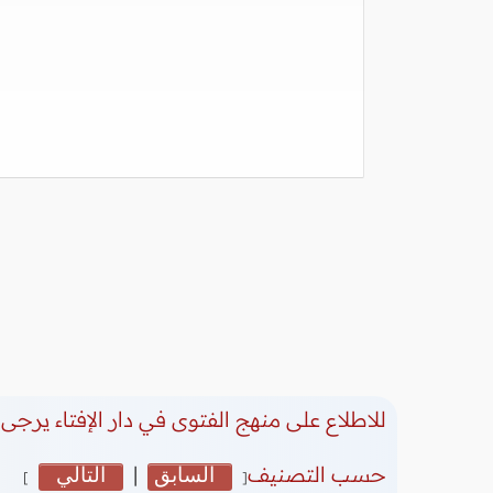
للاطلاع على منهج الفتوى في دار الإفتاء يرجى 
حسب التصنيف
السابق
|
التالي
]
[