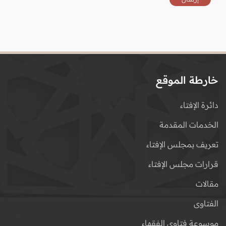
خارطة الموقع
دائرة الإفتاء
الخدمات المقدمة
تعريف بمجلس الإفتاء
قرارات مجلس الإفتاء
مقالات
الفتاوى
موسوعة فتاوى الفقهاء