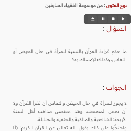
نوع الفتوى
:
من موسوعة الفقهاء السابقين
السؤال
:
ما حكم قراءة القرآن بالنسبة للمرأة في حال الحيض أو
النفاس، وكذلك الإمساك به؟
الجواب
:
لا يجوز للمرأة في حال الحيض والنفاس أن تقرأ القرآن ولا
أن تمس المصحف، وهذا مقتضى مذاهب أهل السنة
الأربعة: الشافعية والمالكية والحنفية والحنابلة.
واحتجُّوا على ذلك بقول الله تعالى عن القرآن الكريم: (لَّا