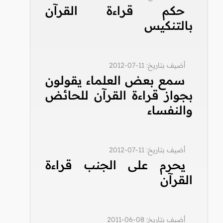
حكم قراءة القرآن
بالتنكيس
أضيف بتاريخ: 11-07-2012
سمع بعض العلماء يقولون
بجواز قراءة القرآن للحائض
والنفساء
أضيف بتاريخ: 11-07-2012
يحرم على الجنب قراءة
القرآن
أضيف بتاريخ: 08-06-2011