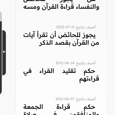
والنفساء قراءة القرآن ومسه
أضيف بتاريخ: 11-07-2012
يجوز للحائض أن تقرأ آيات
من القرآن بقصد الذكر
أضيف بتاريخ: 14-06-2011
حكم تقليد القراء في
قراءتهم
أضيف بتاريخ: 07-06-2011
حكم قراءة الجمعة
والمنافقون في صلاة