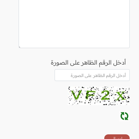
أدخل الرقم الظاهر على الصورة