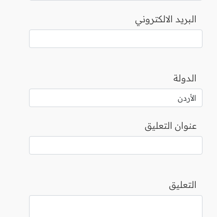
البريد الالكتروني
الدولة
عنوان التعليق
التعليق