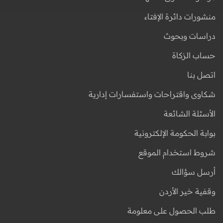
منشورات دائرة الإفتاء
دراسات وبحوث
حساب الزكاة
اتصل بنا
شكاوى واقتراحات واستفسارات إدارية
الأسئلة الشائعة
بوابة الحكومة الإلكترونية
شروط استخدام الموقع
أرسل سؤالك
وقفية خير الأردن
طلب الحصول على معلومة