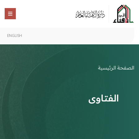
ENGLISH
الصفحة الرئيسية
الفتاوى