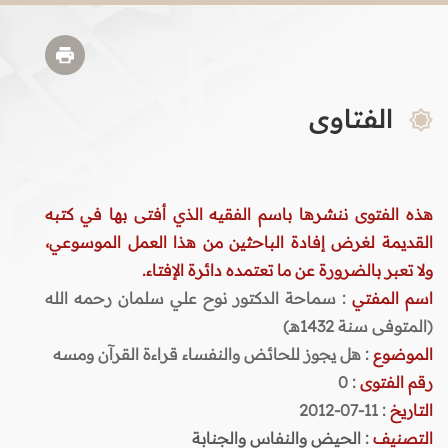
الفتاوى
هذه الفتوى ننشرها باسم الفقيه الذي أفتى بها في كتبه
القديمة لغرض إفادة الباحثين من هذا العمل الموسوعي،
ولا تعبر بالضرورة عن ما تعتمده دائرة الإفتاء.
اسم المفتي
: سماحة الدكتور نوح علي سلمان رحمه الله
(المتوفى سنة 1432هـ)
الموضوع
: هل يجوز للحائض والنفساء قراءة القرآن ومسه
رقم الفتوى
:
0
التاريخ
: 11-07-2012
التصنيف
:
الحيض والنفاس والجنابة