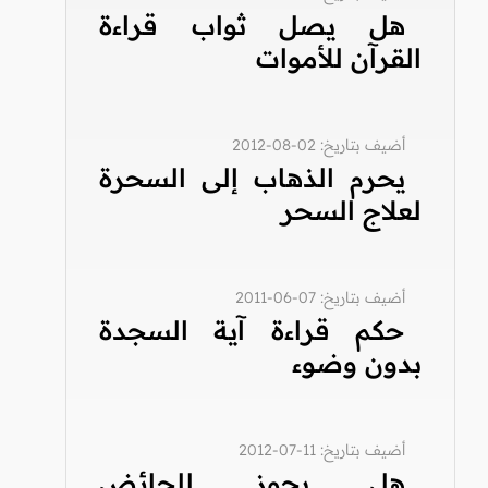
هل يصل ثواب قراءة
القرآن للأموات
أضيف بتاريخ: 02-08-2012
يحرم الذهاب إلى السحرة
لعلاج السحر
أضيف بتاريخ: 07-06-2011
حكم قراءة آية السجدة
بدون وضوء
أضيف بتاريخ: 11-07-2012
هل يجوز للحائض