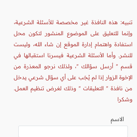
تنبيه: هذه النافذة غير مخصصة للأسئلة الشرعية،
وإنما للتعليق على الموضوع المنشور لتكون محل
استفادة واهتمام إدارة الموقع إن شاء الله، وليست
للنشر. وأما الأسئلة الشرعية فيسرنا استقبالها في
قسم " أرسل سؤالك "، ولذلك نرجو المعذرة من
الإخوة الزوار إذا لم يُجَب على أي سؤال شرعي يدخل
من نافذة " التعليقات " وذلك لغرض تنظيم العمل.
وشكرا
الاسم