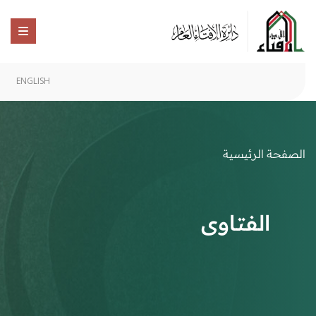
ENGLISH
الصفحة الرئيسية
الفتاوى