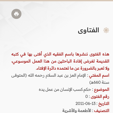
الفتاوى
هذه الفتوى ننشرها باسم الفقيه الذي أفتى بها في كتبه
القديمة لغرض إفادة الباحثين من هذا العمل الموسوعي،
ولا تعبر بالضرورة عن ما تعتمده دائرة الإفتاء.
اسم المفتي
: الإمام العز بن عبد السلام رحمه الله (المتوفى
سنة 660هـ)
الموضوع
: حكم كسب الإنسان من عمل يده
رقم الفتوى
:
0
التاريخ
: 13-06-2011
التصنيف
:
الأطعمة والأشربة