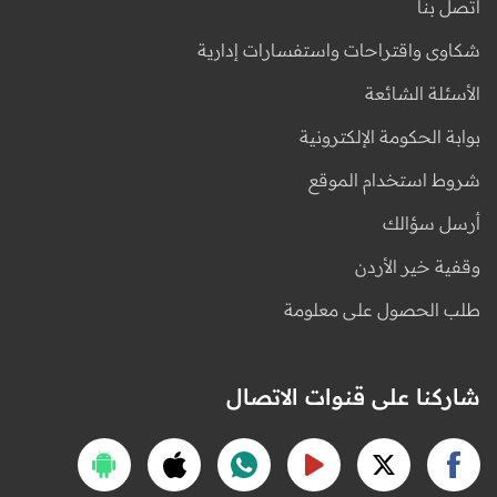
اتصل بنا
شكاوى واقتراحات واستفسارات إدارية
الأسئلة الشائعة
بوابة الحكومة الإلكترونية
شروط استخدام الموقع
أرسل سؤالك
وقفية خير الأردن
طلب الحصول على معلومة
شاركنا على قنوات الاتصال