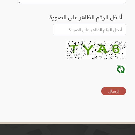
أدخل الرقم الظاهر على الصورة