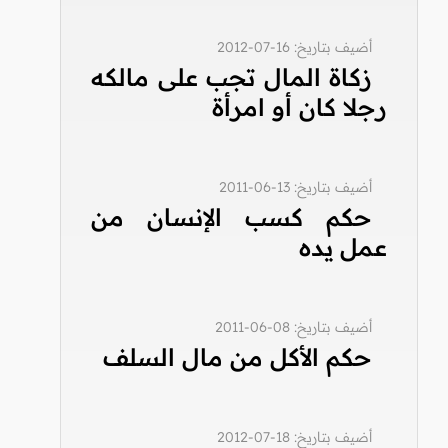
أضيف بتاريخ: 16-07-2012
زكاة المال تجب على مالكه
رجلا كان أو امرأة
أضيف بتاريخ: 13-06-2011
حكم كسب الإنسان من
عمل يده
أضيف بتاريخ: 08-06-2011
حكم الأكل من مال السلف
أضيف بتاريخ: 18-07-2012