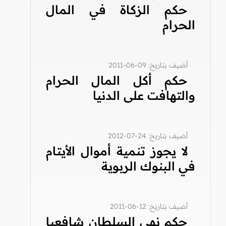
حكم الزكاة في المال
الحرام
أضيف بتاريخ: 09-06-2011
حكم أكل المال الحرام
والتهافت على الدنيا
أضيف بتاريخ: 24-07-2012
لا يجوز تنمية أموال الأيتام
في البنوك الربوية
أضيف بتاريخ: 12-06-2011
حكم نهي السلطان شافعيا