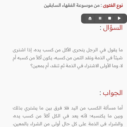
نوع الفتوى
:
من موسوعة الفقهاء السابقين
السؤال
:
ما يقول في الرجل يتحرى الأكل من كسب يده، إذا اشترى
شيئاً في الذمة ونقد الثمن من كسبه، يكون آكلاً من كسبه أم
لا، وما الأولى الاشتراء في الذمة ثم تنقد، أم بمعين؟
الجواب
:
أما مسألة الكسب من اليد فلا فرق بين ما يشتري بذلك
وبين ما يكتسبه؛ لأنه يعد في الكل آكلاً من كسب يده،
والشراء في الذمة على كل حال أولى من الشراء بالمعين،