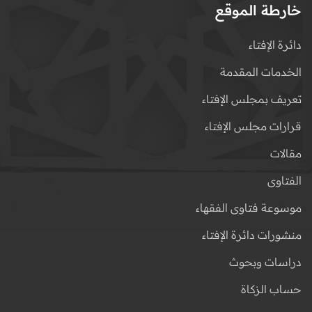
خارطة الموقع
دائرة الإفتاء
الخدمات المقدمة
تعريف بمجلس الإفتاء
قرارات مجلس الإفتاء
مقالات
الفتاوى
موسوعة فتاوى الفقهاء
منشورات دائرة الإفتاء
دراسات وبحوث
حساب الزكاة