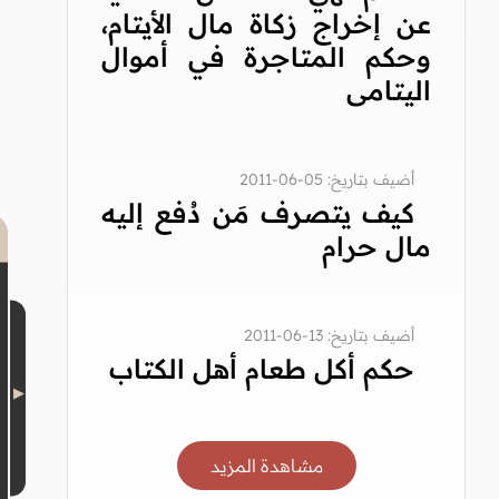
عن إخراج زكاة مال الأيتام،
وحكم المتاجرة في أموال
اليتامى
أضيف بتاريخ: 05-06-2011
كيف يتصرف مَن دُفع إليه
مال حرام
أضيف بتاريخ: 13-06-2011
حكم أكل طعام أهل الكتاب
مشاهدة المزيد