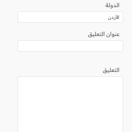
الدولة
عنوان التعليق
التعليق