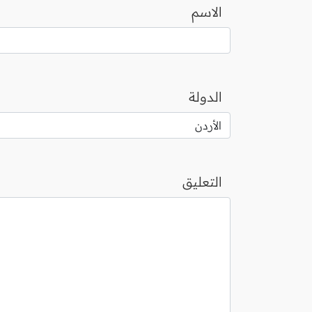
الاسم
الدولة
التعليق