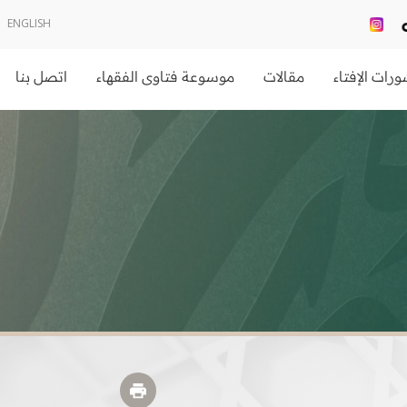
ENGLISH
رات الإفتاء
مقالات
موسوعة فتاوى الفقهاء
اتصل بنا