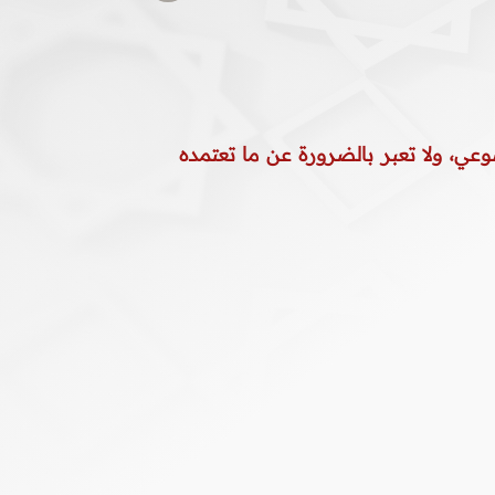
وعي، ولا تعبر بالضرورة عن ما تعتمده