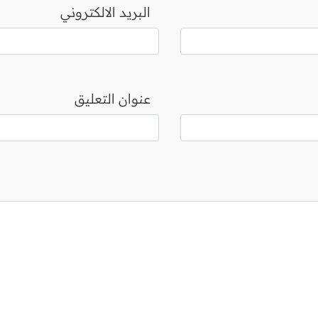
البريد الالكتروني
عنوان التعليق