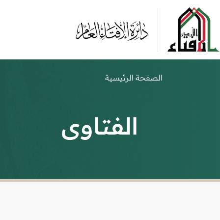
الصفحة الرئيسية
الفتاوى