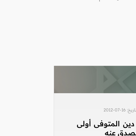
1-07-2012
دين المتوفى أولى
تصدق عنه