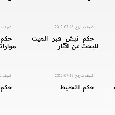
أضيف بتاريخ: 16-07-2012
أضيف بتاريخ: 7
حكم نبش قبر الميت
حكم 
للبحث عن الآثار
موارات
أضيف بتاريخ: 16-07-2012
أضيف بتاريخ: 6
حكم التحنيط
حكم ت