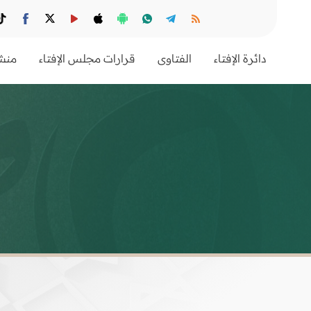
دائرة الإفتاء
الفتاوى
قرارات مجلس الإفتاء
منشو