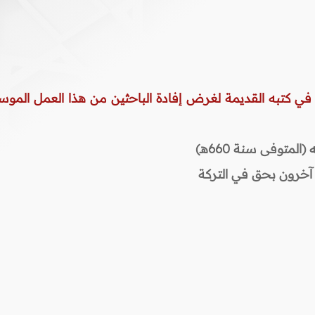
 في كتبه القديمة لغرض إفادة الباحثين من هذا العمل الموس
المتوفى سنة 660هـ)
آخرون بحق في التركة