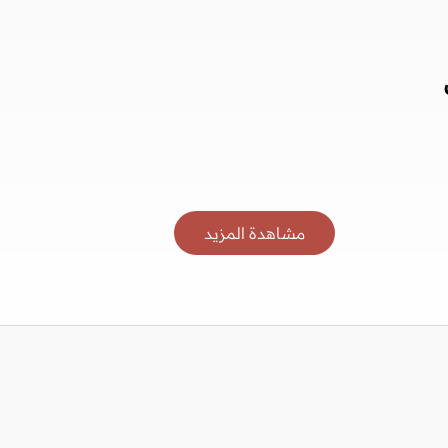
مشاهدة المزيد