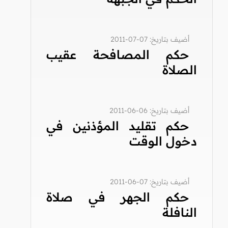
أضيف بتاريخ: 07-07-2011
حكم المصافحة عقيب
الصلاة
أضيف بتاريخ: 06-06-2011
حكم تقليد المؤذنين في
دخول الوقت
أضيف بتاريخ: 07-06-2011
حكم الجهر في صلاة
النافلة