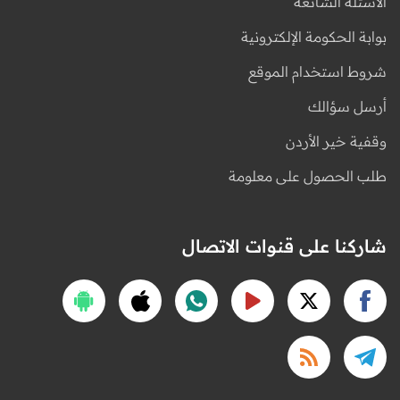
الأسئلة الشائعة
بوابة الحكومة الإلكترونية
شروط استخدام الموقع
أرسل سؤالك
وقفية خير الأردن
طلب الحصول على معلومة
شاركنا على قنوات الاتصال