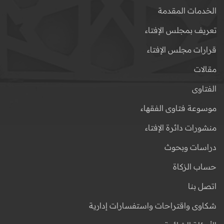
الخدمات المقدمة
تعريف بمجلس الإفتاء
قرارات مجلس الإفتاء
مقالات
الفتاوى
موسوعة فتاوى الفقهاء
منشورات دائرة الإفتاء
دراسات وبحوث
حساب الزكاة
اتصل بنا
شكاوى واقتراحات واستفسارات إدارية