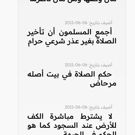
أضيف بتاريخ: 06-06-2011
أجمع المسلمون أن تأخير
الصلاة بغير عذر شرعي حرام
أضيف بتاريخ: 06-06-2011
حكم الصلاة في بيت أصله
مرحاض
أضيف بتاريخ: 06-06-2011
لا يشترط مباشرة الكف
للأرض عند السجود كما هو
الحكم في الجبهة