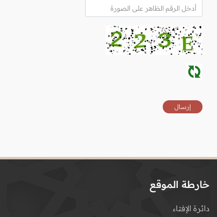
خارطة الموقع
دائرة الإفتاء