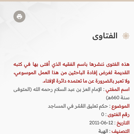
الفتاوى
هذه الفتوى ننشرها باسم الفقيه الذي أفتى بها في كتبه
القديمة لغرض إفادة الباحثين من هذا العمل الموسوعي،
ولا تعبر بالضرورة عن ما تعتمده دائرة الإفتاء.
اسم المفتي
: الإمام العز بن عبد السلام رحمه الله (المتوفى
سنة 660هـ)
الموضوع
: حكم تعليق العُمْر في المساجد
رقم الفتوى
:
0
التاريخ
: 12-06-2011
التصنيف
:
الهبة