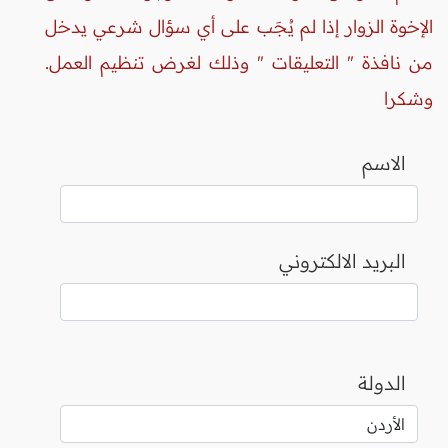
الإخوة الزوار إذا لم يُجَب على أي سؤال شرعي يدخل
من نافذة " التعليقات " وذلك لغرض تنظيم العمل.
وشكرا
الاسم
البريد الالكتروني
الدولة