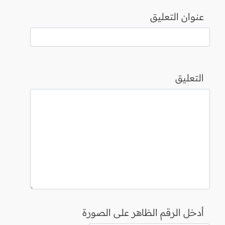
عنوان التعليق
التعليق
أدخل الرقم الظاهر على الصورة