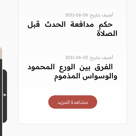
أضيف بتاريخ: 06-06-2011
حكم مدافعة الحدث قبل
الصلاة
أضيف بتاريخ: 05-06-2011
الفرق بين الورع المحمود
والوسواس المذموم
مشاهدة المزيد