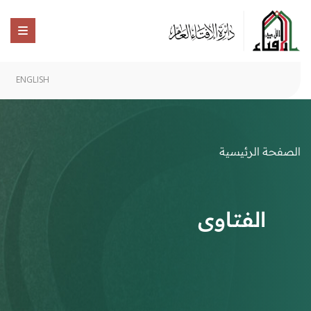
ENGLISH
الصفحة الرئيسية
الفتاوى