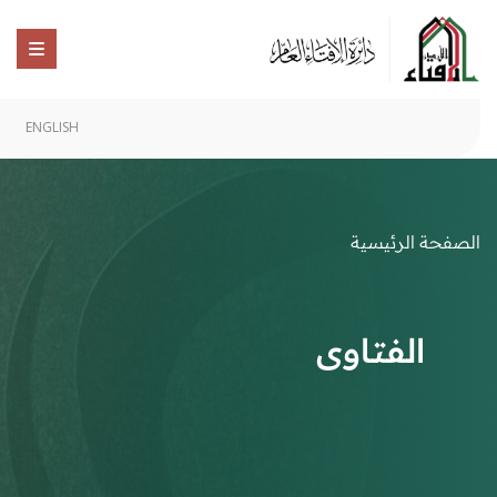
ENGLISH
الصفحة الرئيسية
الفتاوى