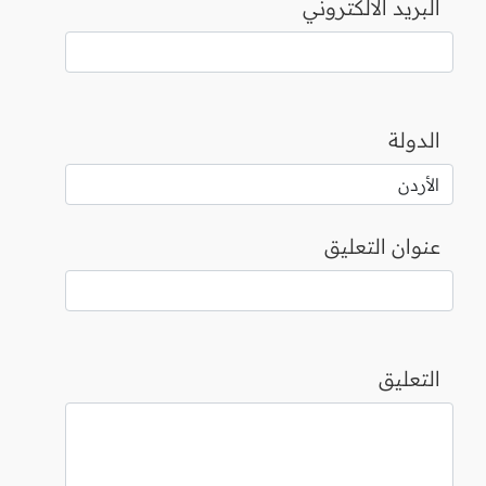
البريد الالكتروني
الدولة
عنوان التعليق
التعليق