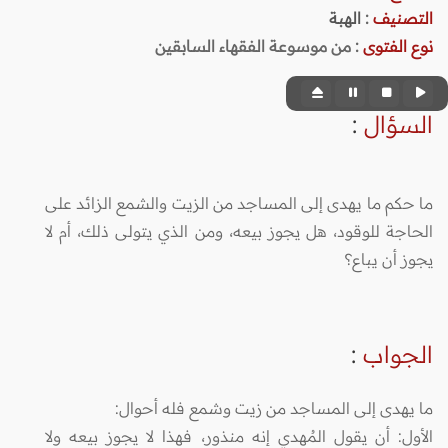
التصنيف
:
الهبة
نوع الفتوى
:
من موسوعة الفقهاء السابقين
السؤال
:
ما حكم ما يهدى إلى المساجد من الزيت والشمع الزائد على
الحاجة للوقود، هل يجوز بيعه، ومن الذي يتولى ذلك، أم لا
يجوز أن يباع؟
الجواب
:
ما يهدى إلى المساجد من زيت وشمع فله أحوال:
الأول: أن يقول المُهدي إنه منذور، فهذا لا يجوز بيعه ولا