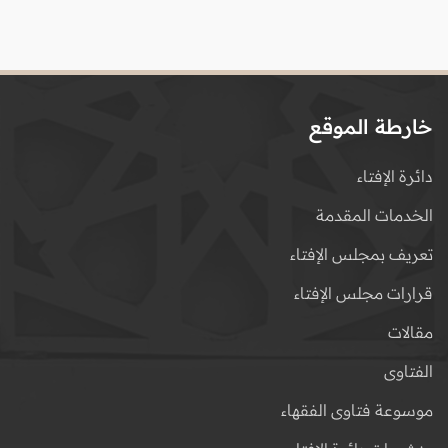
خارطة الموقع
دائرة الإفتاء
الخدمات المقدمة
تعريف بمجلس الإفتاء
قرارات مجلس الإفتاء
مقالات
الفتاوى
موسوعة فتاوى الفقهاء