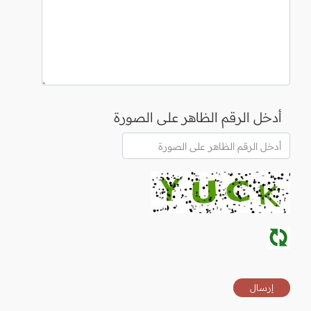
أدخل الرقم الظاهر على الصورة