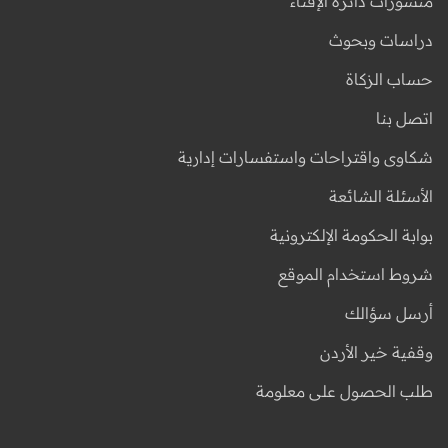
منشورات دائرة الإفتاء
دراسات وبحوث
حساب الزكاة
اتصل بنا
شكاوى واقتراحات واستفسارات إدارية
الأسئلة الشائعة
بوابة الحكومة الإلكترونية
شروط استخدام الموقع
أرسل سؤالك
وقفية خير الأردن
طلب الحصول على معلومة