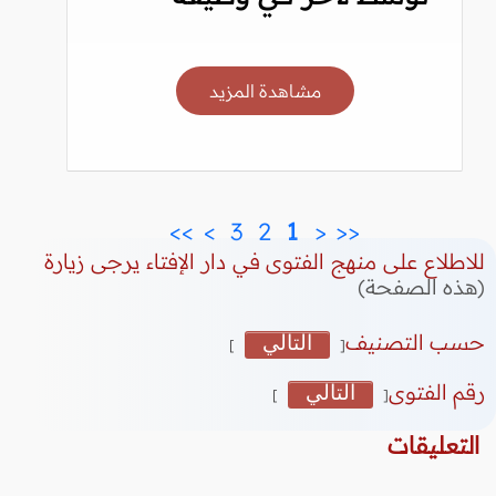
مشاهدة المزيد
>>
>
 3 
 2 
 1 
<
<<
للاطلاع على منهج الفتوى في دار الإفتاء يرجى زيارة
(هذه الصفحة)
حسب التصنيف
التالي
]
[
رقم الفتوى
التالي
]
[
التعليقات