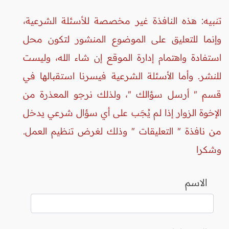
تنبيه: هذه النافذة غير مخصصة للأسئلة الشرعية،
وإنما للتعليق على الموضوع المنشور لتكون محل
استفادة واهتمام إدارة الموقع إن شاء الله، وليست
للنشر. وأما الأسئلة الشرعية فيسرنا استقبالها في
قسم " أرسل سؤالك "، ولذلك نرجو المعذرة من
الإخوة الزوار إذا لم يُجَب على أي سؤال شرعي يدخل
من نافذة " التعليقات " وذلك لغرض تنظيم العمل.
وشكرا
الاسم