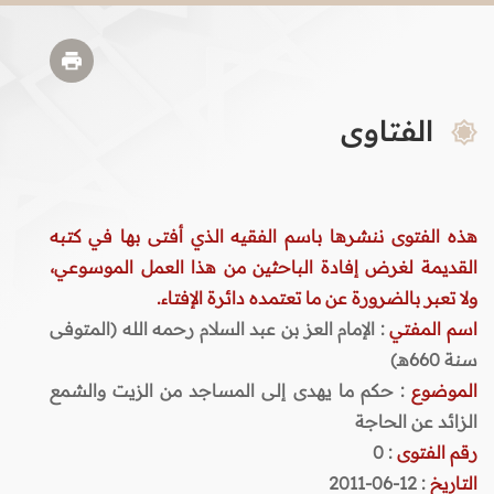
الفتاوى
هذه الفتوى ننشرها باسم الفقيه الذي أفتى بها في كتبه
القديمة لغرض إفادة الباحثين من هذا العمل الموسوعي،
ولا تعبر بالضرورة عن ما تعتمده دائرة الإفتاء.
اسم المفتي
: الإمام العز بن عبد السلام رحمه الله (المتوفى
سنة 660هـ)
الموضوع
: حكم ما يهدى إلى المساجد من الزيت والشمع
الزائد عن الحاجة
رقم الفتوى
:
0
التاريخ
: 12-06-2011