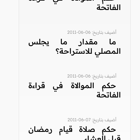
الفاتحة
أضيف بتاريخ: 06-06-2011
ما مقدار ما يجلس
المصلي للاستراحة؟
أضيف بتاريخ: 06-06-2011
حكم الموالاة في قراءة
الفاتحة
أضيف بتاريخ: 07-06-2011
حكم صلاة قيام رمضان
قبل العشاء