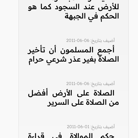
للأرض عند السجود كما هو
الحكم في الجبهة
أضيف بتاريخ: 06-06-2011
أجمع المسلمون أن تأخير
الصلاة بغير عذر شرعي حرام
أضيف بتاريخ: 06-06-2011
الصلاة على الأرض أفضل
من الصلاة على السرير
أضيف بتاريخ: 01-06-2011
حكم الموالاة في قراءة