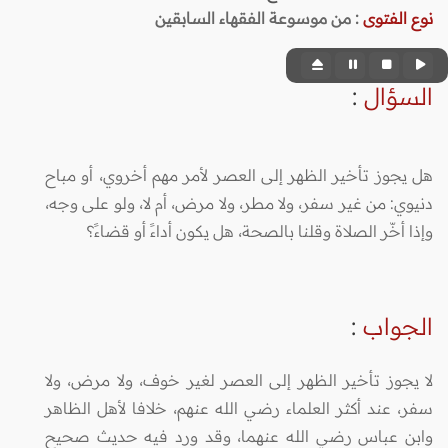
نوع الفتوى
:
من موسوعة الفقهاء السابقين
السؤال
:
هل يجوز تأخير الظهر إلى العصر لأمر مهم أخروي، أو مباح
دنيوي: من غير سفر، ولا مطر، ولا مرض، أم لا، ولو على وجه،
وإذا أخّر الصلاة وقلنا بالصحة، هل يكون أداءً أو قضاءً؟
الجواب
:
لا يجوز تأخير الظهر إلى العصر لغير خوف، ولا مرض، ولا
سفر، عند أكثر العلماء رضي الله عنهم، خلافا لأهل الظاهر
وابن عباس رضي الله عنهما، وقد ورد فيه حديث صحيح