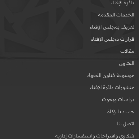
دائرة الإفتاء
الخدمات المقدمة
تعريف بمجلس الإفتاء
قرارات مجلس الإفتاء
مقالات
الفتاوى
موسوعة فتاوى الفقهاء
منشورات دائرة الإفتاء
دراسات وبحوث
حساب الزكاة
اتصل بنا
شكاوى واقتراحات واستفسارات إدارية