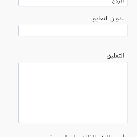
عنوان التعليق
التعليق