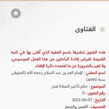
الفتاوى
هذه الفتوى ننشرها باسم الفقيه الذي أفتى بها في كتبه
القديمة لغرض إفادة الباحثين من هذا العمل الموسوعي،
ولا تعبر بالضرورة عن ما تعتمده دائرة الإفتاء.
اسم المفتي
: الإمام العز بن عبد السلام رحمه الله (المتوفى
سنة 660هـ)
الموضوع
: حكم تأخير الصلاة لعذر
رقم الفتوى
:
0
التاريخ
: 07-06-2011
التصنيف
:
القصر والجمع