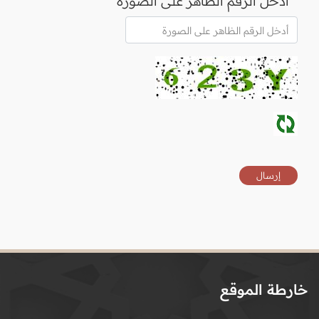
أدخل الرقم الظاهر على الصورة
خارطة الموقع