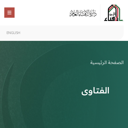
ENGLISH
الصفحة الرئيسية
الفتاوى