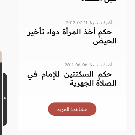
أضيف بتاريخ: 11-07-2012
حكم أخذ المرأة دواء تأخير
الحيض
أضيف بتاريخ: 06-06-2011
حكم السكتتين للإِمام في
الصلاة الجهرية
مشاهدة المزيد