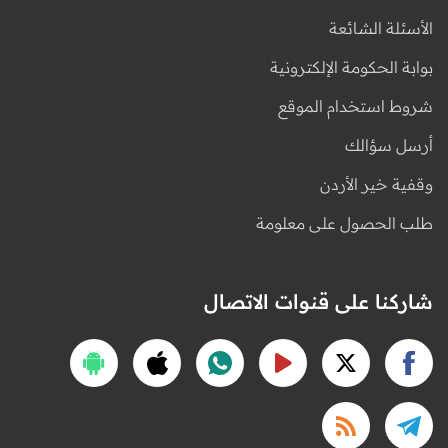
الأسئلة الشائعة
بوابة الحكومة الإلكترونية
شروط استخدام الموقع
أرسل سؤالك
وقفية خير الأردن
طلب الحصول على معلومة
شاركنا على قنوات الاتصال