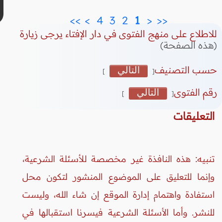
>>
>
 4 
 3 
 2 
 1 
<
<<
للاطلاع على منهج الفتوى في دار الإفتاء يرجى زيارة
(هذه الصفحة)
حسب التصنيف
التالي
]
[
رقم الفتوى
التالي
]
[
التعليقات
تنبيه: هذه النافذة غير مخصصة للأسئلة الشرعية،
وإنما للتعليق على الموضوع المنشور لتكون محل
استفادة واهتمام إدارة الموقع إن شاء الله، وليست
للنشر. وأما الأسئلة الشرعية فيسرنا استقبالها في