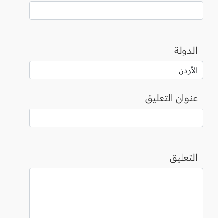
الدولة
عنوان التعليق
التعليق