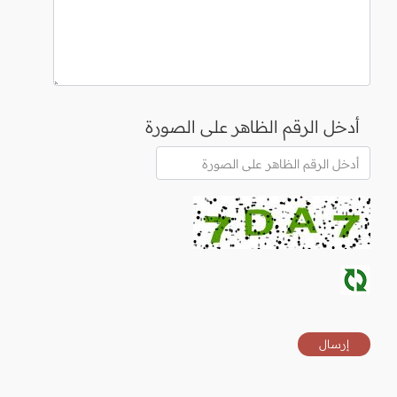
أدخل الرقم الظاهر على الصورة