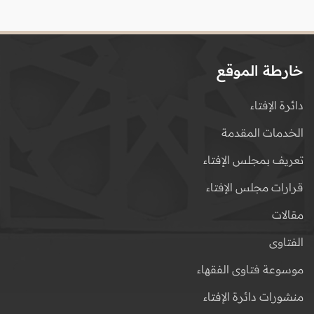
خارطة الموقع
دائرة الإفتاء
الخدمات المقدمة
تعريف بمجلس الإفتاء
قرارات مجلس الإفتاء
مقالات
الفتاوى
موسوعة فتاوى الفقهاء
منشورات دائرة الإفتاء