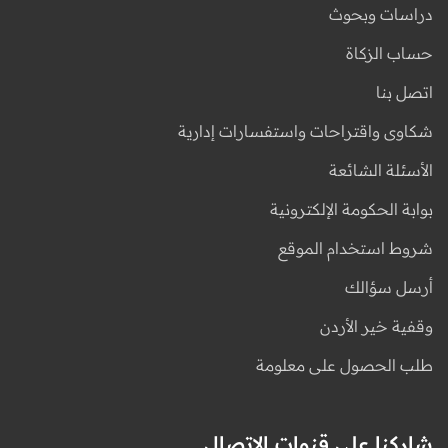
دراسات وبحوث
حساب الزكاة
اتصل بنا
شكاوى واقتراحات واستفسارات إدارية
الأسئلة الشائعة
بوابة الحكومة الإلكترونية
شروط استخدام الموقع
أرسل سؤالك
وقفية خير الأردن
طلب الحصول على معلومة
شاركنا على قنوات الاتصال