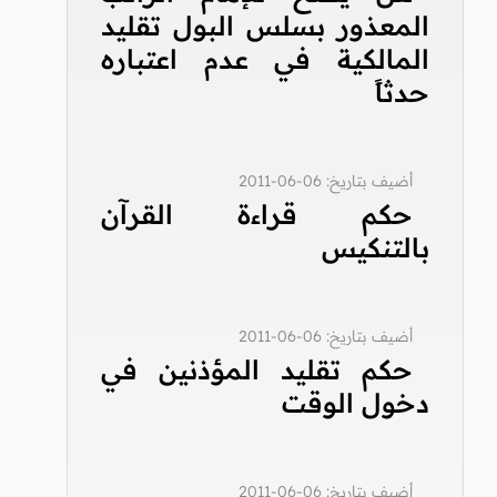
المعذور بسلس البول تقليد
المالكية في عدم اعتباره
حدثاً
أضيف بتاريخ: 06-06-2011
حكم قراءة القرآن
بالتنكيس
أضيف بتاريخ: 06-06-2011
حكم تقليد المؤذنين في
دخول الوقت
أضيف بتاريخ: 06-06-2011