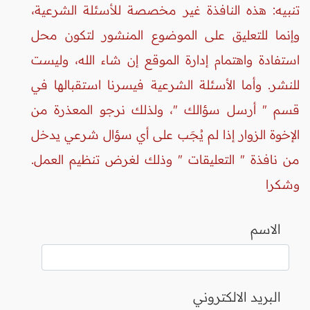
تنبيه: هذه النافذة غير مخصصة للأسئلة الشرعية،
وإنما للتعليق على الموضوع المنشور لتكون محل
استفادة واهتمام إدارة الموقع إن شاء الله، وليست
للنشر. وأما الأسئلة الشرعية فيسرنا استقبالها في
قسم " أرسل سؤالك "، ولذلك نرجو المعذرة من
الإخوة الزوار إذا لم يُجَب على أي سؤال شرعي يدخل
من نافذة " التعليقات " وذلك لغرض تنظيم العمل.
وشكرا
الاسم
البريد الالكتروني