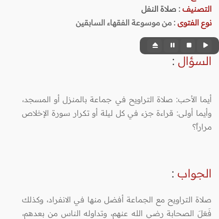
التصنيف
:
صلاة النفل
نوع الفتوى
:
من موسوعة الفقهاء السابقين
السؤال
:
أيما الأحب: صلاة التراويح في جماعة بالمنزل أو المسجد،
وأيما أولى: قراءة جزء في كل ليلة أو تكرار سورة الإخلاص
مراراً؟
الجواب
:
صلاة التراويح مع الجماعة أفضل منها في الانفراد، وكذلك
فَعَلَ الصحابة رضي الله عنهم، وتداوله الناس من بعدهم،