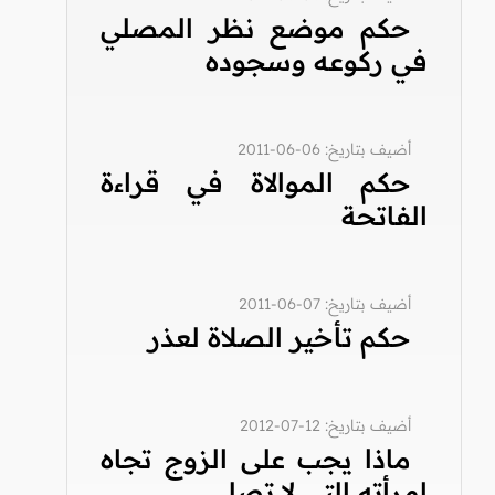
حكم موضع نظر المصلي
في ركوعه وسجوده
أضيف بتاريخ: 06-06-2011
حكم الموالاة في قراءة
الفاتحة
أضيف بتاريخ: 07-06-2011
حكم تأخير الصلاة لعذر
أضيف بتاريخ: 12-07-2012
ماذا يجب على الزوج تجاه
امرأته التي لا تصلي