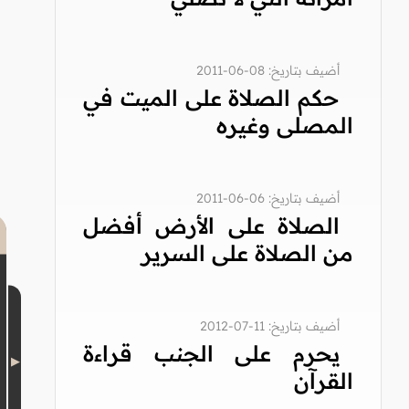
أضيف بتاريخ: 08-06-2011
حكم الصلاة على الميت في
المصلى وغيره
أضيف بتاريخ: 06-06-2011
الصلاة على الأرض أفضل
من الصلاة على السرير
أضيف بتاريخ: 11-07-2012
يحرم على الجنب قراءة
القرآن