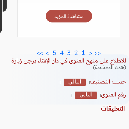
مشاهدة المزيد
>>
>
 5 
 4 
 3 
 2 
 1 
<
<<
للاطلاع على منهج الفتوى في دار الإفتاء يرجى زيارة
(هذه الصفحة)
حسب التصنيف
التالي
]
[
رقم الفتوى
التالي
]
[
التعليقات