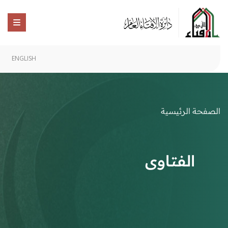
ENGLISH
الصفحة الرئيسية
الفتاوى