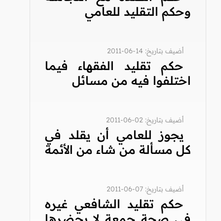
وحكم التقليد للعامي
أضيف بتاريخ: 14-06-2011
حكم تقليد الفقهاء فيما
اختلفوا فيه من مسائل
أضيف بتاريخ: 02-06-2011
يجوز للعامي أن يقلد في
كل مسألة من شاء من الأئمة
أضيف بتاريخ: 07-06-2011
حكم تقليد الشافعي غيره
في صحة جمعة لا يحضرها