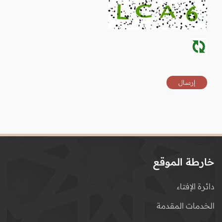
خارطة الموقع
دائرة الإفتاء
الخدمات المقدمة