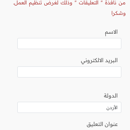
من نافذة " التعليقات " وذلك لغرض تنظيم العمل.
وشكرا
الاسم
البريد الالكتروني
الدولة
عنوان التعليق