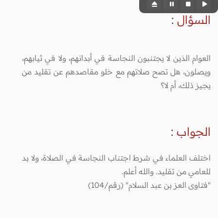
السؤال
:
العوام الذين لا يجتنبون النجاسة في أبدانهم، ولا في ثيابهم،
ويصلون، هل تصح صلاتهم مع خلو مقاصدهم عن تقليد من
يجيز ذلك، أم لا؟
الجواب
:
اختلف العلماء في شرط اجتناب النجاسة في الصلاة، ولا بد
للعامي من تقليد. والله أعلم.
"فتاوى العز بن عبد السلام" (رقم/104)