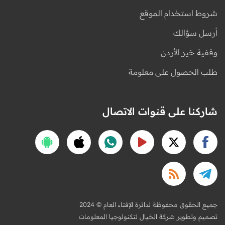
شروط استخدام الموقع
أرسل سؤالك
وقفية خير الأردن
طلب الحصول على معلومة
شاركنا على قنوات الاتصال
2024 © جميع الحقوق محفوظة لدائرة الإفتاء العام
تصميم وتطوير شركة الخيال لتكنولوجيا المعلومات