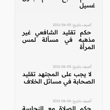
غسيل
أضيف بتاريخ: 05-06-2011
حكم تقليد الشافعي غير
مذهبه في مسألة لمس
المرأة
أضيف بتاريخ: 05-06-2011
لا يجب على المجتهد تقليد
الصحابة في مسائل الخلاف
أضيف بتاريخ: 06-06-2011
حكم الصلاة مع النجاسة