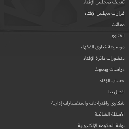
تعريف بمجلس الإفتاء
قرارات مجلس الإفتاء
مقالات
الفتاوى
موسوعة فتاوى الفقهاء
منشورات دائرة الإفتاء
دراسات وبحوث
حساب الزكاة
اتصل بنا
شكاوى واقتراحات واستفسارات إدارية
الأسئلة الشائعة
بوابة الحكومة الإلكترونية