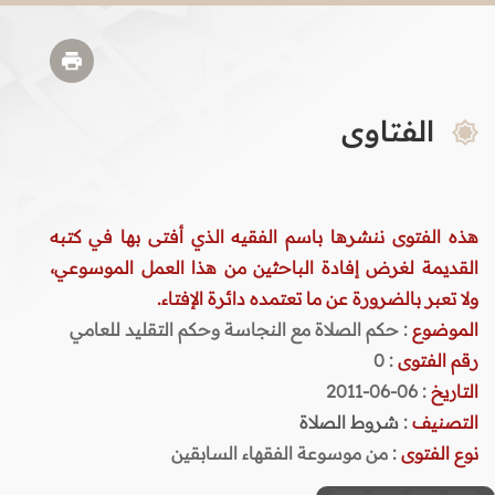
الفتاوى
هذه الفتوى ننشرها باسم الفقيه الذي أفتى بها في كتبه
القديمة لغرض إفادة الباحثين من هذا العمل الموسوعي،
ولا تعبر بالضرورة عن ما تعتمده دائرة الإفتاء.
الموضوع
: حكم الصلاة مع النجاسة وحكم التقليد للعامي
رقم الفتوى
:
0
التاريخ
: 06-06-2011
التصنيف
:
شروط الصلاة
نوع الفتوى
:
من موسوعة الفقهاء السابقين