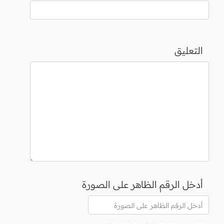
التعليق
أدخل الرقم الظاهر على الصورة