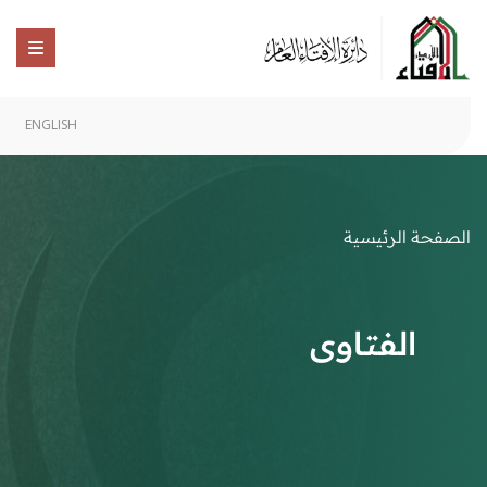
ENGLISH
الصفحة الرئيسية
الفتاوى