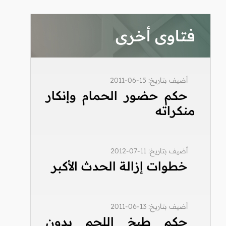
فتاوى أخرى
أضيف بتاريخ: 15-06-2011
حكم حضور الحمام وإنكار
منكراته
أضيف بتاريخ: 11-07-2012
خطوات إزالة الحدث الأكبر
أضيف بتاريخ: 13-06-2011
حكم طبخ اللحم بدون