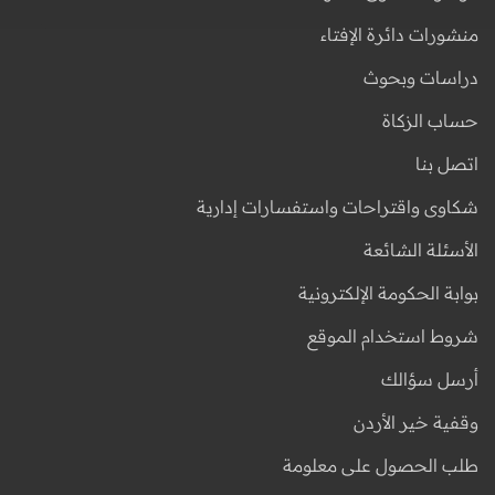
منشورات دائرة الإفتاء
دراسات وبحوث
حساب الزكاة
اتصل بنا
شكاوى واقتراحات واستفسارات إدارية
الأسئلة الشائعة
بوابة الحكومة الإلكترونية
شروط استخدام الموقع
أرسل سؤالك
وقفية خير الأردن
طلب الحصول على معلومة