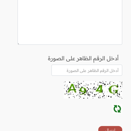
أدخل الرقم الظاهر على الصورة