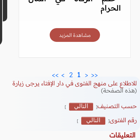
الحرام
مشاهدة المزيد
>>
>
 2 
 1 
<
<<
للاطلاع على منهج الفتوى في دار الإفتاء يرجى زيارة
(هذه الصفحة)
حسب التصنيف
التالي
]
[
رقم الفتوى
التالي
]
[
التعليقات