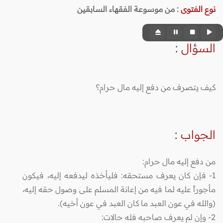
نوع الفتوى
:
من موسوعة الفقهاء السابقين
السؤال
:
كيف يتصرف من دفع إليه مال حرام؟
الجواب
:
من دفع إليه مال حرام:
1- فإن كان يعرف مستحقه: فليأخذه ليدفعه إليه، فيكون
مأجوراً عليه لما فيه من إعانة المسلم على وصول حقه إليه،
(والله في عون العبد ما كان العبد في عون أخيه).
2- وإن لم يعرف صاحبه فله حالات: