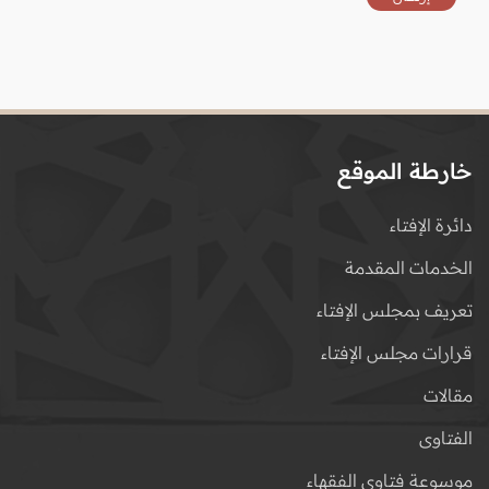
خارطة الموقع
دائرة الإفتاء
الخدمات المقدمة
تعريف بمجلس الإفتاء
قرارات مجلس الإفتاء
مقالات
الفتاوى
موسوعة فتاوى الفقهاء