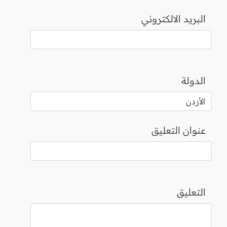
البريد الالكتروني
الدولة
عنوان التعليق
التعليق