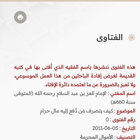
الفتاوى
هذه الفتوى ننشرها باسم الفقيه الذي أفتى بها في كتبه
القديمة لغرض إفادة الباحثين من هذا العمل الموسوعي،
ولا تعبر بالضرورة عن ما تعتمده دائرة الإفتاء.
اسم المفتي
: الإمام العز بن عبد السلام رحمه الله (المتوفى
سنة 660هـ)
الموضوع
: كيف يتصرف مَن دُفع إليه مال حرام
رقم الفتوى
:
0
التاريخ
: 05-06-2011
التصنيف
:
الأموال المحرمة