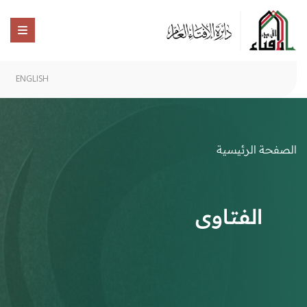
ENGLISH
الصفحة الرئيسية
الفتاوى