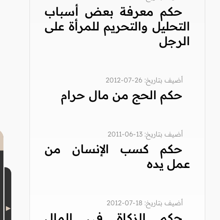
حكم معرفة بعض أسباب
التحليل والتحريم للمرأة على
الرجل
أضيف بتاريخ: 26-07-2012
حكم الحج من مال حرام
أضيف بتاريخ: 13-06-2011
حكم كسب الإنسان من
عمل يده
أضيف بتاريخ: 18-07-2012
حكم الزكاة في المال