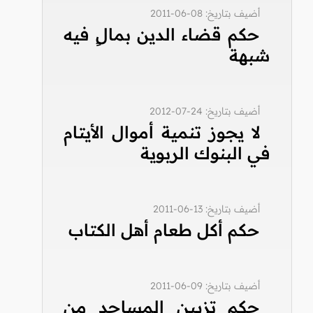
أضيف بتاريخ: 08-06-2011
حكم قضاء الدين بمالٍ فيه
شبهة
أضيف بتاريخ: 24-07-2012
لا يجوز تنمية أموال الأيتام
في البنوك الربوية
أضيف بتاريخ: 13-06-2011
حكم أكل طعام أهل الكتاب
أضيف بتاريخ: 09-06-2011
حكم تزيين المساجد من