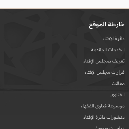
خارطة الموقع
دائرة الإفتاء
الخدمات المقدمة
تعريف بمجلس الإفتاء
قرارات مجلس الإفتاء
مقالات
الفتاوى
موسوعة فتاوى الفقهاء
منشورات دائرة الإفتاء
دراسات وبحوث