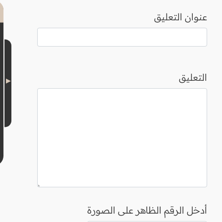
عنوان التعليق
التعليق
أدخل الرقم الظاهر على الصورة