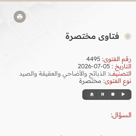
فتاوى مختصرة
رقم الفتوى
:
4495
التاريخ
: 05-07-2026
التصنيف
:
الذبائح والأضاحي والعقيقة والصيد
نوع الفتوى
:
مختصرة
السؤال
: