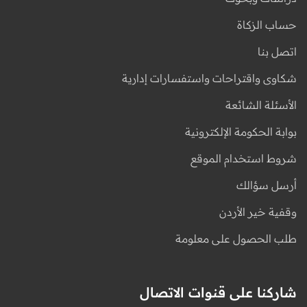
حساب الزكاة
اتصل بنا
شكاوى واقتراحات واستفسارات إدارية
الأسئلة الشائعة
بوابة الحكومة الإلكترونية
شروط استخدام الموقع
أرسل سؤالك
وقفية خير الأردن
طلب الحصول على معلومة
شاركنا على قنوات الاتصال