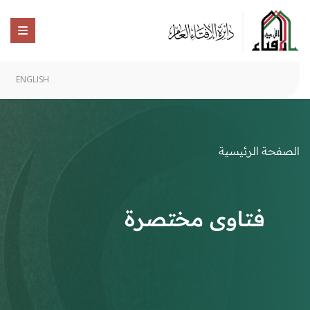
ENGLISH
الصفحة الرئيسية
فتاوى مختصرة