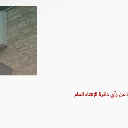
عن رأي دائرة الإفتاء العام