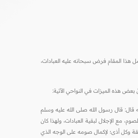
مل هذا المقام فرض سبحانه عليه العبادات،
ُ بعض هذه الميزات في النواحي الآتية:
ه قال: قال رسول الله صلى الله عليه وسلم
صوم، مع الإجلال لبقية العبادات، ولهذا كان
قة وكل أذى؛ لإكمال صومه على الوجه الذي