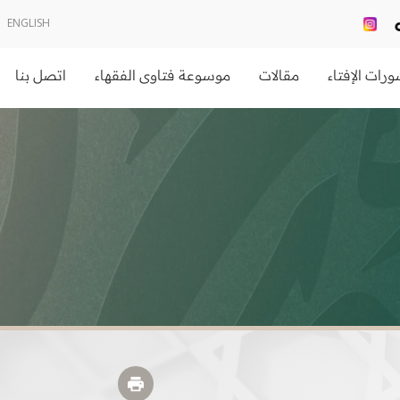
ENGLISH
رات الإفتاء
مقالات
موسوعة فتاوى الفقهاء
اتصل بنا