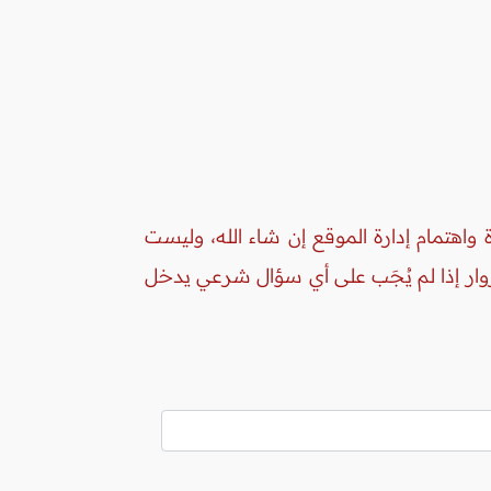
واهتمام إدارة الموقع إن شاء الله، وليست
زوار إذا لم يُجَب على أي سؤال شرعي يدخل