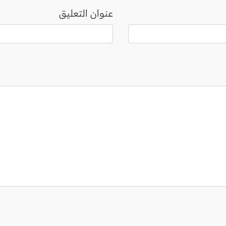
عنوان التعليق