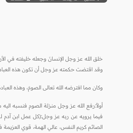
خلق الله عز وجل الإنسانَ وجعله خليفته في الأ
وقد اقتضت حكمته عز وجل أن تكون هذه العبادات م
وكان مما افترضه الله تعالى الصومَ، وهذه العباد
أولاً:رفع الله عز وجل منزلة الصوم فنسبه اليه
فيما يرويه عن ربه عز وجل:(كل عمل ابن آدم له، إ
الصائم كريم النفس، عالي الهمة، قوي العزيمة 