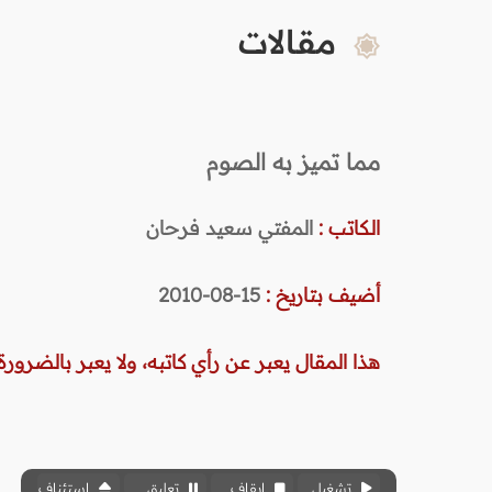
مقالات
مما تميز به الصوم
الكاتب :
المفتي سعيد فرحان
أضيف بتاريخ :
15-08-2010
هذا المقال يعبر عن رأي كاتبه، ولا يعبر بالضرورة 
تشغيل
إيقاف
تعليق
استئناف