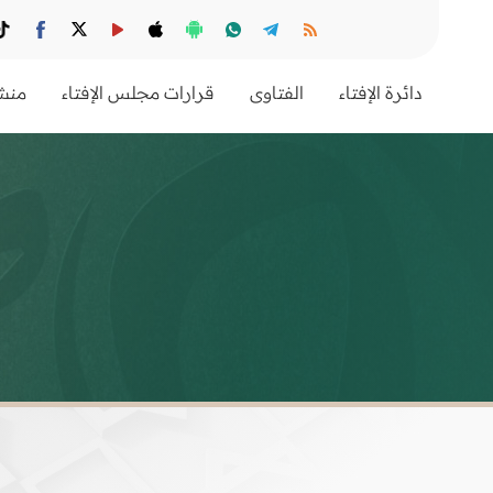
دائرة الإفتاء
الفتاوى
قرارات مجلس الإفتاء
منشو