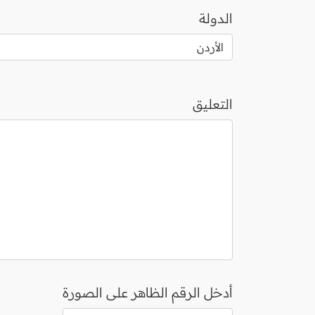
الدولة
التعليق
أدخل الرقم الظاهر على الصورة