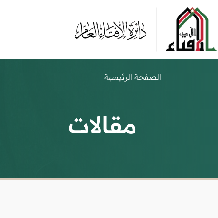
الصفحة الرئيسية
مقالات