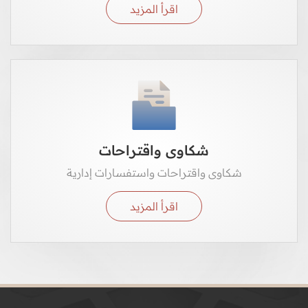
اقرأ المزيد
شكاوى واقتراحات
شكاوى واقتراحات واستفسارات إدارية
اقرأ المزيد