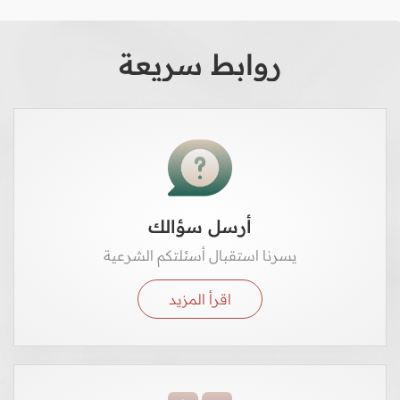
روابط سريعة
أرسل سؤالك
يسرنا استقبال أسئلتكم الشرعية
اقرأ المزيد