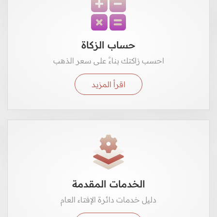
حساب الزكاة
احسب زاكتك بناءً على سعر الذهب
اقرأ المزيد
الخدمات المقدمة
دليل خدمات دائرة الإفتاء العام