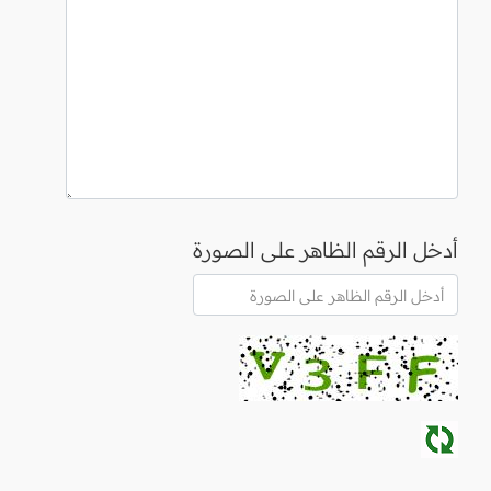
أدخل الرقم الظاهر على الصورة