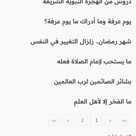
دروس من الهجرة النبوية الشريفة
يوم عرفة وما أدراك ما يوم عرفة؟
شهر رمضان.. زلزال التغيير في النفس
ما يستحب لإمام الصلاة فعله
بشائر الصائمين لرب العالمين
ما الفخر إلا لأهل العلم
>>
>
2
1
<
<<