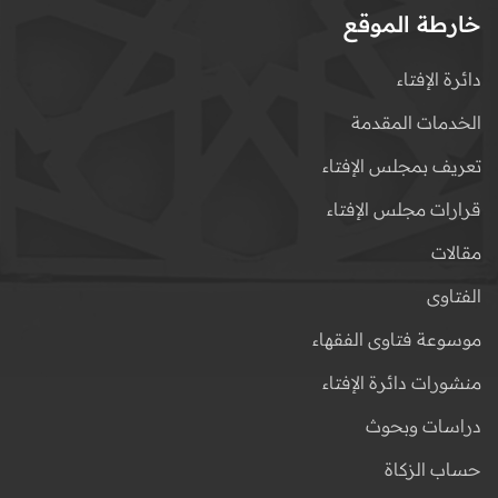
خارطة الموقع
دائرة الإفتاء
الخدمات المقدمة
تعريف بمجلس الإفتاء
قرارات مجلس الإفتاء
مقالات
الفتاوى
موسوعة فتاوى الفقهاء
منشورات دائرة الإفتاء
دراسات وبحوث
حساب الزكاة