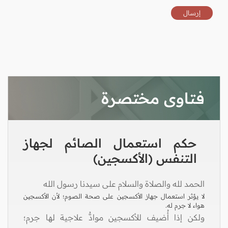
فتاوى مختصرة
حكم استعمال الصائم لجهاز
التنفس (الأكسجين)
الحمد لله والصلاة والسلام على سيدنا رسول الله
لا يؤثر استعمال جهاز الأكسجين على صحة الصوم؛ لأن الأكسجين
هواء لا جرم له.
ولكن إذا أُضيف للأكسجين موادُّ علاجية لها جرم؛