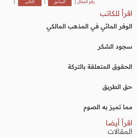
رقم المقال
[
السابق
|
التالي
]
اقرأ للكاتب
الوفر المائي في المذهب المالكي
سجود الشكر
الحقوق المتعلقة بالتركة
حق الطريق
مما تميز به الصوم
اقرأ أيضا
المقالات