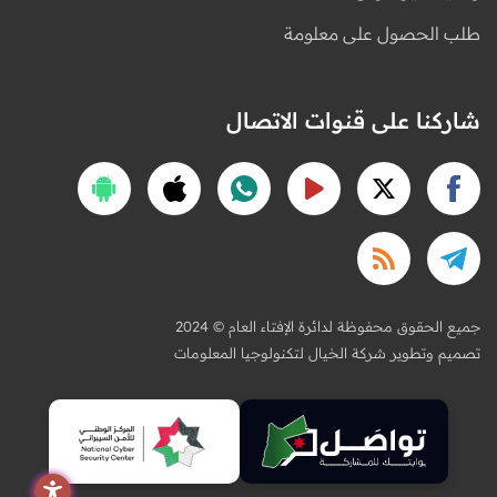
طلب الحصول على معلومة
شاركنا على قنوات الاتصال
2024 © جميع الحقوق محفوظة لدائرة الإفتاء العام
تصميم وتطوير شركة الخيال لتكنولوجيا المعلومات