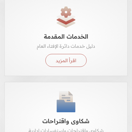
الخدمات المقدمة
دليل خدمات دائرة الإفتاء العام
اقرأ المزيد
شكاوى واقتراحات
شكاوى واقتراحات واستفسارات إدارية