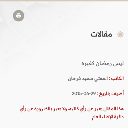
مقالات
ليس رمضان كغيره
الكاتب :
المفتي سعيد فرحان
أضيف بتاريخ :
29-06-2015
هذا المقال يعبر عن رأي كاتبه، ولا يعبر بالضرورة عن رأي
دائرة الإفتاء العام