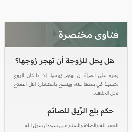
فتاوى مختصرة
هل يحل للزوجة أن تهجر زوجها؟
يحرم على المرأة أن تهجر زوجها، إلا إذا كان الزوج
متسبباً في بعدها عنه، وينصح باستشارة أهل الصلاح
لحل الخلاف.
حكم بلع الرِّيق للصائم
الحمد لله والصلاة والسلام على سيدنا رسول الله