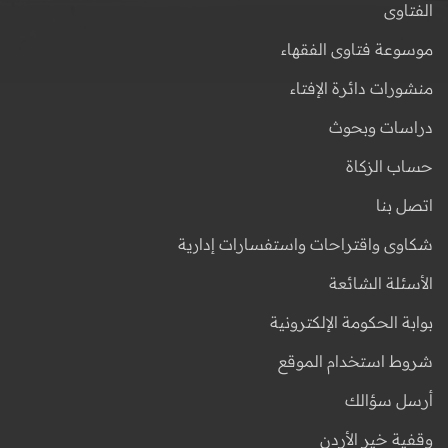
الفتاوى
موسوعة فتاوى الفقهاء
منشورات دائرة الإفتاء
دراسات وبحوث
حساب الزكاة
اتصل بنا
شكاوى واقتراحات واستفسارات إدارية
الأسئلة الشائعة
بوابة الحكومة الإلكترونية
شروط استخدام الموقع
أرسل سؤالك
وقفية خير الأردن