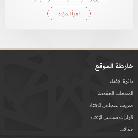
اقرأ المزيد
خارطة الموقع
دائرة الإفتاء
الخدمات المقدمة
تعريف بمجلس الإفتاء
قرارات مجلس الإفتاء
مقالات