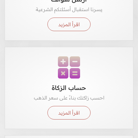
يسرنا استقبال أسئلتكم الشرعية
اقرأ المزيد
حساب الزكاة
احسب زاكتك بناءً على سعر الذهب
اقرأ المزيد