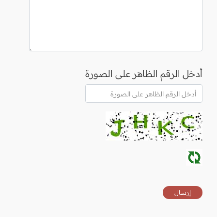
أدخل الرقم الظاهر على الصورة