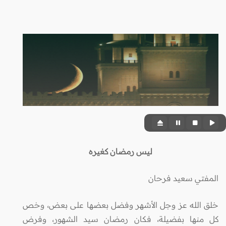
ليس رمضان كغيره
المفتي سعيد فرحان
خلق الله عز وجل الأشهر وفضل بعضها على بعض، وخص
كل منها بفضيلة، فكان رمضان سيد الشهور، وفرض