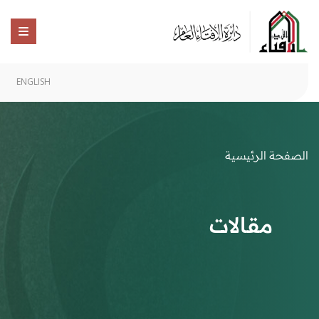
ENGLISH
الصفحة الرئيسية
مقالات