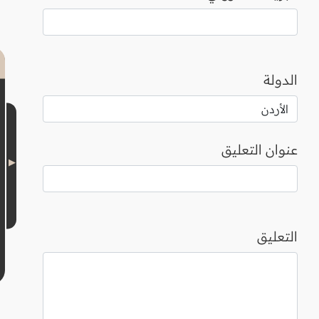
الدولة
عنوان التعليق
التعليق