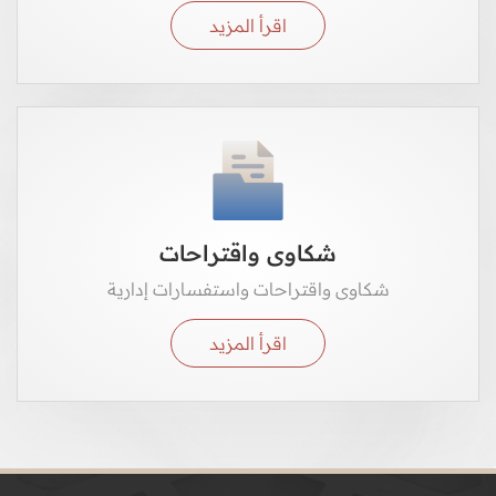
اقرأ المزيد
شكاوى واقتراحات
شكاوى واقتراحات واستفسارات إدارية
اقرأ المزيد