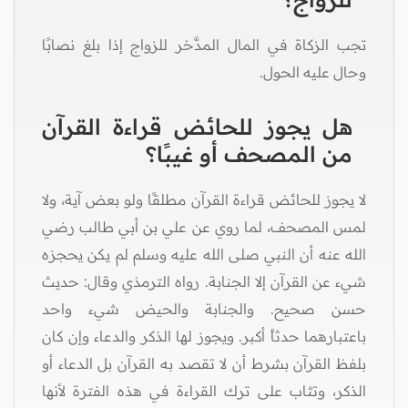
تجب الزكاة في المال المدَّخر للزواج إذا بلغ نصابًا
وحال عليه الحول.
هل يجوز للحائض قراءة القرآن
من المصحف أو غيبًا؟
لا يجوز للحائض قراءة القرآن مطلقًا ولو بعض آية، ولا
لمس المصحف، لما روي عن علي بن أبي طالب رضي
الله عنه أن النبي صلى الله عليه وسلم لم يكن يحجزه
شيء عن القرآن إلا الجنابة. رواه الترمذي وقال: حديث
حسن صحيح. والجنابة والحيض شيء واحد
باعتبارهما حدثاً أكبر. ويجوز لها الذكر والدعاء وإن كان
بلفظ القرآن بشرط أن لا تقصد به القرآن بل الدعاء أو
الذكر، وتثاب على ترك القراءة في هذه الفترة لأنها