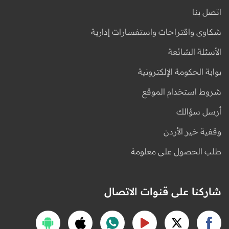
اتصل بنا
شكاوى واقتراحات واستفسارات إدارية
الأسئلة الشائعة
بوابة الحكومة الإلكترونية
شروط استخدام الموقع
أرسل سؤالك
وقفية خير الأردن
طلب الحصول على معلومة
شاركنا على قنوات الاتصال