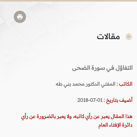
مقالات
التفاؤل في سورة الضحى
الكاتب :
المفتي الدكتور محمد بني طه
أضيف بتاريخ :
01-07-2018
هذا المقال يعبر عن رأي كاتبه، ولا يعبر بالضرورة عن رأي
دائرة الإفتاء العام