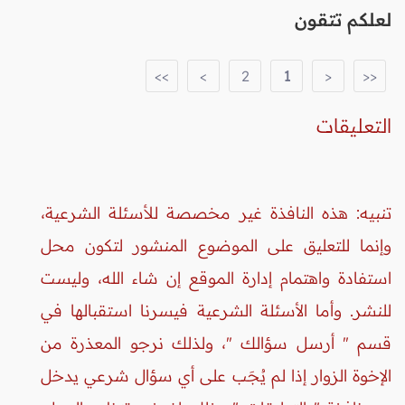
لعلكم تتقون
>>
>
2
1
<
<<
التعليقات
تنبيه: هذه النافذة غير مخصصة للأسئلة الشرعية،
وإنما للتعليق على الموضوع المنشور لتكون محل
استفادة واهتمام إدارة الموقع إن شاء الله، وليست
للنشر. وأما الأسئلة الشرعية فيسرنا استقبالها في
قسم " أرسل سؤالك "، ولذلك نرجو المعذرة من
الإخوة الزوار إذا لم يُجَب على أي سؤال شرعي يدخل