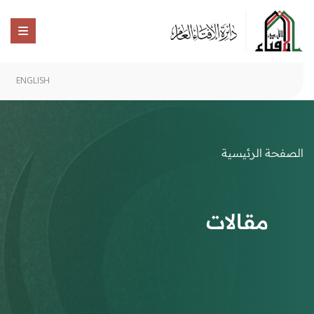
ENGLISH
الصفحة الرئيسية
مقالات