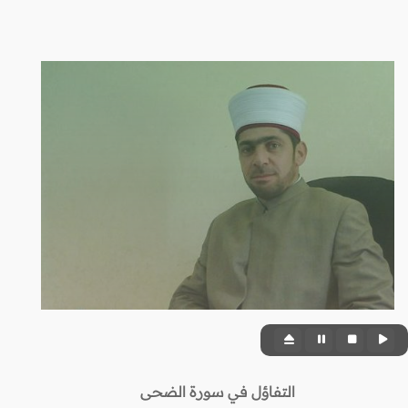
التفاؤل في سورة الضحى