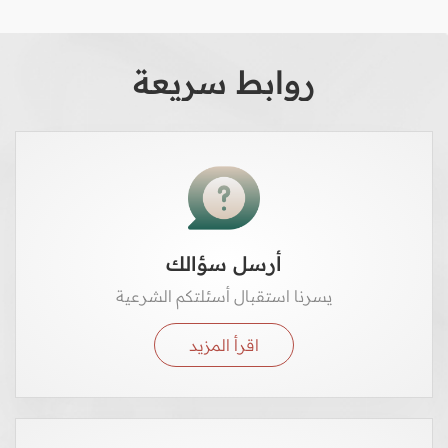
روابط سريعة
أرسل سؤالك
يسرنا استقبال أسئلتكم الشرعية
اقرأ المزيد