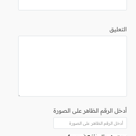
التعليق
أدخل الرقم الظاهر على الصورة