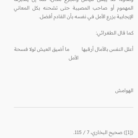
المهموم أو صاحب المصيبة حتى تشحنه بكل المعاني
الإيجابية بزرع الأمل في نفسه بأن القادم أفضل.
كما قال الطغرائي:
أعلل النفس بالآمال أرقبها ما أضيق العيش لولا فسحة
الأمل
الهوامش
(
[1]
) صحيح البخاري، 7 / 115.