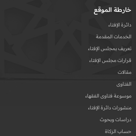
خارطة الموقع
دائرة الإفتاء
الخدمات المقدمة
تعريف بمجلس الإفتاء
قرارات مجلس الإفتاء
مقالات
الفتاوى
موسوعة فتاوى الفقهاء
منشورات دائرة الإفتاء
دراسات وبحوث
حساب الزكاة