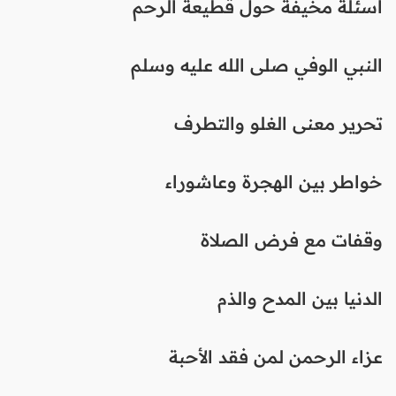
أسئلة مخيفة حول قطيعة الرحم
النبي الوفي صلى الله عليه وسلم
تحرير معنى الغلو والتطرف
خواطر بين الهجرة وعاشوراء
وقفات مع فرض الصلاة
الدنيا بين المدح والذم
عزاء الرحمن لمن فقد الأحبة