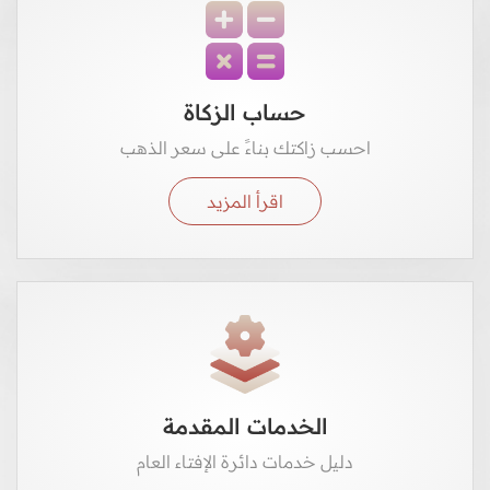
حساب الزكاة
احسب زاكتك بناءً على سعر الذهب
اقرأ المزيد
الخدمات المقدمة
دليل خدمات دائرة الإفتاء العام