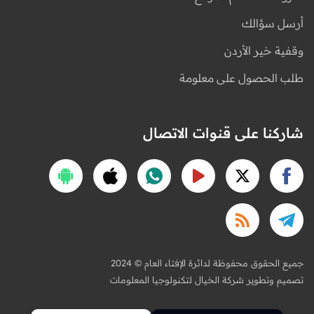
أرسل سؤالك
وقفية خير الأردن
طلب الحصول على معلومة
شاركنا على قنوات الاتصال
2024 © جميع الحقوق محفوظة لدائرة الإفتاء العام
تصميم وتطوير شركة الخيال لتكنولوجيا المعلومات