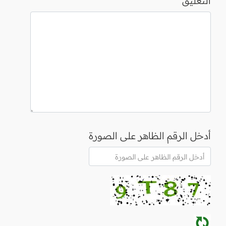
التعليق
أدخل الرقم الظاهر على الصورة