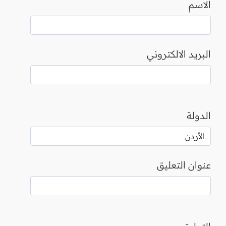
الاسم
البريد الالكتروني
الدولة
عنوان التعليق