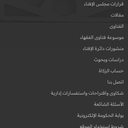
قرارات مجلس الإفتاء
مقالات
الفتاوى
موسوعة فتاوى الفقهاء
منشورات دائرة الإفتاء
دراسات وبحوث
حساب الزكاة
اتصل بنا
شكاوى واقتراحات واستفسارات إدارية
الأسئلة الشائعة
بوابة الحكومة الإلكترونية
شروط استخدام الموقع