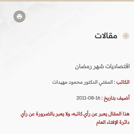
مقالات
اقتصاديات شهر رمضان
الكاتب :
المفتي الدكتور محمود مهيدات
أضيف بتاريخ :
16-08-2011
هذا المقال يعبر عن رأي كاتبه، ولا يعبر بالضرورة عن رأي
دائرة الإفتاء العام