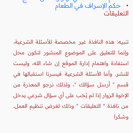
•
حكم الإسراف في الطعام
التعليقات
تنبيه: هذه النافذة غير مخصصة للأسئلة الشرعية،
وإنما للتعليق على الموضوع المنشور لتكون محل
استفادة واهتمام إدارة الموقع إن شاء الله، وليست
للنشر. وأما الأسئلة الشرعية فيسرنا استقبالها في
قسم " أرسل سؤالك "، ولذلك نرجو المعذرة من
الإخوة الزوار إذا لم يُجَب على أي سؤال شرعي يدخل
من نافذة " التعليقات " وذلك لغرض تنظيم العمل.
وشكرا