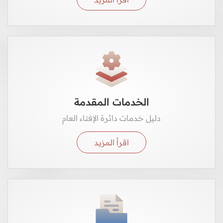
الخدمات المقدمة
دليل خدمات دائرة الإفتاء العام
اقرأ المزيد