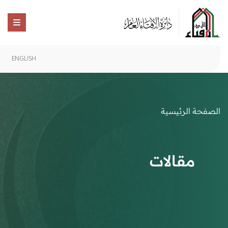
ENGLISH
الصفحة الرئيسية
مقالات