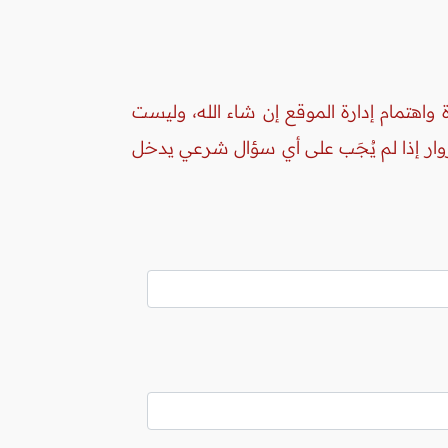
واهتمام إدارة الموقع إن شاء الله، وليست
زوار إذا لم يُجَب على أي سؤال شرعي يدخل