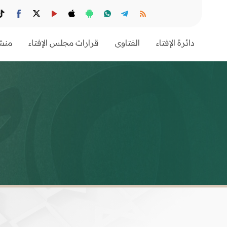
دائرة الإفتاء
الفتاوى
قرارات مجلس الإفتاء
منشو