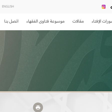
ENGLISH
رات الإفتاء
مقالات
موسوعة فتاوى الفقهاء
اتصل بنا