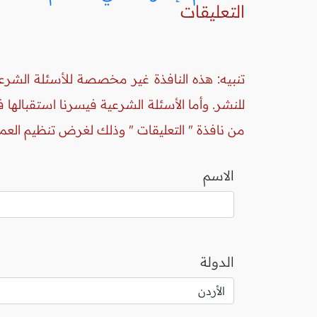
التعليقات
تنبيه: هذه النافذة غير مخصصة للأسئلة الشرعي
للنشر. وأما الأسئلة الشرعية فيسرنا استقبالها
من نافذة " التعليقات " وذلك لغرض تنظيم العم
الاسم
الدولة