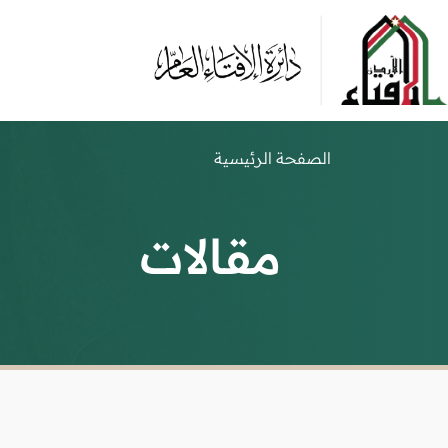
الصفحة الرئيسية
مقالات