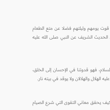
ن قوت يومهم وليلتهم فضلا عن متع الطعام
 الحديث الشريف عن النبي صلى الله عليه
لسلام، فهو قدوتنا في الإحسان إلى الخلق،
الهلال والهلالان ولا يوقد في بيته نار.
وكيف يحقق معاني التقوى التي شرع الصيام