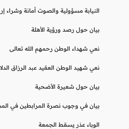
النيابة مسؤولية والصوت أمانة وشراء إرا
بيان حول رصد ورؤية الأهلة
نعي شهداء الوطن رحمهم الله تعالى
نعي شهيد الوطن العقيد عبد الرزاق الدلا
بيان حول شعيرة الأضحية
بيان في وجوب نصرة المرابطين في الم
الوباء عذر يسقط الجمعة