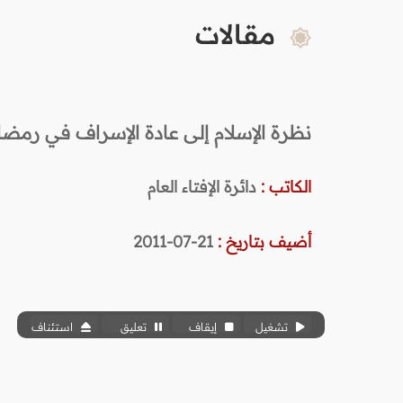
مقالات
نظرة الإسلام إلى عادة الإسراف في رمضا
الكاتب :
دائرة الإفتاء العام
أضيف بتاريخ :
21-07-2011
تشغيل
إيقاف
تعليق
استئناف