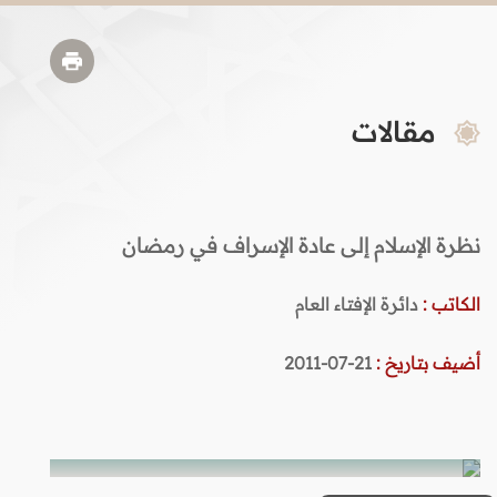
مقالات
نظرة الإسلام إلى عادة الإسراف في رمضان
الكاتب :
دائرة الإفتاء العام
أضيف بتاريخ :
21-07-2011