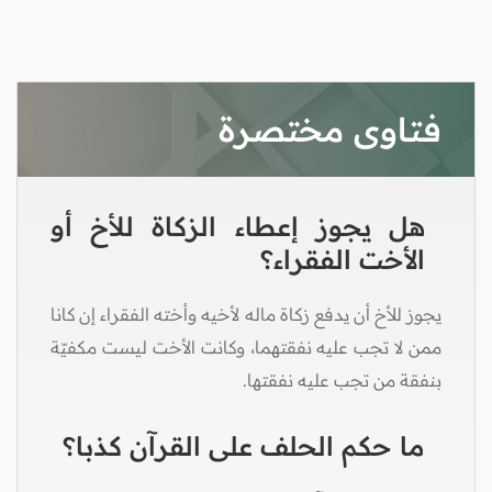
فتاوى مختصرة
هل يجوز إعطاء الزكاة للأخ أو
الأخت الفقراء؟
يجوز للأخ أن يدفع زكاة ماله لأخيه وأخته الفقراء إن كانا
ممن لا تجب عليه نفقتهما، وكانت الأخت ليست مكفيّة
بنفقة من تجب عليه نفقتها.
ما حكم الحلف على القرآن كذبا؟