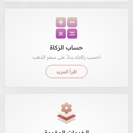
حساب الزكاة
احسب زاكتك بناءً على سعر الذهب
اقرأ المزيد
الخدمات المقدمة