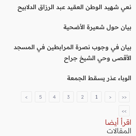
نعي شهيد الوطن العقيد عبد الرزاق الدلابيح
بيان حول شعيرة الأضحية
بيان في وجوب نصرة المرابطين في المسجد
الأقصى وحي الشيخ جراح
الوباء عذر يسقط الجمعة
>
5
4
3
2
1
<
<<
>>
اقرأ أيضا
المقالات