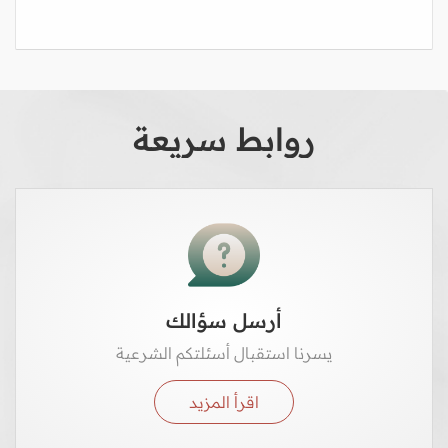
روابط سريعة
أرسل سؤالك
يسرنا استقبال أسئلتكم الشرعية
اقرأ المزيد