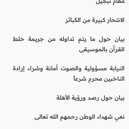
مقام تبجيل
الانتحار كبيرة من الكبائر
بيان حول ما يتم تداوله من جريمة خلط
القرآن بالموسيقى
النيابة مسؤولية والصوت أمانة وشراء إرادة
الناخبين محرم شرعاً
بيان حول رصد ورؤية الأهلة
نعي شهداء الوطن رحمهم الله تعالى