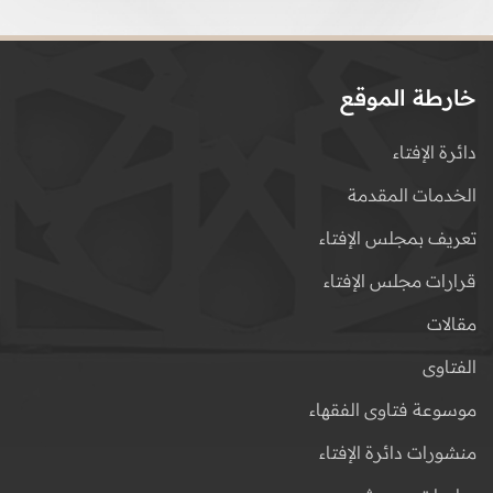
خارطة الموقع
دائرة الإفتاء
الخدمات المقدمة
تعريف بمجلس الإفتاء
قرارات مجلس الإفتاء
مقالات
الفتاوى
موسوعة فتاوى الفقهاء
منشورات دائرة الإفتاء