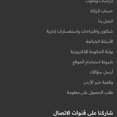
دراسات وبحوث
حساب الزكاة
اتصل بنا
شكاوى واقتراحات واستفسارات إدارية
الأسئلة الشائعة
بوابة الحكومة الإلكترونية
شروط استخدام الموقع
أرسل سؤالك
وقفية خير الأردن
طلب الحصول على معلومة
شاركنا على قنوات الاتصال