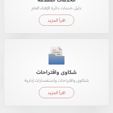
دليل خدمات دائرة الإفتاء العام
اقرأ المزيد
شكاوى واقتراحات
شكاوى واقتراحات واستفسارات إدارية
اقرأ المزيد