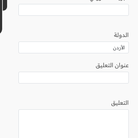
الدولة
عنوان التعليق
التعليق