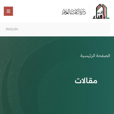
ENGLISH
الصفحة الرئيسية
مقالات