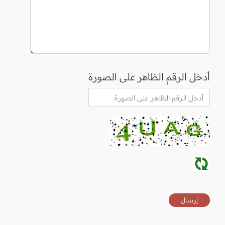
أدخل الرقم الظاهر على الصورة