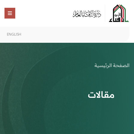
ENGLISH
الصفحة الرئيسية
مقالات