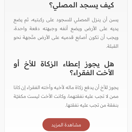
كيف يسجد المصلي؟
يسن أن ينزل المصلي للسجود على ركبتيه، ثم يضع
يديه على الأرض ويضع أنفه وجبهته دفعة واحدة،
ويجب أن تكون أصابع قدميه على الأرض متّجهة نحو
القبلة.
هل يجوز إعطاء الزكاة للأخ أو
الأخت الفقراء؟
يجوز للأخ أن يدفع زكاة ماله لأخيه وأخته الفقراء إن كانا
ممن لا تجب عليه نفقتهما، وكانت الأخت ليست مكفيّة
بنفقة من تجب عليه نفقتها.
مشاهدة المزيد