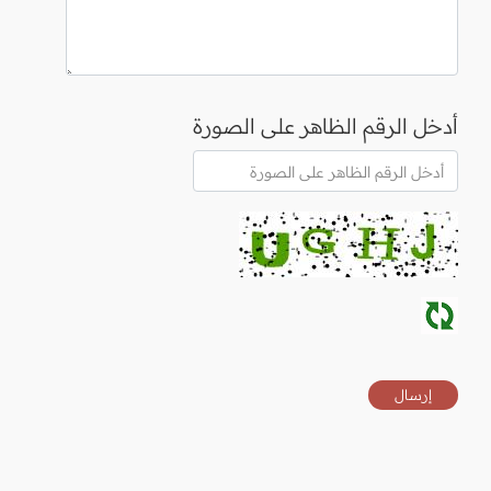
أدخل الرقم الظاهر على الصورة