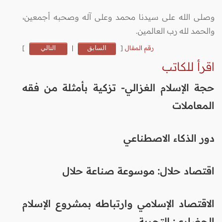
وصلى الله على سيدنا محمد وعلى آله وصحبه أجمعين،
والحمد لله رب العالمين.
رقم المقال
[
السابق
|
التالي
]
اقرأ للكاتب
حجة الإسلام الغزالي- تزكية بأمثلة من فقه
المعاملات
دور الذكاء الاصطناعي
اقتصاد حلال: موسوعة صناعة حلال
الاقتصاد الإسلامي وارتباطه بمشروع الإسلام
الحضاري: التجربة ...