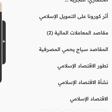
أثر كورونا على التمويل الإسلامي
مقاصد المعاملات المالية (2)
المقاصد سياج يحمي المصرفية
تطور الاقتصاد الإسلامي
نشأة الاقتصاد الإسلامي
الاقتصاد الإسلامي