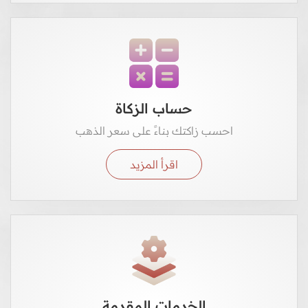
حساب الزكاة
احسب زاكتك بناءً على سعر الذهب
اقرأ المزيد
الخدمات المقدمة