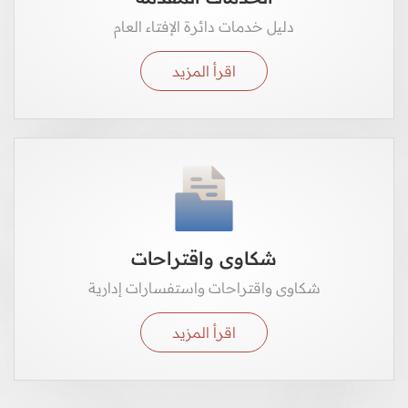
دليل خدمات دائرة الإفتاء العام
اقرأ المزيد
شكاوى واقتراحات
شكاوى واقتراحات واستفسارات إدارية
اقرأ المزيد