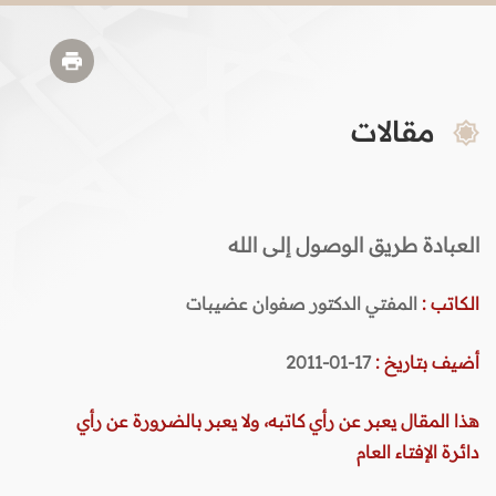
مقالات
العبادة طريق الوصول إلى الله
الكاتب :
المفتي الدكتور صفوان عضيبات
أضيف بتاريخ :
17-01-2011
هذا المقال يعبر عن رأي كاتبه، ولا يعبر بالضرورة عن رأي
دائرة الإفتاء العام