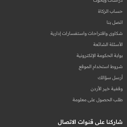
حساب الزكاة
اتصل بنا
شكاوى واقتراحات واستفسارات إدارية
الأسئلة الشائعة
بوابة الحكومة الإلكترونية
شروط استخدام الموقع
أرسل سؤالك
وقفية خير الأردن
طلب الحصول على معلومة
شاركنا على قنوات الاتصال