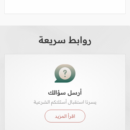
روابط سريعة
أرسل سؤالك
يسرنا استقبال أسئلتكم الشرعية
اقرأ المزيد