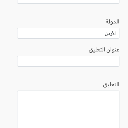
الدولة
عنوان التعليق
التعليق