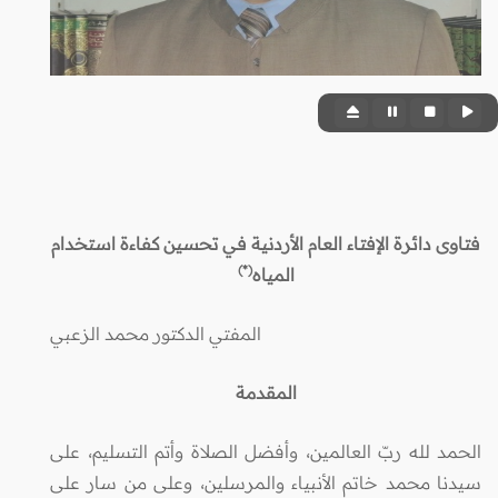
فتاوى دائرة الإفتاء العام الأردنية في تحسين كفاءة استخدام
(*)
المياه
المفتي الدكتور محمد الزعبي
المقدمة
الحمد لله ربّ العالمين، وأفضل الصلاة وأتم التسليم، على
سيدنا محمد خاتم الأنبياء والمرسلين، وعلى من سار على