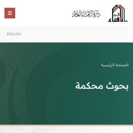
ENGLISH
الصفحة الرئيسية
بحوث محكمة