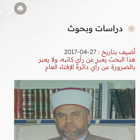
دراسات وبحوث
أضيف بتاريخ :
27-04-2017
هذا البحث يعبر عن رأي كاتبه، ولا يعبر
بالضرورة عن رأي دائرة الإفتاء العام