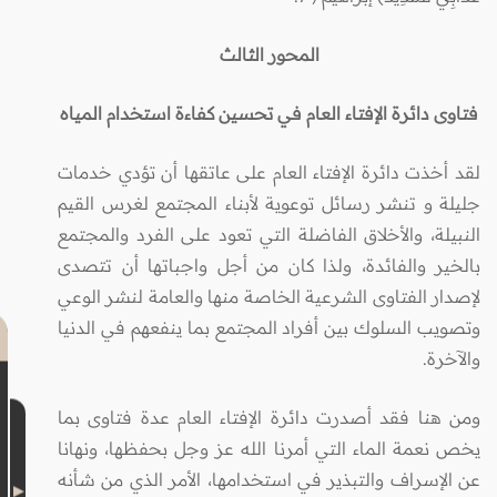
المحور الثالث
فتاوى دائرة الإفتاء العام في تحسين كفاءة استخدام المياه
لقد أخذت دائرة الإفتاء العام على عاتقها أن تؤدي خدمات
جليلة و تنشر رسائل توعوية لأبناء المجتمع لغرس القيم
النبيلة، والأخلاق الفاضلة التي تعود على الفرد والمجتمع
بالخير والفائدة، ولذا كان من أجل واجباتها أن تتصدى
لإصدار الفتاوى الشرعية الخاصة منها والعامة لنشر الوعي
وتصويب السلوك بين أفراد المجتمع بما ينفعهم في الدنيا
والآخرة.
ومن هنا فقد أصدرت دائرة الإفتاء العام عدة فتاوى بما
يخص نعمة الماء التي أمرنا الله عز وجل بحفظها، ونهانا
عن الإسراف والتبذير في استخدامها، الأمر الذي من شأنه