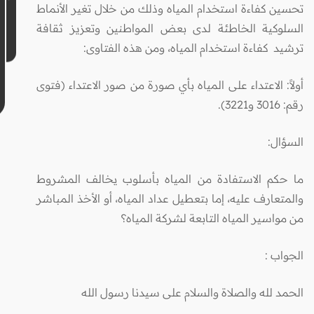
تحسين كفاءة استخدام المياه وذلك من خلال تغير الأنماط
السلوكية الخاطئة لدى بعض المواطنين وتعزيز ثقافة
ترشيد كفاءة استخدام المياه، ومن هذه الفتاوى:
أولاً: الاعتداء على المياه بأي صورة من صور الاعتداء (فتوى
رقم: 3016 و3221).
السؤال:
ما حكم الاستفادة من المياه بأسلوب يخالف المشروط
والمتعارف عليه، إما بتعطيل عداد المياه، أو الأخذ المباشر
من مواسير المياه التابعة لشركة المياه؟
الجواب
:
الحمد لله والصلاة والسلام على سيدنا رسول الله