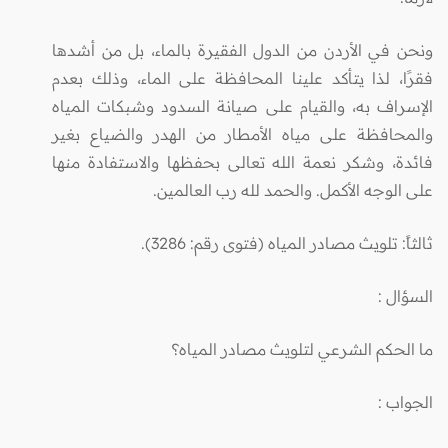
ونحن في الأردن من الدول الفقيرة بالماء، بل من أشدها
فقرًا، لذا يتأكد علينا المحافظة على الماء، وذلك بعدم
الإسراف به، والقيام على صيانة السدود وشبكات المياه
والمحافظة على مياه الأمطار من الهدر والضياع بغير
فائدة، وشكر نعمة الله تعالى بحفظها والاستفادة منها
على الوجه الأكمل. والحمد لله رب العالمين.
ثالثاً: تلويث مصادر المياه (فتوى رقم: 3286).
السؤال
:
ما الحكم الشرعي لتلويث مصادر المياه؟
الجواب
: