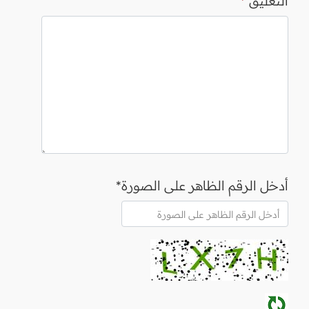
التعليق
*
أدخل الرقم الظاهر على الصورة*