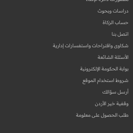
دراسات وبحوث
حساب الزكاة
اتصل بنا
شكاوى واقتراحات واستفسارات إدارية
الأسئلة الشائعة
بوابة الحكومة الإلكترونية
شروط استخدام الموقع
أرسل سؤالك
وقفية خير الأردن
طلب الحصول على معلومة