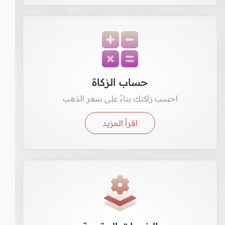
حساب الزكاة
احسب زاكتك بناءً على سعر الذهب
اقرأ المزيد