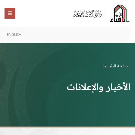
ENGLISH
الصفحة الرئيسية
الأخبار والإعلانات