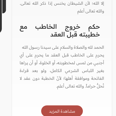
إلا الله؛ لأن الشيطان يخنس إذا ذكر الله تعالى.
والله تعالى أعلم
حكم خروج الخاطب مع
خطيبته قبل العقد
الحمد لله والصلاة والسلام على سيدنا رسول الله
يحرم على الخاطب قبل العقد ما يحرم على أي
أجنبي من لمس لمخطوبته، أو الخلوة، أو أن يراها
بغير اللباس الشرعي الكامل، ولو بعد قراءة
الفاتحة وموافقة أهلها؛ لأنّ الخطبة دون عقد لا
تُحلُّ حراماً. والله تعالى أعلم.
مشاهدة المزيد