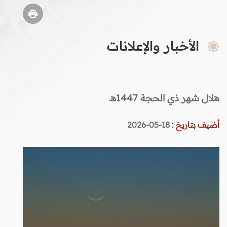
الأخبار والإعلانات
هلال شهر ذي الحجة 1447هـ
أضيف بتاريخ :
18-05-2026