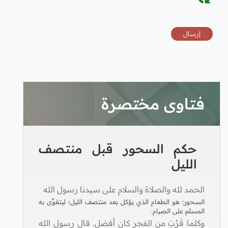
فتاوى مختصرة
حكم السحور قبل منتصف
الليل
الحمد لله والصلاة والسلام على سيدنا رسول الله
السحور: هو الطعام الذي يؤكل بعد منتصف الليل؛ ليتقوَّى به
المسلم على الصيام.
وكلما قَرُبَ من الفجر كان أفضل. قال رسول الله