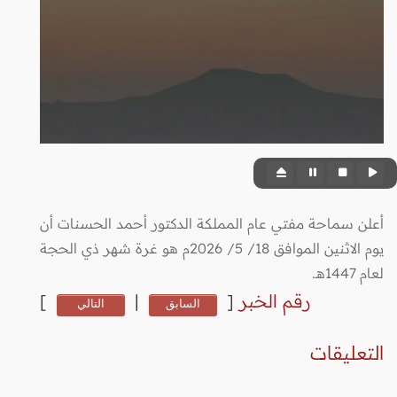
أعلن سماحة مفتي عام المملكة الدكتور أحمد الحسنات أن
يوم الاثنين الموافق 18/ 5/ 2026م هو غرة شهر ذي الحجة
لعام 1447هـ.
رقم الخبر
[
|
]
السابق
التالي
التعليقات