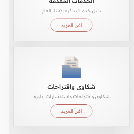
الخدمات المقدمة
دليل خدمات دائرة الإفتاء العام
اقرأ المزيد
شكاوى واقتراحات
شكاوى واقتراحات واستفسارات إدارية
اقرأ المزيد