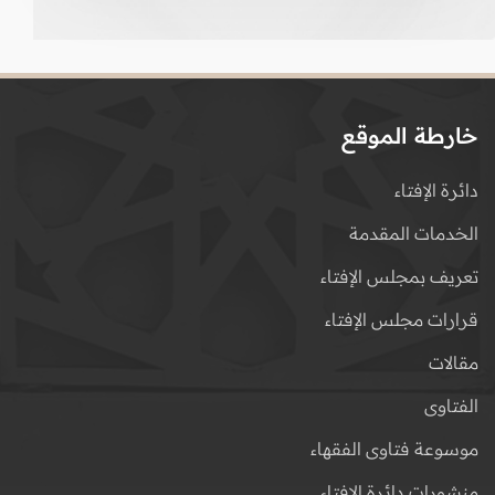
خارطة الموقع
دائرة الإفتاء
الخدمات المقدمة
تعريف بمجلس الإفتاء
قرارات مجلس الإفتاء
مقالات
الفتاوى
موسوعة فتاوى الفقهاء
منشورات دائرة الإفتاء