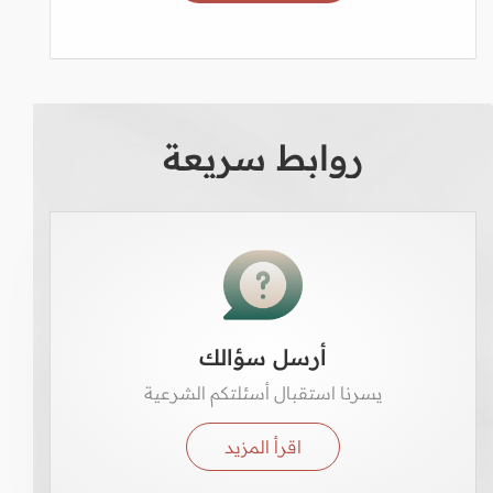
روابط سريعة
أرسل سؤالك
يسرنا استقبال أسئلتكم الشرعية
اقرأ المزيد