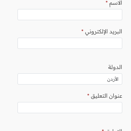
الاسم
*
البريد الإلكتروني
*
الدولة
عنوان التعليق
*