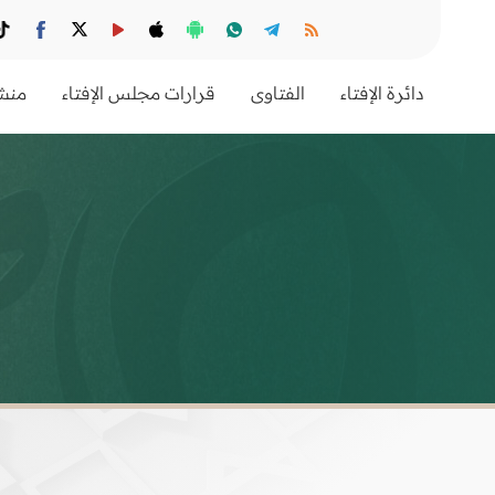
دائرة الإفتاء
الفتاوى
قرارات مجلس الإفتاء
منشو