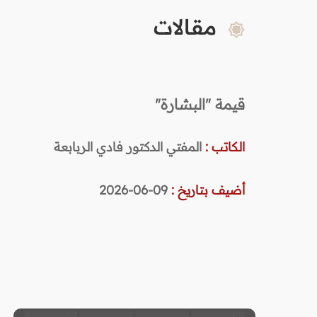
مقالات
قيمة "البشارة"
الكاتب :
المفتي الدكتور فادي الربابعة
أضيف بتاريخ :
09-06-2026