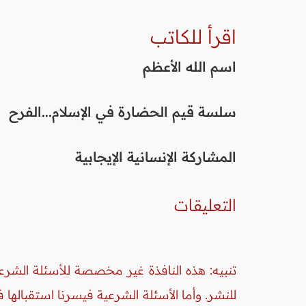
اقرأ للكاتب
اسم الله الأعظم
سلسة قيم الحضارة في الإسلام...الفرح
المشاركة الإنسانية الإيجابية
التعليقات
تنبيه: هذه النافذة غير مخصصة للأسئلة الشرعي
للنشر. وأما الأسئلة الشرعية فيسرنا استقبالها