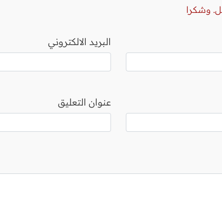
ل. وشكرا
البريد الالكتروني
عنوان التعليق