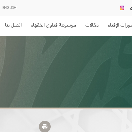
ENGLISH
رات الإفتاء
مقالات
موسوعة فتاوى الفقهاء
اتصل بنا