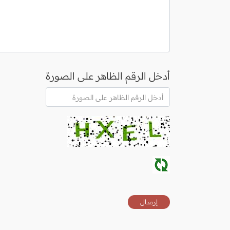
أدخل الرقم الظاهر على الصورة