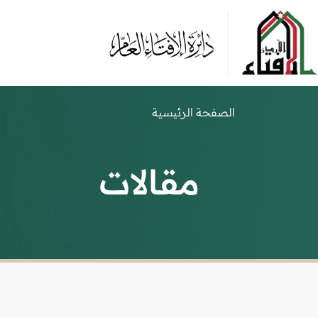
الصفحة الرئيسية
مقالات