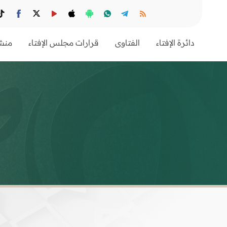
دائرة الإفتاء
الفتاوى
قرارات مجلس الإفتاء
منشو