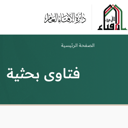
الصفحة الرئيسية
فتاوى بحثية