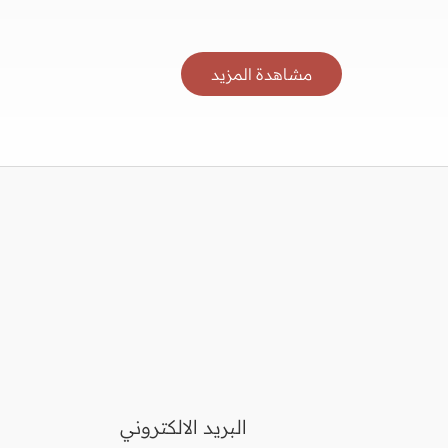
مشاهدة المزيد
البريد الالكتروني