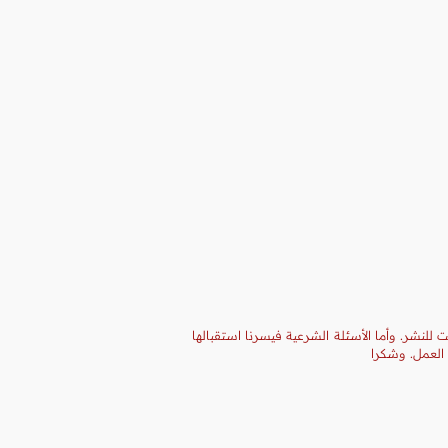
 للنشر. وأما الأسئلة الشرعية فيسرنا استقبالها
 العمل. وشكرا