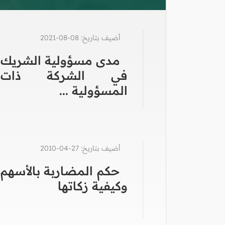
أضيف بتاريخ: 08-08-2021
مدى مسؤولية الشريك
في الشركة ذات
المسؤولية ...
أضيف بتاريخ: 27-04-2010
حكم المضاربة بالأسهم
وكيفية زكاتها