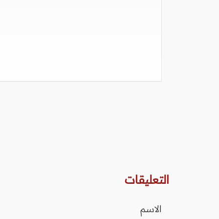
التعليقات
الاسم