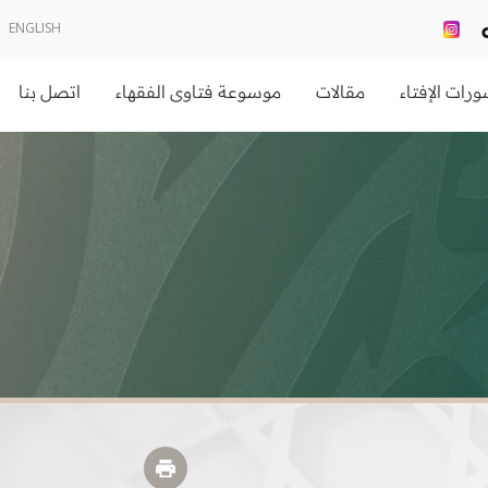
ENGLISH
رات الإفتاء
مقالات
موسوعة فتاوى الفقهاء
اتصل بنا