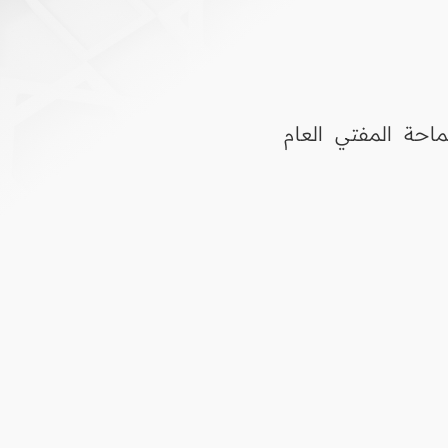
احة المفتي العام