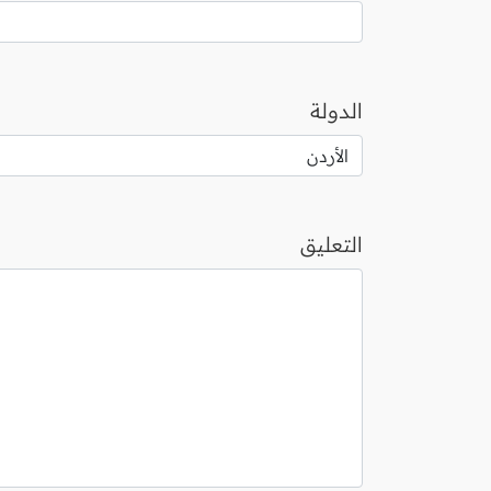
الدولة
التعليق