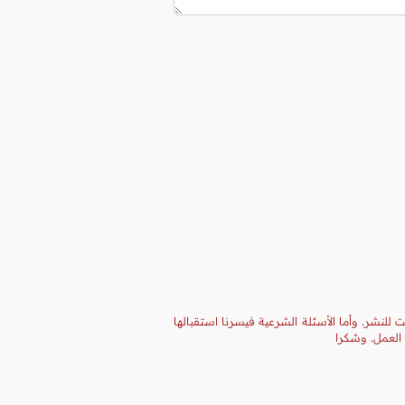
 للنشر. وأما الأسئلة الشرعية فيسرنا استقبالها
 العمل. وشكرا