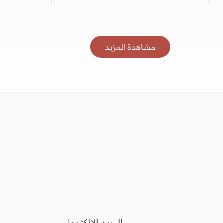
مشاهدة المزيد
البريد الالكتروني