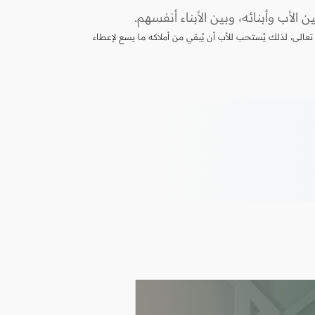
الأب وأبنائه، وبين الأبناء أنفسهم.
عالى، لذلك يُستحب للأب أن يُبقي من أملاكه ما يسع لإعطاء