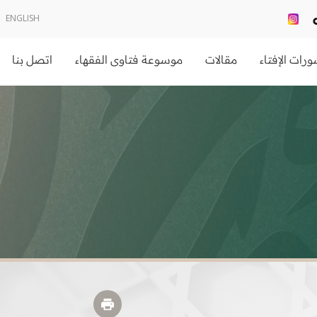
ENGLISH
رات الإفتاء
مقالات
موسوعة فتاوى الفقهاء
اتصل بنا