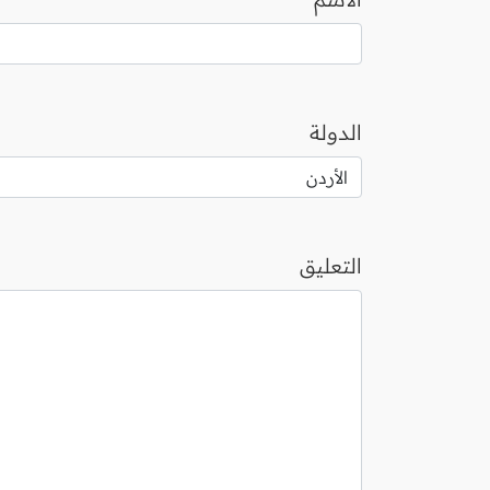
الدولة
التعليق