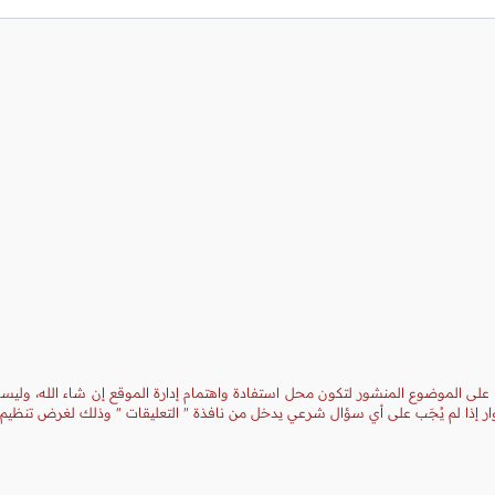
 على الموضوع المنشور لتكون محل استفادة واهتمام إدارة الموقع إن شاء الله، وليست
ر إذا لم يُجَب على أي سؤال شرعي يدخل من نافذة " التعليقات " وذلك لغرض تنظيم