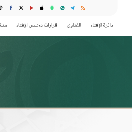
دائرة الإفتاء
الفتاوى
قرارات مجلس الإفتاء
منشو