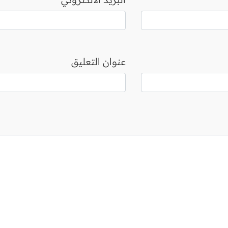
عنوان التعليق