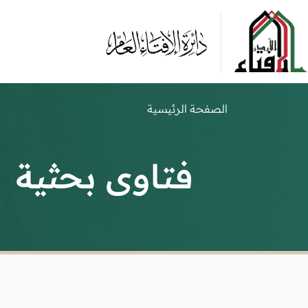
الصفحة الرئيسية
فتاوى بحثية