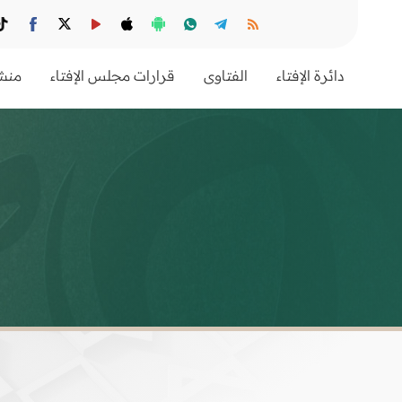
دائرة الإفتاء
الفتاوى
قرارات مجلس الإفتاء
منشو