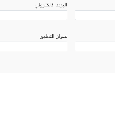
البريد الالكتروني
عنوان التعليق