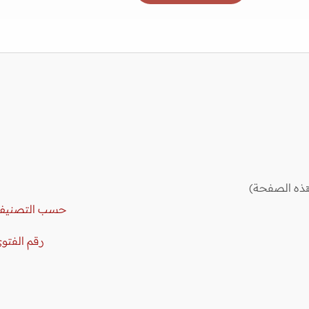
ذه الصفحة)
حسب التصنيف
رقم الفتو