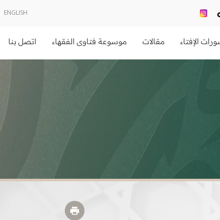
ENGLISH
رات الإفتاء
مقالات
موسوعة فتاوى الفقهاء
اتصل بنا