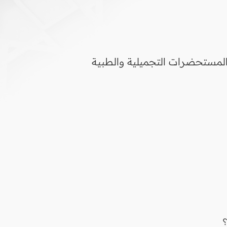
المستحضرات التجميلية والطبية
؟