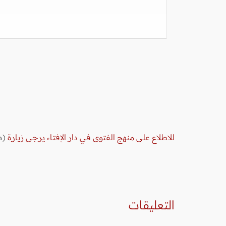
للاطلاع على منهج الفتوى في دار الإفتاء يرجى زيارة
(ه
التعليقات