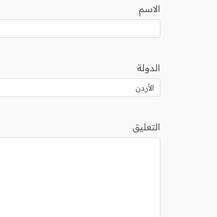
الاسم
الدولة
التعليق