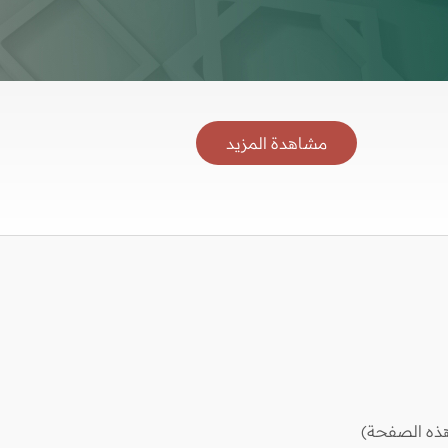
مشاهدة المزيد
ذه الصفحة)