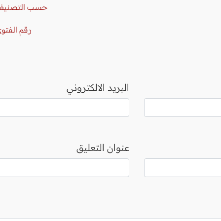
حسب التصنيف
رقم الفتو
البريد الالكتروني
عنوان التعليق