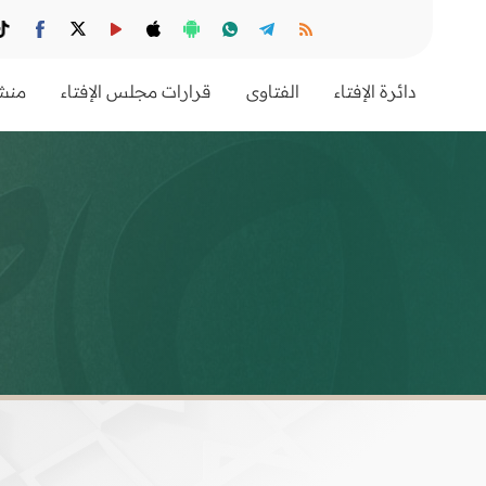
دائرة الإفتاء
الفتاوى
قرارات مجلس الإفتاء
منشو