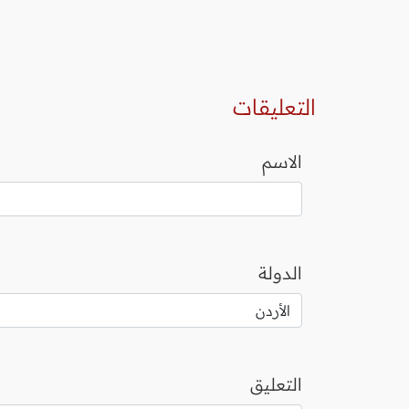
التعليقات
الاسم
الدولة
التعليق