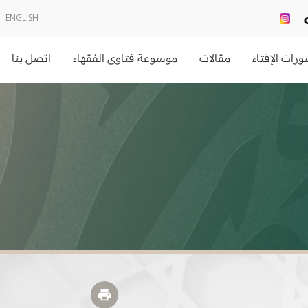
ENGLISH
رات الإفتاء
مقالات
موسوعة فتاوى الفقهاء
اتصل بنا