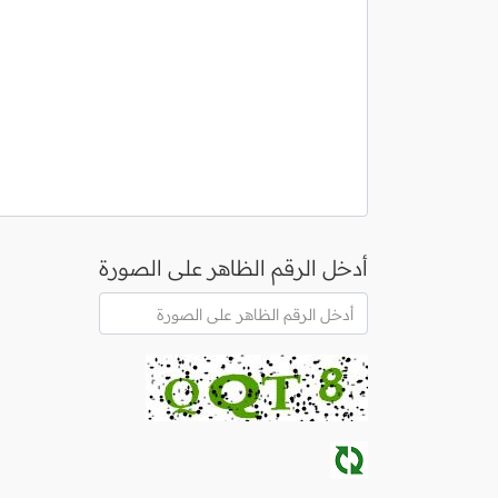
أدخل الرقم الظاهر على الصورة