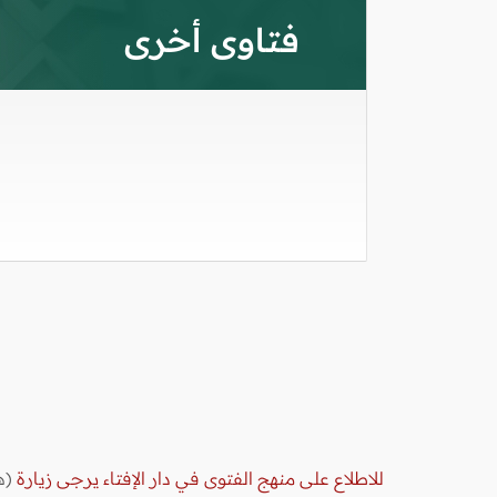
فتاوى أخرى
للاطلاع على منهج الفتوى في دار الإفتاء يرجى زيارة
(ه