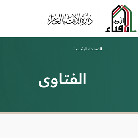
الصفحة الرئيسية
الفتاوى