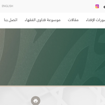
ENGLISH
رات الإفتاء
مقالات
موسوعة فتاوى الفقهاء
اتصل بنا