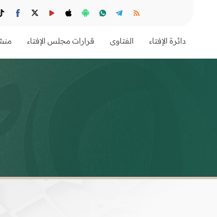
دائرة الإفتاء
الفتاوى
قرارات مجلس الإفتاء
منشو