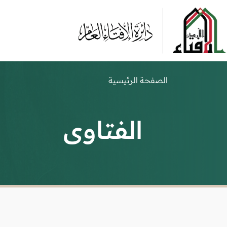
الصفحة الرئيسية
الفتاوى