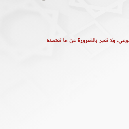
وعي، ولا تعبر بالضرورة عن ما تعتمده