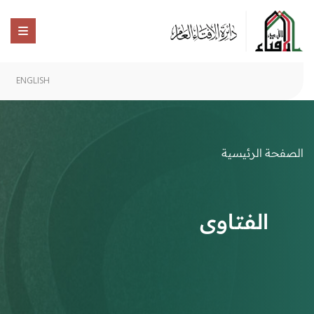
ENGLISH
الصفحة الرئيسية
الفتاوى