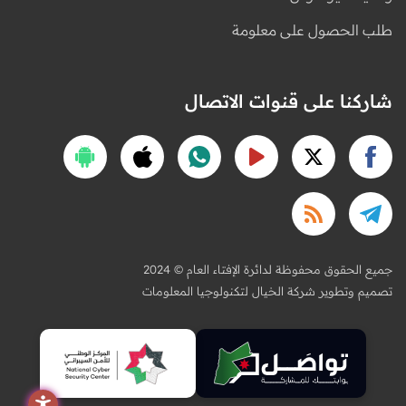
طلب الحصول على معلومة
شاركنا على قنوات الاتصال
2024 © جميع الحقوق محفوظة لدائرة الإفتاء العام
تصميم وتطوير شركة الخيال لتكنولوجيا المعلومات