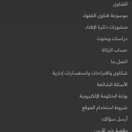
الفتاوى
موسوعة فتاوى الفقهاء
منشورات دائرة الإفتاء
دراسات وبحوث
حساب الزكاة
اتصل بنا
شكاوى واقتراحات واستفسارات إدارية
الأسئلة الشائعة
بوابة الحكومة الإلكترونية
شروط استخدام الموقع
أرسل سؤالك
وقفية خير الأردن