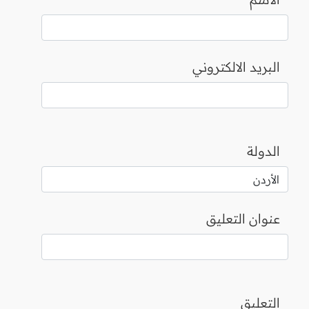
البريد الالكتروني
الدولة
عنوان التعليق
التعليق