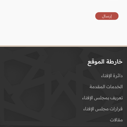
خارطة الموقع
دائرة الإفتاء
الخدمات المقدمة
تعريف بمجلس الإفتاء
قرارات مجلس الإفتاء
مقالات