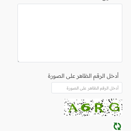
أدخل الرقم الظاهر على الصورة