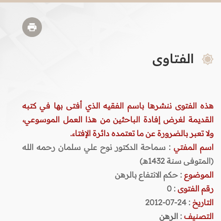
الفتاوى
هذه الفتوى ننشرها باسم الفقيه الذي أفتى بها في كتبه
القديمة لغرض إفادة الباحثين من هذا العمل الموسوعي،
ولا تعبر بالضرورة عن ما تعتمده دائرة الإفتاء.
اسم المفتي
: سماحة الدكتور نوح علي سلمان رحمه الله
(المتوفى سنة 1432هـ)
الموضوع
: حكم الانتفاع بالرهن
رقم الفتوى
:
0
التاريخ
: 24-07-2012
التصنيف
:
الرهن