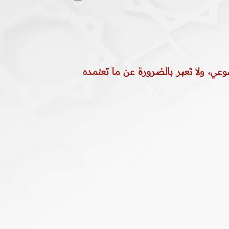
وعي، ولا تعبر بالضرورة عن ما تعتمده