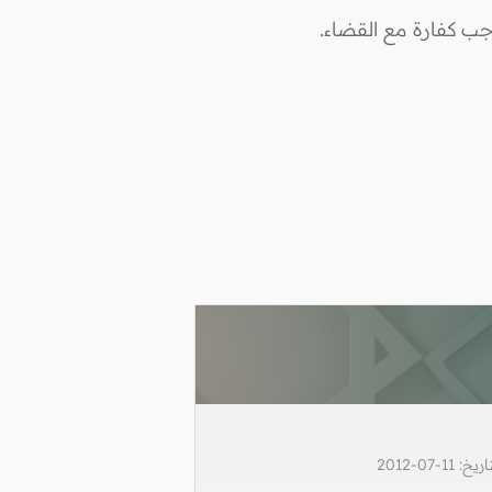
جب كفارة مع القضاء.
1-07-2012