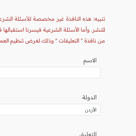
تنبيه: هذه النافذة غير مخصصة للأسئلة الشرعي
للنشر. وأما الأسئلة الشرعية فيسرنا استقبالها
من نافذة " التعليقات " وذلك لغرض تنظيم العم
الاسم
الدولة
التعليق