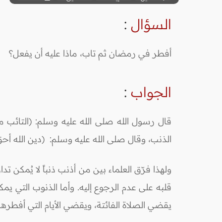
السؤال
:
أفطر في رمضان ثم تاب، ماذا عليه أن يفعل؟
الجواب
:
قال رسول الله صلى الله عليه وسلم: (التائب من
الذنب، وقال صلى الله عليه وسلم: (دين الله أحق
ولهذا فرّق العلماء بين من أذنب ذنباً لا يُمكن
قلبه على عدم الرجوع إليه. وأما الذنوب التي ي
يقضي الصلاة الفائتة، ويقضي الأيام التي أفطرها