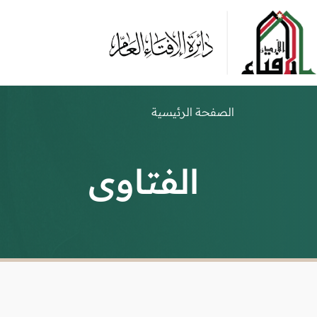
الصفحة الرئيسية
الفتاوى