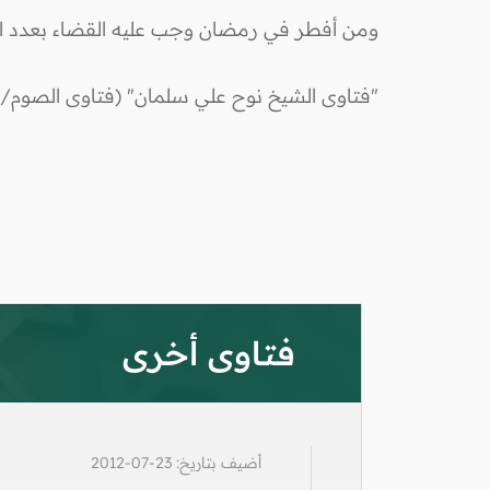
ومن أفطر في رمضان وجب عليه القضاء بعدد الأي
"فتاوى الشيخ نوح علي سلمان" (فتاوى الصوم/ فت
فتاوى أخرى
أضيف بتاريخ: 23-07-2012