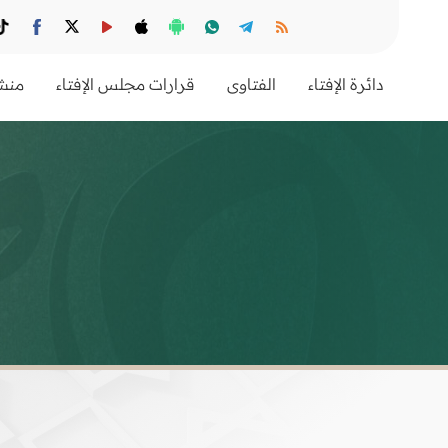
دائرة الإفتاء
الفتاوى
قرارات مجلس الإفتاء
منشو