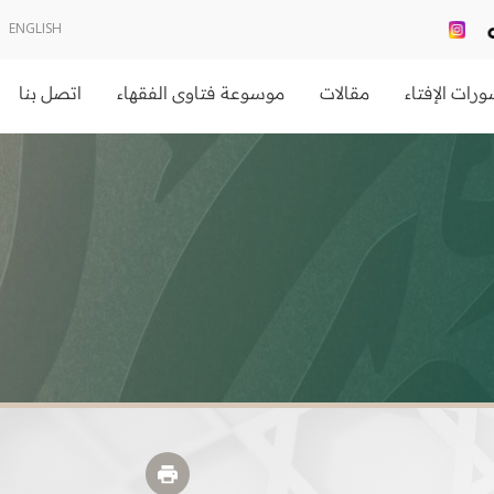
ENGLISH
رات الإفتاء
مقالات
موسوعة فتاوى الفقهاء
اتصل بنا