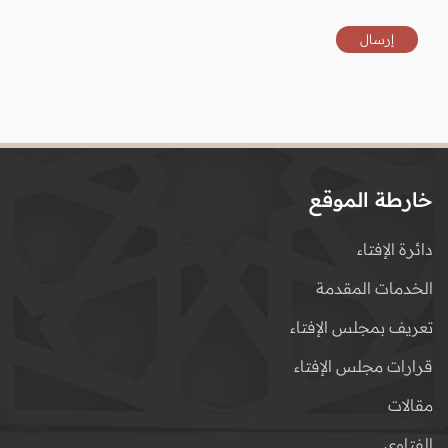
خارطة الموقع
دائرة الإفتاء
الخدمات المقدمة
تعريف بمجلس الإفتاء
قرارات مجلس الإفتاء
مقالات
الفتاوى