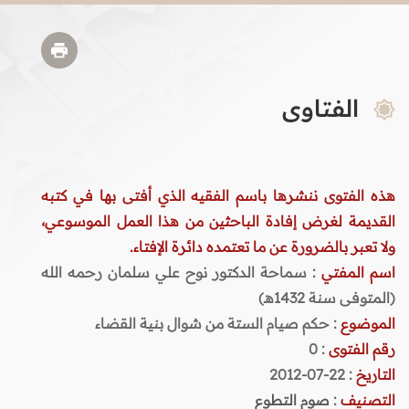
الفتاوى
هذه الفتوى ننشرها باسم الفقيه الذي أفتى بها في كتبه
القديمة لغرض إفادة الباحثين من هذا العمل الموسوعي،
ولا تعبر بالضرورة عن ما تعتمده دائرة الإفتاء.
اسم المفتي
: سماحة الدكتور نوح علي سلمان رحمه الله
(المتوفى سنة 1432هـ)
الموضوع
: حكم صيام الستة من شوال بنية القضاء
رقم الفتوى
:
0
التاريخ
: 22-07-2012
التصنيف
:
صوم التطوع