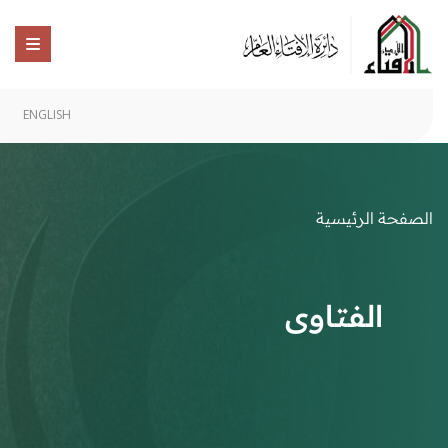
ENGLISH
الصفحة الرئيسية
الفتاوى