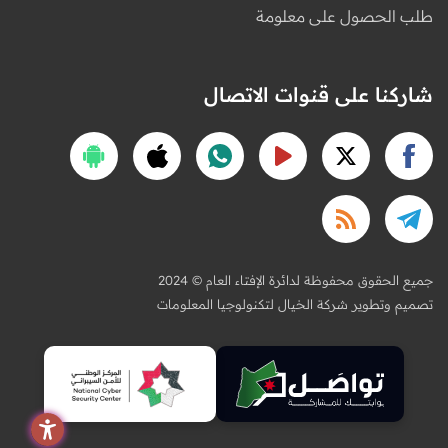
طلب الحصول على معلومة
شاركنا على قنوات الاتصال
2024 © جميع الحقوق محفوظة لدائرة الإفتاء العام
تصميم وتطوير شركة الخيال لتكنولوجيا المعلومات