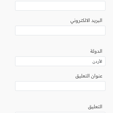
البريد الالكتروني
الدولة
عنوان التعليق
التعليق