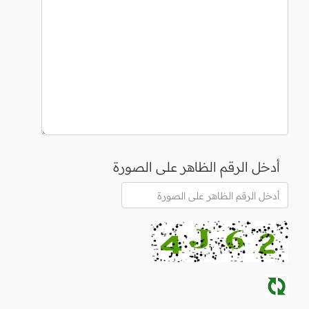
أدخل الرقم الظاهر على الصورة