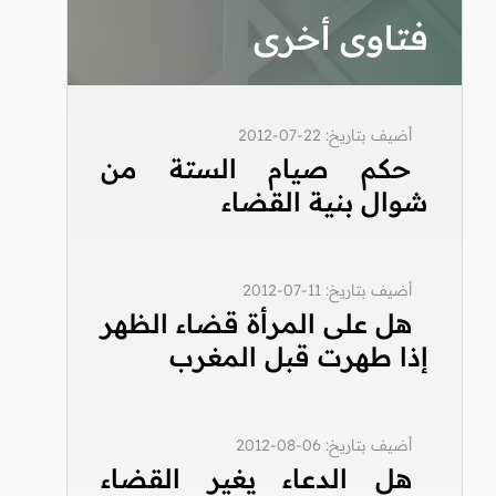
فتاوى أخرى
أضيف بتاريخ: 22-07-2012
حكم صيام الستة من
شوال بنية القضاء
أضيف بتاريخ: 11-07-2012
هل على المرأة قضاء الظهر
إذا طهرت قبل المغرب
أضيف بتاريخ: 06-08-2012
هل الدعاء يغير القضاء