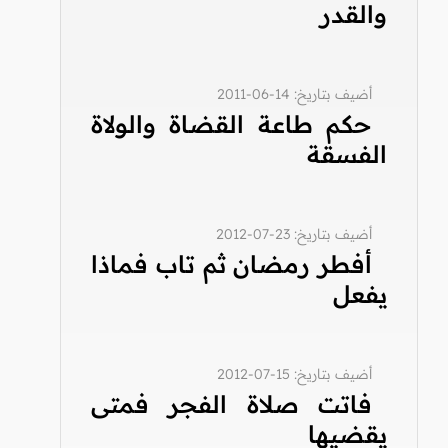
والقدر
أضيف بتاريخ: 14-06-2011
حكم طاعة القضاة والولاة
الفسقة
أضيف بتاريخ: 23-07-2012
أفطر رمضان ثم تاب فماذا
يفعل
أضيف بتاريخ: 15-07-2012
فاتت صلاة الفجر فمتى
يقضيها