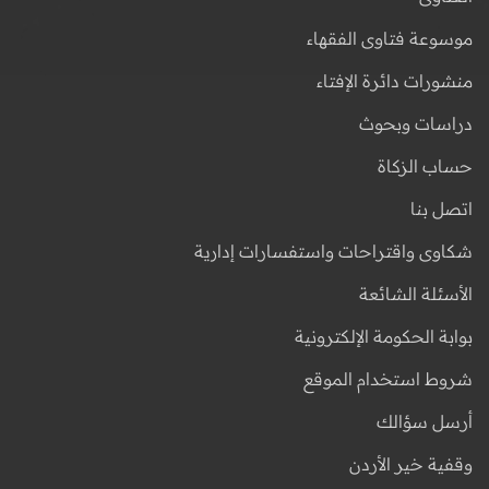
موسوعة فتاوى الفقهاء
منشورات دائرة الإفتاء
دراسات وبحوث
حساب الزكاة
اتصل بنا
شكاوى واقتراحات واستفسارات إدارية
الأسئلة الشائعة
بوابة الحكومة الإلكترونية
شروط استخدام الموقع
أرسل سؤالك
وقفية خير الأردن