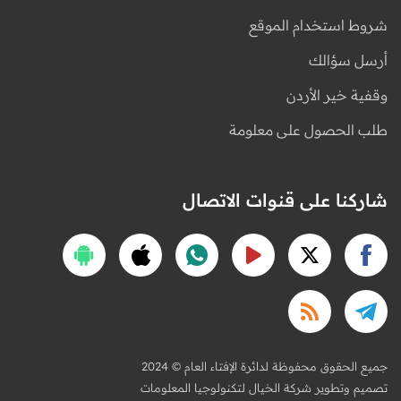
شروط استخدام الموقع
أرسل سؤالك
وقفية خير الأردن
طلب الحصول على معلومة
شاركنا على قنوات الاتصال
2024 © جميع الحقوق محفوظة لدائرة الإفتاء العام
تصميم وتطوير شركة الخيال لتكنولوجيا المعلومات