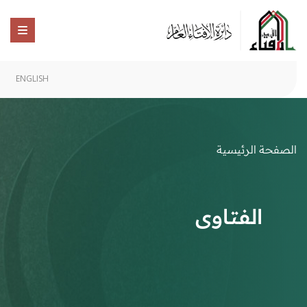
ENGLISH
الصفحة الرئيسية
الفتاوى