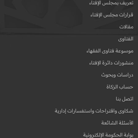
تعريف بمجلس الإفتاء
قرارات مجلس الإفتاء
مقالات
الفتاوى
موسوعة فتاوى الفقهاء
منشورات دائرة الإفتاء
دراسات وبحوث
حساب الزكاة
اتصل بنا
شكاوى واقتراحات واستفسارات إدارية
الأسئلة الشائعة
بوابة الحكومة الإلكترونية