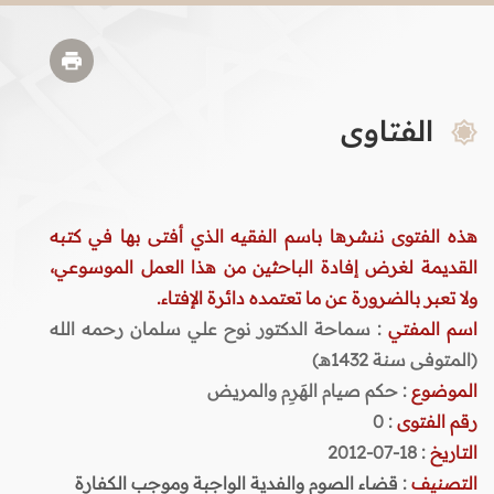
الفتاوى
هذه الفتوى ننشرها باسم الفقيه الذي أفتى بها في كتبه
القديمة لغرض إفادة الباحثين من هذا العمل الموسوعي،
ولا تعبر بالضرورة عن ما تعتمده دائرة الإفتاء.
اسم المفتي
: سماحة الدكتور نوح علي سلمان رحمه الله
(المتوفى سنة 1432هـ)
الموضوع
: حكم صيام الهَرِم والمريض
رقم الفتوى
:
0
التاريخ
: 18-07-2012
التصنيف
:
قضاء الصوم والفدية الواجبة وموجب الكفارة