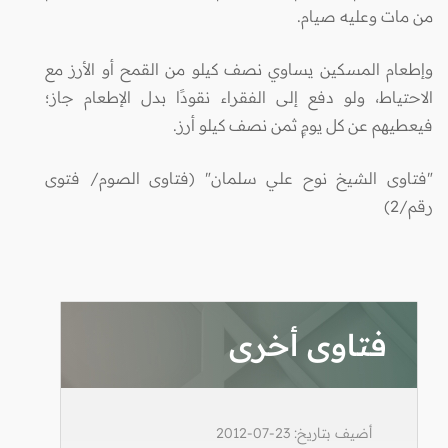
من مات وعليه صيام.
وإطعام المسكين يساوي نصف كيلو من القمح أو الأرز مع
الاحتياط، ولو دفع إلى الفقراء نقودًا بدل الإطعام جاز؛
فيعطيهم عن كل يومٍ ثمن نصف كيلو أرز.
"فتاوى الشيخ نوح علي سلمان" (فتاوى الصوم/ فتوى
رقم/2)
فتاوى أخرى
أضيف بتاريخ: 23-07-2012