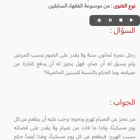
نوع الفتوى
:
من موسوعة الفقهاء السابقين
السؤال
:
رجل عمره ثمانون سنة ولا يقدر على الصوم بسبب المرض
ولم يسبق له أن صام، فهل يجوز له أن يدفع كفارة عن
صيامه، وما الحكم بالنسبة للسنين الماضية؟
الجواب
:
من عجز عن الصيام لهرم ونحوه؛ وجب عليه أن يطعم عن كل
يوم مسكينًا، وكذا ما فات من صيام ولا يقدر على قضائه
بسبب الهرم؛ فيطعم عن كل يوم مسكينًا، وهذا أيضاً حكم