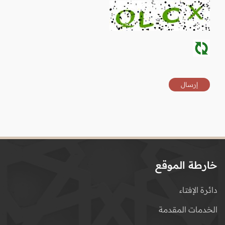
خارطة الموقع
دائرة الإفتاء
الخدمات المقدمة