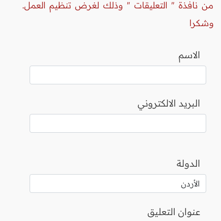
من نافذة " التعليقات " وذلك لغرض تنظيم العمل.
وشكرا
الاسم
البريد الالكتروني
الدولة
عنوان التعليق