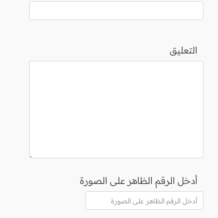
التعليق
أدخل الرقم الظاهر على الصورة