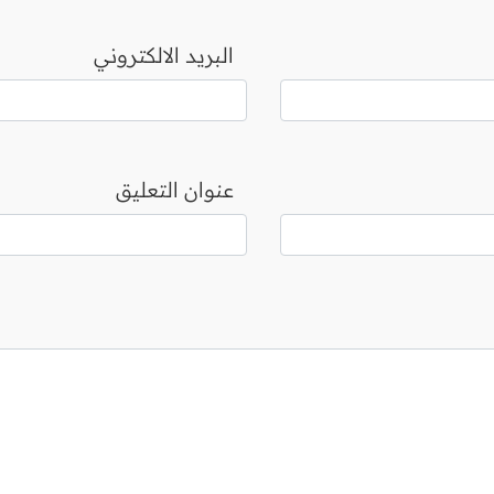
البريد الالكتروني
عنوان التعليق