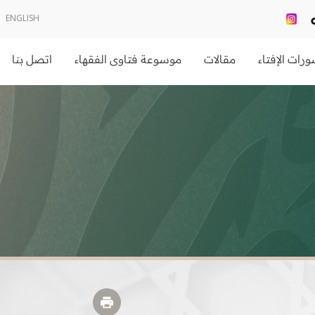
ENGLISH
رات الإفتاء
مقالات
موسوعة فتاوى الفقهاء
اتصل بنا