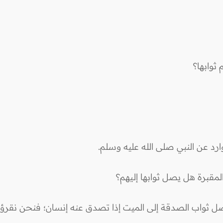
ثوابها؟
لوارد عن النبي صلى الله عليه وسلم.
المقبرة هل يصل ثوابها إليهم؟
 يصل ثواب الصدقة إلى الميت إذا تصدق عنه إنسان؛ فنحن نقرؤها