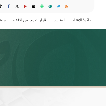
دائرة الإفتاء
الفتاوى
قرارات مجلس الإفتاء
منشو