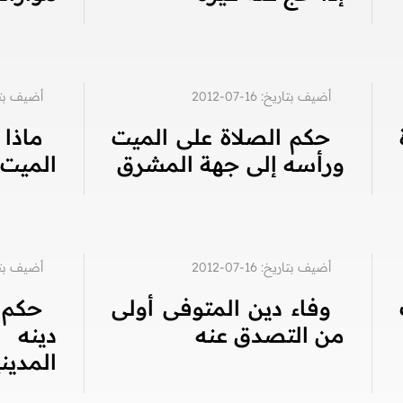
أضيف بتاريخ: 16-07-2012
أضيف بتاريخ: 6
حكم الصلاة على الميت
ماذا
ورأسه إلى جهة المشرق
الميت؟
أضيف بتاريخ: 16-07-2012
أضيف بتاريخ: 9
وفاء دين المتوفى أولى
حكم 
من التصدق عنه
دينه
المدين