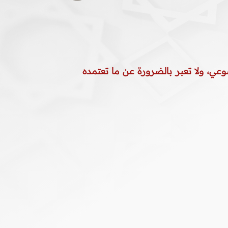
وعي، ولا تعبر بالضرورة عن ما تعتمده