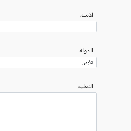
الاسم
الدولة
التعليق