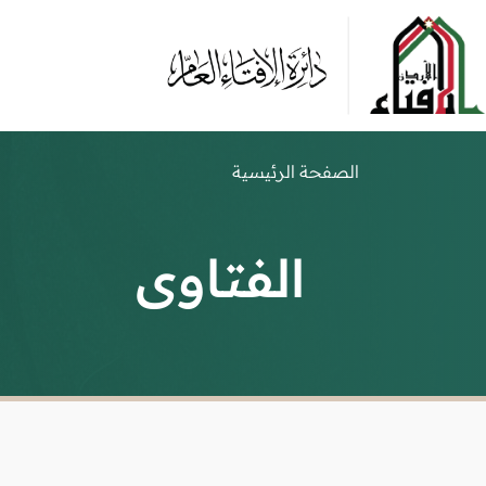
الصفحة الرئيسية
الفتاوى