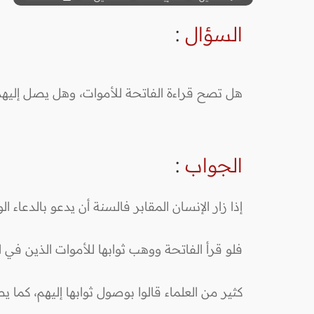
السؤال
:
هل تصح قراءة الفاتحة للأموات، وهل يصل إليهم 
الجواب
:
إذا زار الإنسان المقابر فالسنة أن يدعو بالدعاء ا
فلو قرأ الفاتحة ووهب ثوابها للأموات الذين في 
كثير من العلماء قالوا بوصول ثوابها إليهم، كما