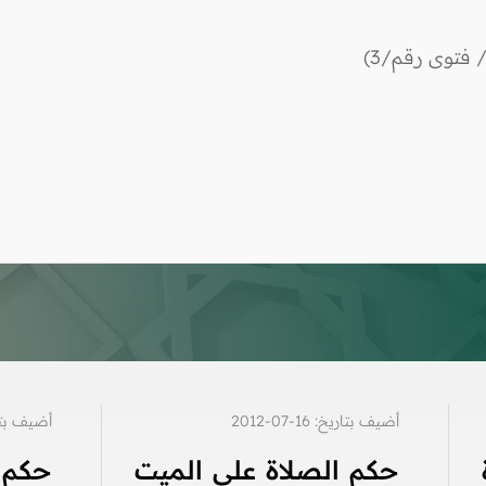
 فتوى رقم/3)
أضيف بتاريخ: 16-07-2012
أضيف بتاريخ: 6
حكم الصلاة على الميت
حكم 