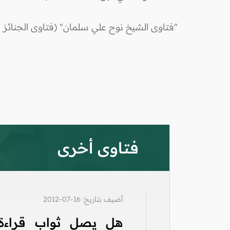
"فتاوى الشيخ نوح علي سلمان" (فتاوى الجنائز /
فتاوى أخرى
أضيف بتاريخ: 16-07-2012
هل يصل ثواب قراءة