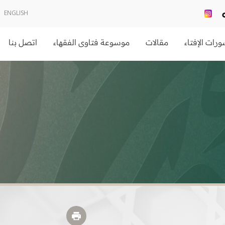
ENGLISH
رات الإفتاء
مقالات
موسوعة فتاوى الفقهاء
اتصل بنا