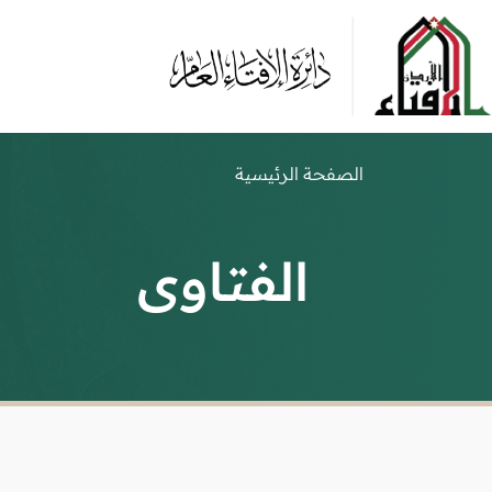
الصفحة الرئيسية
الفتاوى