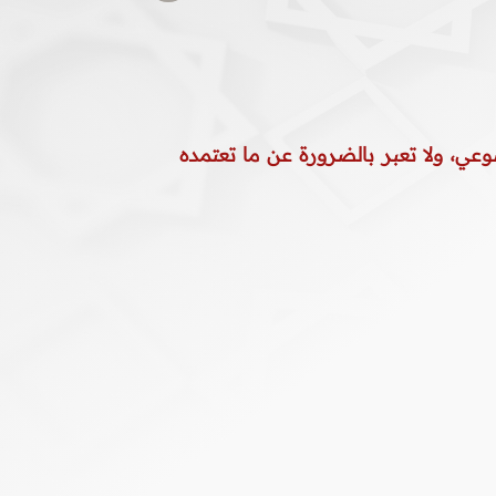
وعي، ولا تعبر بالضرورة عن ما تعتمده