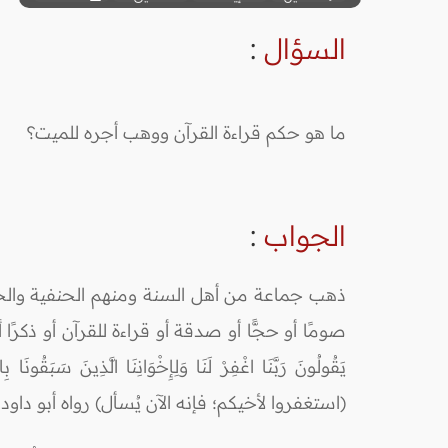
السؤال
:
ما هو حكم قراءة القرآن ووهب أجره للميت؟
الجواب
:
ذهب جماعة من أهل السنة ومنهم الحنفية والحنا
صومًا أو حجًّا أو صدقة أو قراءة للقرآن أو ذكرًا أو 
(استغفروا لأخيكم؛ فإنه الآن يُسأل) رواه أبو داود.