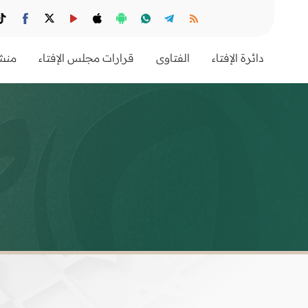
دائرة الإفتاء
الفتاوى
قرارات مجلس الإفتاء
منشو