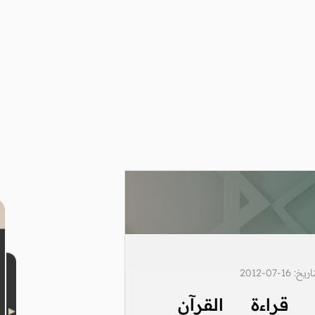
1-07-2012
قراءة القرآن