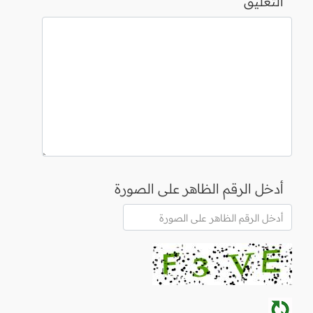
التعليق
أدخل الرقم الظاهر على الصورة