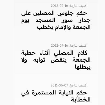
أضيف بتاريخ: 16-07-2012
حكم جلوس المصلين على
جدار سور المسجد يوم
الجمعة والإمام يخطب
أضيف بتاريخ: 16-07-2012
كلام المصلي أثناء خطبة
الجمعة ينقص ثوابه ولا
يبطلها
أضيف بتاريخ: 07-06-2011
حكم النيابة المستمرة في
الخطابة