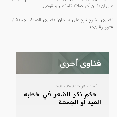
على أن يكون أجر صلاته تاماً غير منقوص.
"فتاوى الشيخ نوح علي سلمان" (فتاوى الصلاة الجمعة /
فتوى رقم/6)
فتاوى أخرى
أضيف بتاريخ: 07-06-2011
حكم ذكر الشعر في خطبة
العيد أو الجمعة