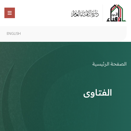
ENGLISH
الصفحة الرئيسية
الفتاوى