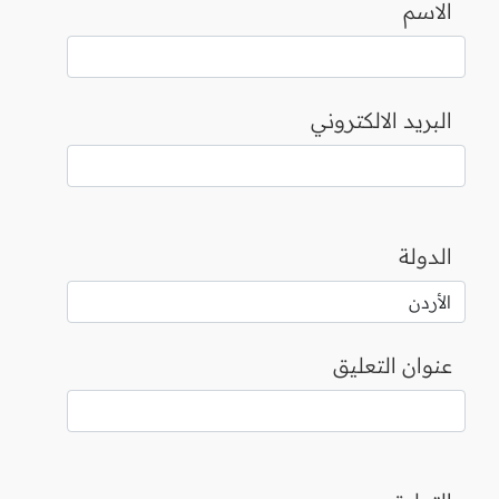
الاسم
البريد الالكتروني
الدولة
عنوان التعليق