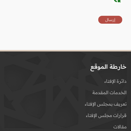
خارطة الموقع
دائرة الإفتاء
الخدمات المقدمة
تعريف بمجلس الإفتاء
قرارات مجلس الإفتاء
مقالات