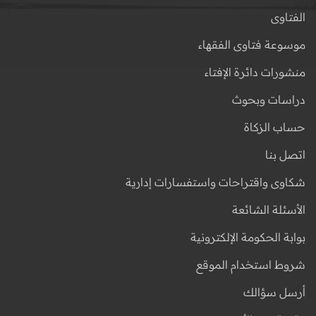
الفتاوى
موسوعة فتاوى الفقهاء
منشورات دائرة الإفتاء
دراسات وبحوث
حساب الزكاة
اتصل بنا
شكاوى واقتراحات واستفسارات إدارية
الأسئلة الشائعة
بوابة الحكومة الإلكترونية
شروط استخدام الموقع
أرسل سؤالك