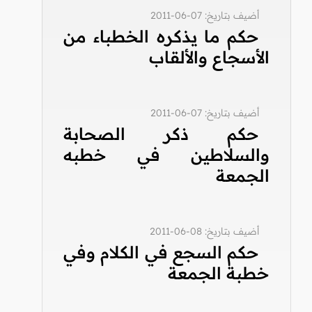
أضيف بتاريخ: 07-06-2011
حكم ما يذكره الخطباء من
الأسجاع والألقاب
أضيف بتاريخ: 07-06-2011
حكم ذكر الصحابة
والسلاطين في خطبه
الجمعة
أضيف بتاريخ: 08-06-2011
حكم السجع في الكلام وفي
خطبة الجمعة