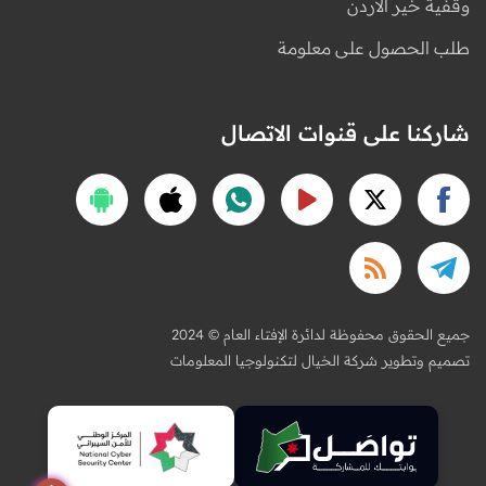
وقفية خير الأردن
طلب الحصول على معلومة
شاركنا على قنوات الاتصال
2024 © جميع الحقوق محفوظة لدائرة الإفتاء العام
تصميم وتطوير شركة الخيال لتكنولوجيا المعلومات