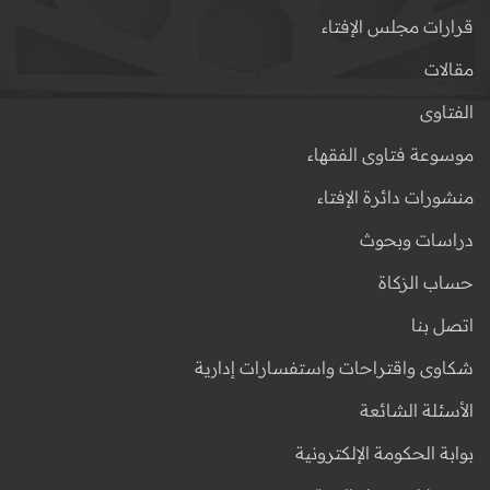
قرارات مجلس الإفتاء
مقالات
الفتاوى
موسوعة فتاوى الفقهاء
منشورات دائرة الإفتاء
دراسات وبحوث
حساب الزكاة
اتصل بنا
شكاوى واقتراحات واستفسارات إدارية
الأسئلة الشائعة
بوابة الحكومة الإلكترونية