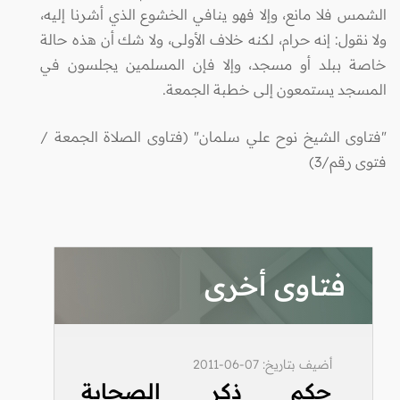
الشمس فلا مانع، وإلا فهو ينافي الخشوع الذي أشرنا إليه،
ولا نقول: إنه حرام، لكنه خلاف الأولى، ولا شك أن هذه حالة
خاصة ببلد أو مسجد، وإلا فإن المسلمين يجلسون في
المسجد يستمعون إلى خطبة الجمعة.
"فتاوى الشيخ نوح علي سلمان" (فتاوى الصلاة الجمعة /
فتوى رقم/3)
فتاوى أخرى
أضيف بتاريخ: 07-06-2011
حكم ذكر الصحابة