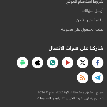
شروط استخدام الموقع
أرسل سؤالك
وقفية خير الأردن
طلب الحصول على معلومة
شاركنا على قنوات الاتصال
2024 © جميع الحقوق محفوظة لدائرة الإفتاء العام
تصميم وتطوير شركة الخيال لتكنولوجيا المعلومات