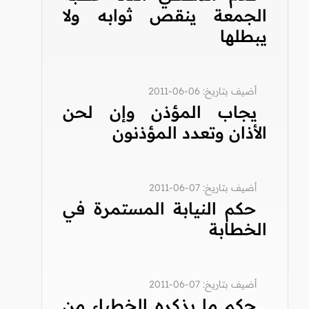
الجمعة ينقص ثوابه ولا
يبطلها
أضيف بتاريخ: 06-06-2011
يجاب المؤذن وإن لحن
الأذان وتعدد المؤذنون
أضيف بتاريخ: 07-06-2011
حكم النيابة المستمرة في
الخطابة
أضيف بتاريخ: 07-06-2011
حكم ما يذكره الخطباء من