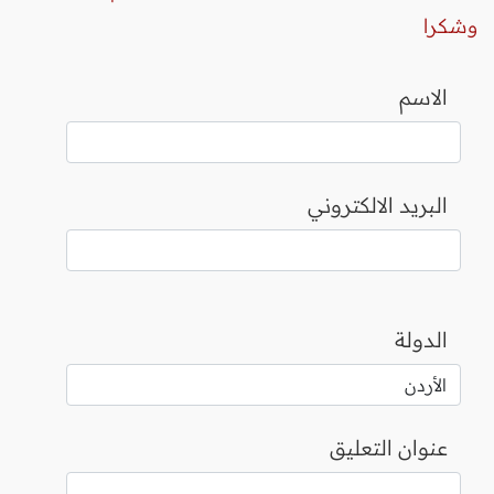
وشكرا
الاسم
البريد الالكتروني
الدولة
عنوان التعليق