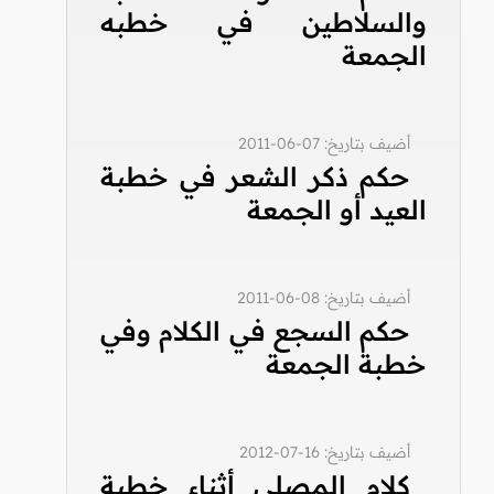
والسلاطين في خطبه
الجمعة
أضيف بتاريخ: 07-06-2011
حكم ذكر الشعر في خطبة
العيد أو الجمعة
أضيف بتاريخ: 08-06-2011
حكم السجع في الكلام وفي
خطبة الجمعة
أضيف بتاريخ: 16-07-2012
كلام المصلي أثناء خطبة