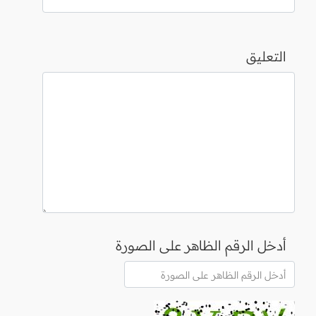
التعليق
أدخل الرقم الظاهر على الصورة