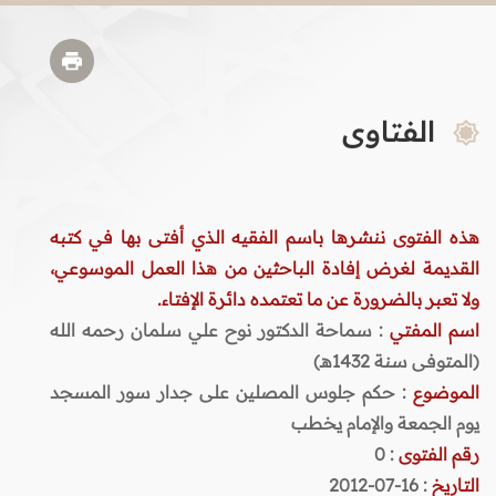
الفتاوى
هذه الفتوى ننشرها باسم الفقيه الذي أفتى بها في كتبه
القديمة لغرض إفادة الباحثين من هذا العمل الموسوعي،
ولا تعبر بالضرورة عن ما تعتمده دائرة الإفتاء.
اسم المفتي
: سماحة الدكتور نوح علي سلمان رحمه الله
(المتوفى سنة 1432هـ)
الموضوع
: حكم جلوس المصلين على جدار سور المسجد
يوم الجمعة والإمام يخطب
رقم الفتوى
:
0
التاريخ
: 16-07-2012