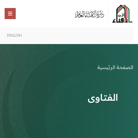
ENGLISH
الصفحة الرئيسية
الفتاوى