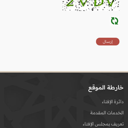
خارطة الموقع
دائرة الإفتاء
الخدمات المقدمة
تعريف بمجلس الإفتاء