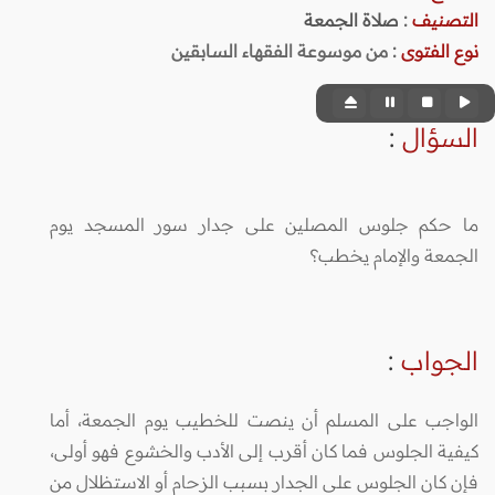
التصنيف
:
صلاة الجمعة
نوع الفتوى
:
من موسوعة الفقهاء السابقين
السؤال
:
ما حكم جلوس المصلين على جدار سور المسجد يوم
الجمعة والإمام يخطب؟
الجواب
:
الواجب على المسلم أن ينصت للخطيب يوم الجمعة، أما
كيفية الجلوس فما كان أقرب إلى الأدب والخشوع فهو أولى،
فإن كان الجلوس على الجدار بسبب الزحام أو الاستظلال من