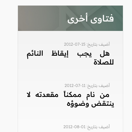
فتاوى أخرى
أضيف بتاريخ: 15-07-2012
هل يجب إيقاظ النائم
للصلاة
أضيف بتاريخ: 11-07-2012
من نام ممكناً مقعدته لا
ينتقض وضوؤه
أضيف بتاريخ: 01-08-2012