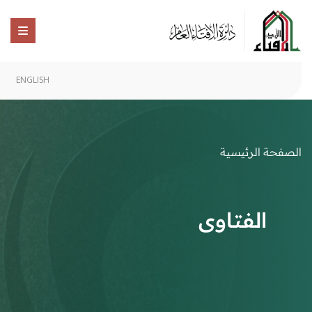
ENGLISH
الصفحة الرئيسية
الفتاوى