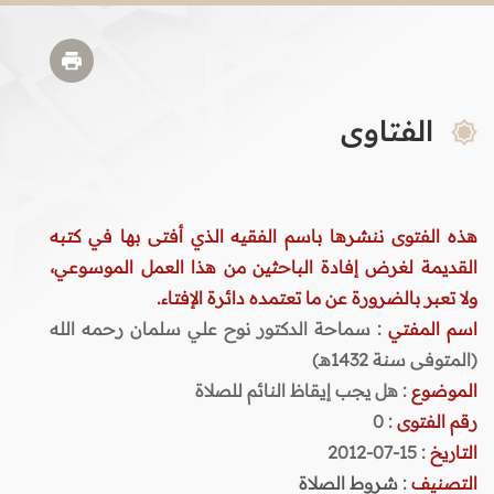
الفتاوى
هذه الفتوى ننشرها باسم الفقيه الذي أفتى بها في كتبه
القديمة لغرض إفادة الباحثين من هذا العمل الموسوعي،
ولا تعبر بالضرورة عن ما تعتمده دائرة الإفتاء.
اسم المفتي
: سماحة الدكتور نوح علي سلمان رحمه الله
(المتوفى سنة 1432هـ)
الموضوع
: هل يجب إيقاظ النائم للصلاة
رقم الفتوى
:
0
التاريخ
: 15-07-2012
التصنيف
:
شروط الصلاة