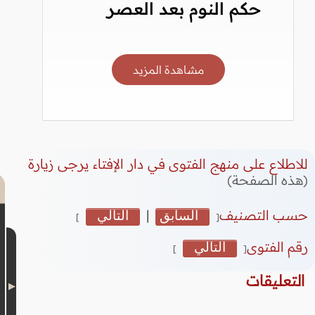
حكم النوم بعد العصر
مشاهدة المزيد
للاطلاع على منهج الفتوى في دار الإفتاء يرجى زيارة
(هذه الصفحة)
حسب التصنيف
السابق
|
التالي
]
[
رقم الفتوى
التالي
]
[
التعليقات