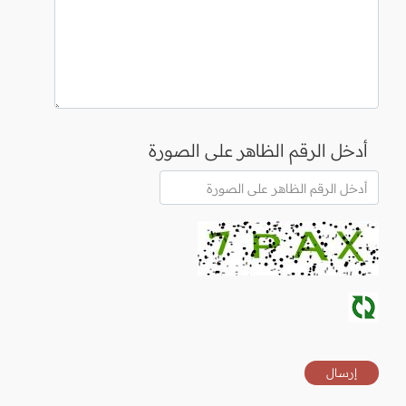
أدخل الرقم الظاهر على الصورة