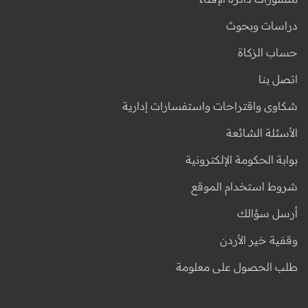
دراسات وبحوث
حساب الزكاة
اتصل بنا
شكاوى واقتراحات واستفسارات إدارية
الأسئلة الشائعة
بوابة الحكومة الإلكترونية
شروط استخدام الموقع
أرسل سؤالك
وقفية خير الأردن
طلب الحصول على معلومة