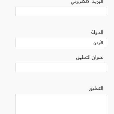
البريد الالكتروني
الدولة
عنوان التعليق
التعليق