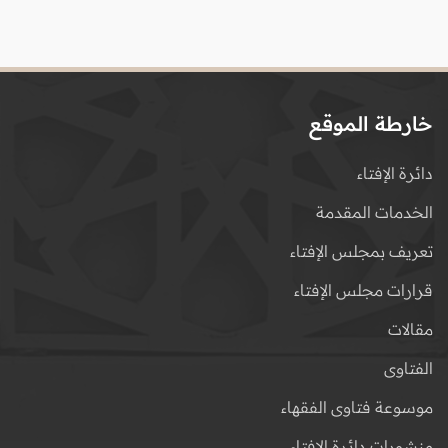
خارطة الموقع
دائرة الإفتاء
الخدمات المقدمة
تعريف بمجلس الإفتاء
قرارات مجلس الإفتاء
مقالات
الفتاوى
موسوعة فتاوى الفقهاء
منشورات دائرة الإفتاء