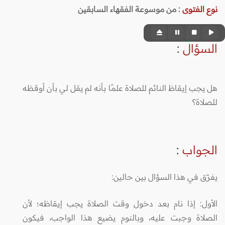
نوع الفتوى
:
من موسوعة الفقهاء السابقين
السؤال
:
هل يجب إيقاظ النائم للصلاة علمًا بأنه لم يقل لي بأن أوقظه
للصلاة؟
الجواب
:
يفرّق في هذا السؤال بين حالين:
الأول: إذا نام بعد دخول وقت الصلاة يجب إيقاظه؛ لأن
الصلاة وجبت عليه، وبالنوم يضيع هذا الواجب، فيكون