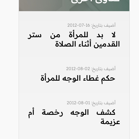
أضيف بتاريخ: 16-07-2012
لا بد للمرأة من ستر
القدمين أثناء الصلاة
أضيف بتاريخ: 02-08-2012
حكم غطاء الوجه للمرأة
أضيف بتاريخ: 01-08-2012
كشف الوجه رخصة أم
عزيمة