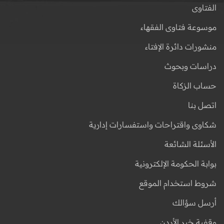
الفتاوى
موسوعة فتاوى الفقهاء
منشورات دائرة الإفتاء
دراسات وبحوث
حساب الزكاة
اتصل بنا
شكاوى واقتراحات واستفسارات إدارية
الأسئلة الشائعة
بوابة الحكومة الإلكترونية
شروط استخدام الموقع
أرسل سؤالك
وقفية خير الأردن