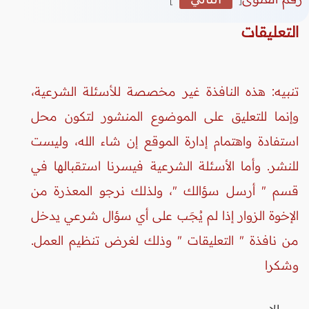
التعليقات
تنبيه: هذه النافذة غير مخصصة للأسئلة الشرعية،
وإنما للتعليق على الموضوع المنشور لتكون محل
استفادة واهتمام إدارة الموقع إن شاء الله، وليست
للنشر. وأما الأسئلة الشرعية فيسرنا استقبالها في
قسم " أرسل سؤالك "، ولذلك نرجو المعذرة من
الإخوة الزوار إذا لم يُجَب على أي سؤال شرعي يدخل
من نافذة " التعليقات " وذلك لغرض تنظيم العمل.
وشكرا