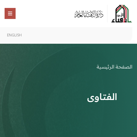
ENGLISH
الصفحة الرئيسية
الفتاوى