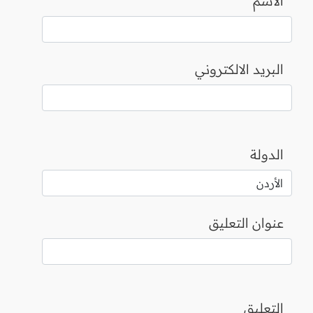
الاسم
البريد الالكتروني
الدولة
عنوان التعليق
التعليق