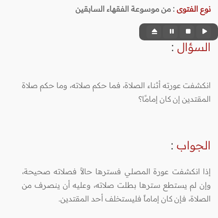
نوع الفتوى
:
من موسوعة الفقهاء السابقين
السؤال
:
انكشفت عورته أثناء الصلاة، فما حكم صلاته، وما حكم صلاة
المقتدين إن كان إمامًا؟
الجواب
:
إذا انكشفت عورة المصلي فسترها حالاً فصلاته صحيحة،
وإن لم يستطع سترها بطلت صلاته، وعليه أن ينصرف من
الصلاة، فإن كان إماماً فليستخلف أحد المقتدين.