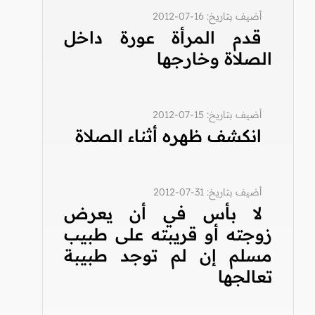
أضيف بتاريخ: 16-07-2012
قدم المرأة عورة داخل
الصلاة وخارجها
أضيف بتاريخ: 15-07-2012
انكشف ظهره أثناء الصلاة
أضيف بتاريخ: 31-07-2012
لا بأس في أن يعرض
زوجته أو قريبته على طبيب
مسلم إن لم توجد طبيبة
تعالجها