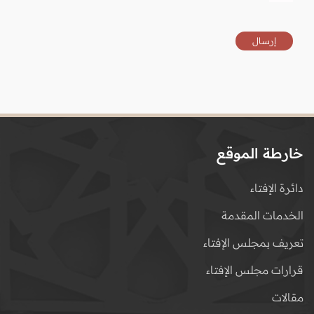
خارطة الموقع
دائرة الإفتاء
الخدمات المقدمة
تعريف بمجلس الإفتاء
قرارات مجلس الإفتاء
مقالات