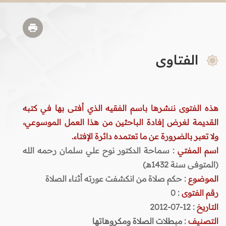
الفتاوى
هذه الفتوى ننشرها باسم الفقيه الذي أفتى بها في كتبه
القديمة لغرض إفادة الباحثين من هذا العمل الموسوعي،
ولا تعبر بالضرورة عن ما تعتمده دائرة الإفتاء.
اسم المفتي
: سماحة الدكتور نوح علي سلمان رحمه الله
(المتوفى سنة 1432هـ)
الموضوع
: حكم صلاة من انكشفت عورته أثناء الصلاة
رقم الفتوى
:
0
التاريخ
: 12-07-2012
التصنيف
:
مبطلات الصلاة ومكروهاتها