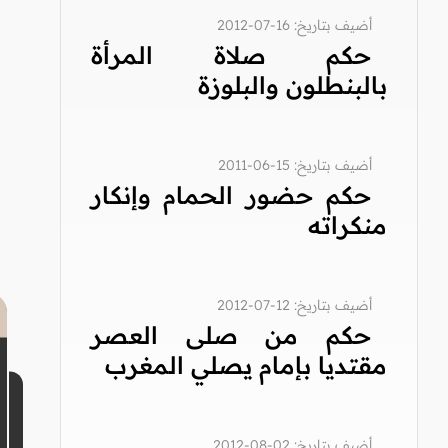
أضيف بتاريخ: 16-07-2012
حكم صلاة المرأة
بالبنطلون والبلوزة
أضيف بتاريخ: 15-06-2011
حكم حضور الحمام وإنكار
منكراته
أضيف بتاريخ: 12-07-2012
حكم من صلى العصر
مقتديا بإمام يصلي المغرب
أضيف بتاريخ: 02-08-2012