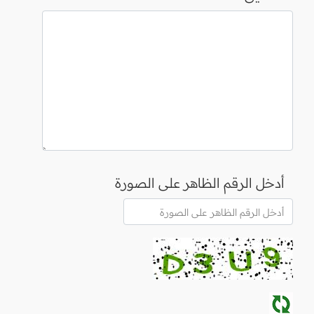
أدخل الرقم الظاهر على الصورة