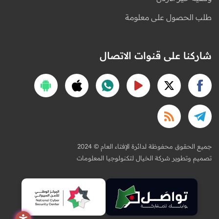
طلب الحصول على معلومة
شاركنا على قنوات الاتصال
2024 © جميع الحقوق محفوظة لدائرة الإفتاء العام
تصميم وتطوير شركة الخيال لتكنولوجيا المعلومات