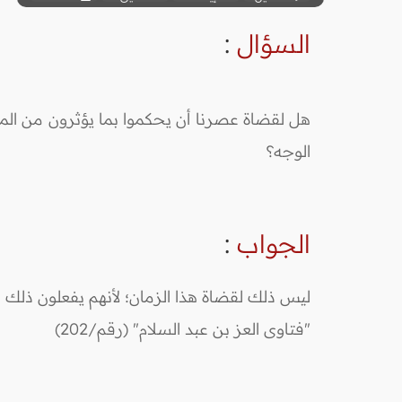
السؤال
:
هل لقضاة عصرنا أن يحكموا بما يؤثرون من المذا
الوجه؟
الجواب
:
ليس ذلك لقضاة هذا الزمان؛ لأنهم يفعلون ذلك بنا
"فتاوى العز بن عبد السلام" (رقم/202)