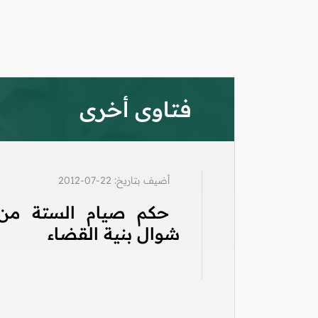
فتاوى أخرى
أضيف بتاريخ: 22-07-2012
حكم صيام الستة من
شوال بنية القضاء