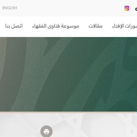
ENGLISH
رات الإفتاء
مقالات
موسوعة فتاوى الفقهاء
اتصل بنا