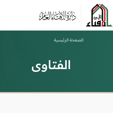
الصفحة الرئيسية
الفتاوى