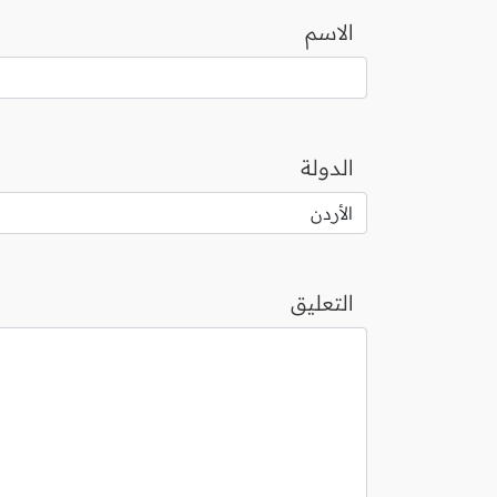
الاسم
الدولة
التعليق