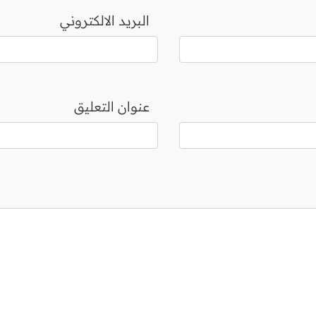
البريد الالكتروني
عنوان التعليق