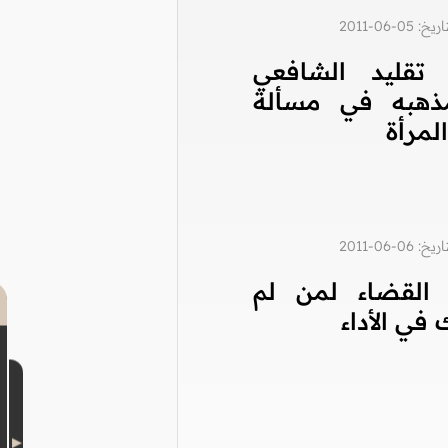
0-06-2011
تقليد الشافعي
ذهبه في مسألة
مرأة
0-06-2011
القضاء لمن لم
في الأداء