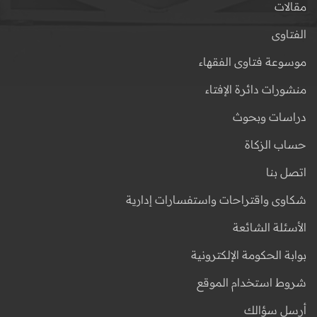
مقالات
الفتاوى
موسوعة فتاوى الفقهاء
منشورات دائرة الإفتاء
دراسات وبحوث
حساب الزكاة
اتصل بنا
شكاوى واقتراحات واستفسارات إدارية
الأسئلة الشائعة
بوابة الحكومة الإلكترونية
شروط استخدام الموقع
أرسل سؤالك