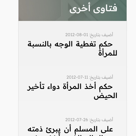
فتاوى أخرى
أضيف بتاريخ: 01-08-2012
حكم تغطية الوجه بالنسبة
للمرأة
أضيف بتاريخ: 11-07-2012
حكم أخذ المرأة دواء تأخير
الحيض
أضيف بتاريخ: 26-07-2012
على المسلم أن يبرئ ذمته