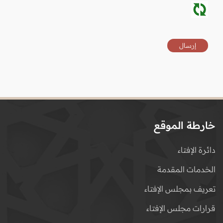
خارطة الموقع
دائرة الإفتاء
الخدمات المقدمة
تعريف بمجلس الإفتاء
قرارات مجلس الإفتاء