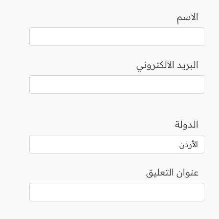
الاسم
البريد الالكتروني
الدولة
عنوان التعليق