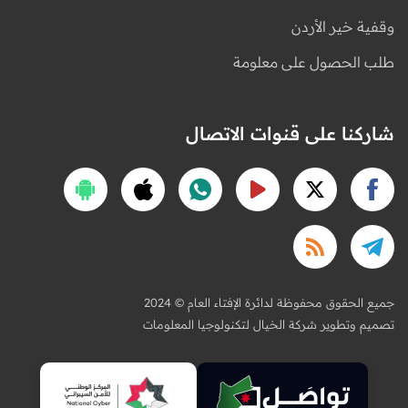
وقفية خير الأردن
طلب الحصول على معلومة
شاركنا على قنوات الاتصال
2024 © جميع الحقوق محفوظة لدائرة الإفتاء العام
تصميم وتطوير شركة الخيال لتكنولوجيا المعلومات