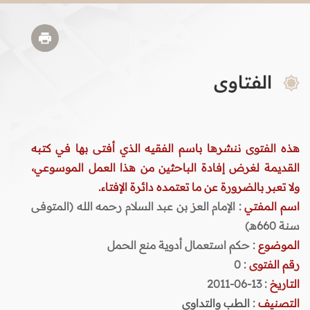
الفتاوى
هذه الفتوى ننشرها باسم الفقيه الذي أفتى بها في كتبه
القديمة لغرض إفادة الباحثين من هذا العمل الموسوعي،
ولا تعبر بالضرورة عن ما تعتمده دائرة الإفتاء.
اسم المفتي
: الإمام العز بن عبد السلام رحمه الله (المتوفى
سنة 660هـ)
الموضوع
: حكم استعمال أدوية منع الحمل
رقم الفتوى
:
0
التاريخ
: 13-06-2011
التصنيف
:
الطب والتداوي