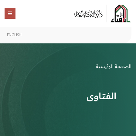
ENGLISH
الصفحة الرئيسية
الفتاوى