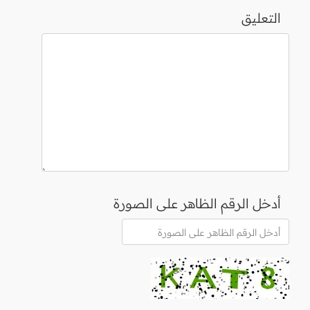
التعليق
أدخل الرقم الظاهر على الصورة