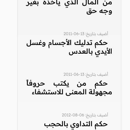
من المال الذي يأخذه بغير
وجه حق
أضيف بتاريخ: 13-06-2011
حكم تدليك الأجسام وغسل
الأيدي بالعدس
أضيف بتاريخ: 13-06-2011
حكم من يكتب حروفاً
مجهولة المعنى للاستشفاء
أضيف بتاريخ: 06-08-2012
حكم التداوي بالحجب